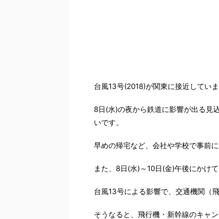
－
台風13号(2018)が関東に接近してい
8日(水)の夜から鉄道に影響が出る
いです。
早めの帰宅など、会社や学校で事前に
また、8日(水)～10日(金)午後に
台風13号による影響で、交通機関（
そうなると、飛行機・新幹線のキャン