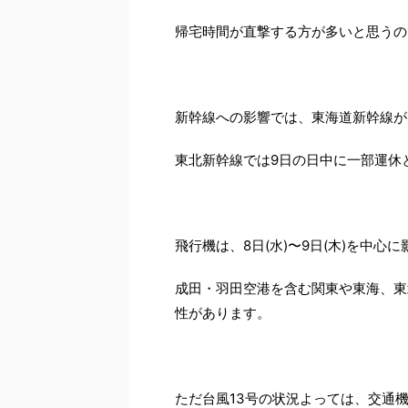
帰宅時間が直撃する方が多いと思うの
新幹線への影響では、東海道新幹線が
東北新幹線では9日の日中に一部運休
飛行機は、8日(水)〜9日(木)を中心
成田・羽田空港を含む関東や東海、東
性があります。
ただ台風13号の状況よっては、交通