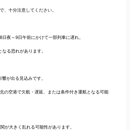
で、十分注意してください。
8日夜～9日午前にかけて一部列車に遅れ。
となる恐れがあります。
に影響が出る見込みです。
北の空港で欠航・遅延、または条件付き運航となる可能
機関が大きく乱れる可能性があります。