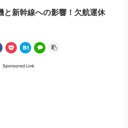
飛行機と新幹線への影響！欠航運休
Sponsored Link