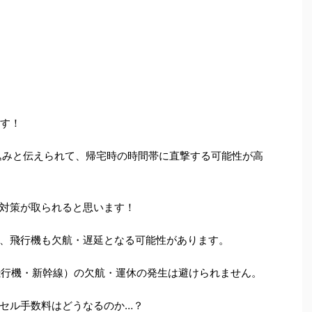
ます！
見込みと伝えられて、帰宅時の時間帯に直撃する可能性が高
対策が取られると思います！
かけて、飛行機も欠航・遅延となる可能性があります。
飛行機・新幹線）の欠航・運休の発生は避けられません。
セル手数料はどうなるのか…？