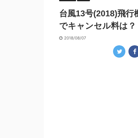
台風13号(2018)
でキャンセル料は？
2018/08/07