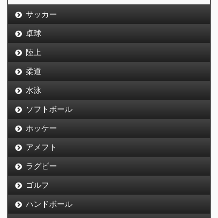
サッカー
卓球
陸上
柔道
水泳
ソフトボール
ホッケー
アメフト
ラグビー
ゴルフ
ハンドボール