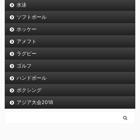
水泳
ソフトボール
ホッケー
アメフト
ラグビー
ゴルフ
ハンドボール
ボクシング
アジア大会2018