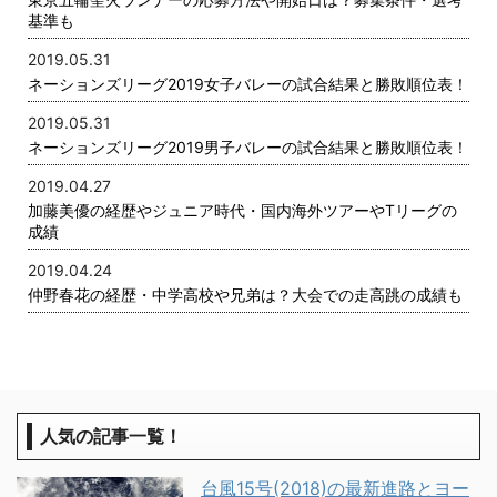
基準も
2019.05.31
ネーションズリーグ2019女子バレーの試合結果と勝敗順位表！
2019.05.31
ネーションズリーグ2019男子バレーの試合結果と勝敗順位表！
2019.04.27
加藤美優の経歴やジュニア時代・国内海外ツアーやTリーグの
成績
2019.04.24
仲野春花の経歴・中学高校や兄弟は？大会での走高跳の成績も
人気の記事一覧！
台風15号(2018)の最新進路とヨー