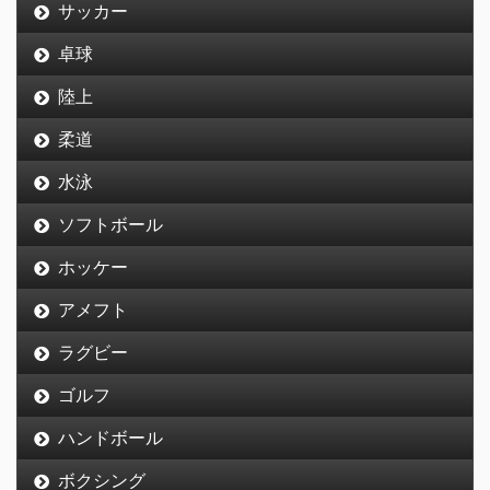
サッカー
卓球
陸上
柔道
水泳
ソフトボール
ホッケー
アメフト
ラグビー
ゴルフ
ハンドボール
ボクシング