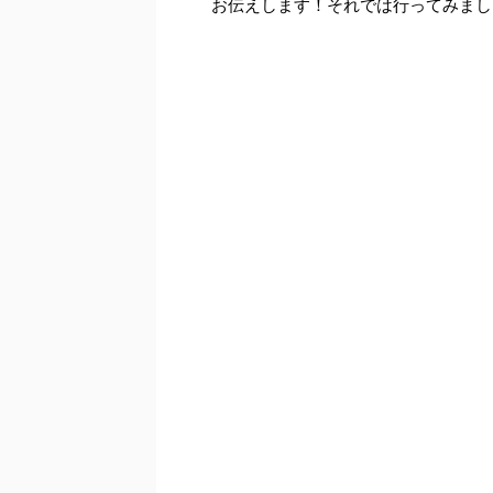
お伝えします！それでは行ってみまし