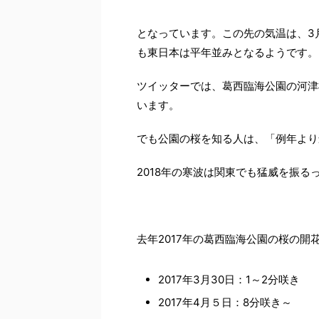
となっています。この先の気温は、3
も東日本は平年並みとなるようです。
ツイッターでは、葛西臨海公園の河津
います。
でも公園の桜を知る人は、「例年より
2018年の寒波は関東でも猛威を振
去年2017年の葛西臨海公園の桜の
2017年3月30日：1～2分咲き
2017年4月５日：8分咲き～