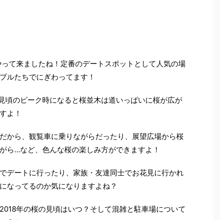
がやって来ましたね！定番のデートスポットとして人気の場
プルたちでにぎわってます！
の見頃のピーク時になると桜並木は道いっぱいに桜が広が
すよ！
だから、観覧車に乗りながらだったり、展望広場から桜
がら…など、色んな桜の楽しみ方ができますよ！
でデートに行ったり、家族・友達同士でお花見に行かれ
になってるのか気になりますよね？
2018年の桜の見頃はいつ？そして混雑と駐車場について