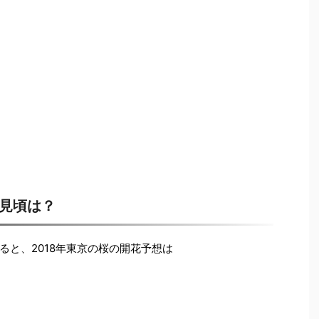
の見頃は？
ると、2018年東京の桜の開花予想は