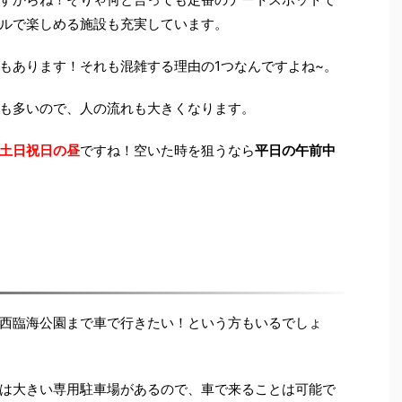
ルで楽しめる施設も充実しています。
もあります！それも混雑する理由の1つなんですよね~。
も多いので、人の流れも大きくなります。
土日祝日の昼
ですね！空いた時を狙うなら
平日の午前中
西臨海公園まで車で行きたい！という方もいるでしょ
は大きい専用駐車場があるので、車で来ることは可能で