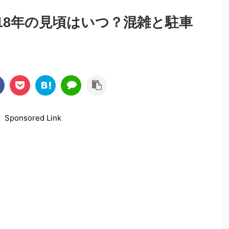
18年の見頃はいつ？混雑と駐車
Sponsored Link