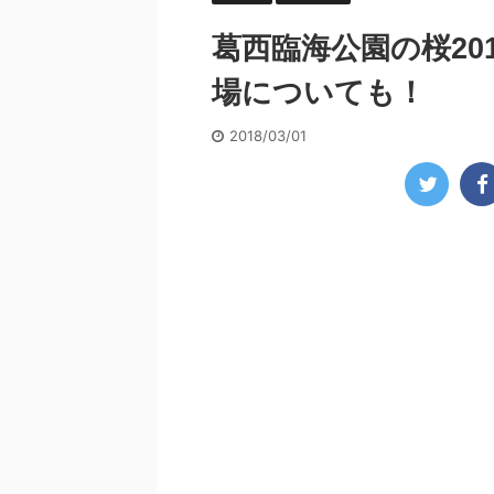
葛西臨海公園の桜20
場についても！
2018/03/01