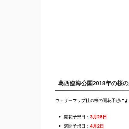
葛西臨海公園2018年の桜
ウェザーマップ社の桜の開花予想によ
開花予想日：
3月26日
満開予想日：
4月2日