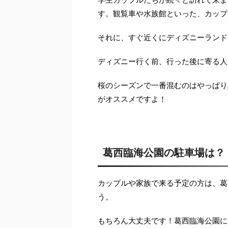
す。観覧車や水族館といった、カップ
それに、すぐ近くにディズニーランド
ディズニー行く前、行った後に寄る人
桜のシーズンで一番混むのはやっぱり
がオススメですよ！
葛西臨海公園の駐車場は？
カップルや家族で来る予定の方は、葛
う。
もちろん大丈夫です！葛西臨海公園に