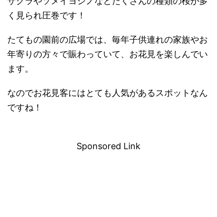
ザクラやソメイヨシノなどたくさんの種類の桜が多
く見られ圧巻です！
たてもの園前の広場では、毎年子供連れの家族やお
年寄りの方々で賑わっていて、お花見を楽しんでい
ます。
なのでお花見客にはとても人気があるスポットなん
ですね！
－
Sponsored Link