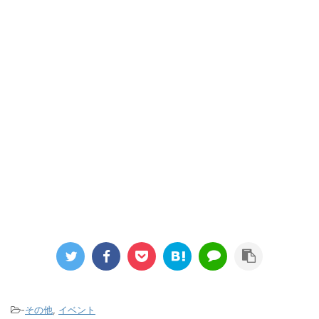
－
-
その他
,
イベント