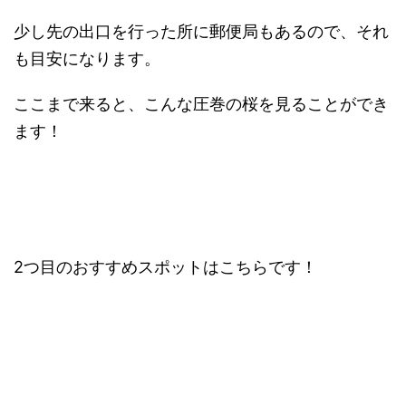
少し先の出口を行った所に郵便局もあるので、それ
も目安になります。
ここまで来ると、こんな圧巻の桜を見ることができ
ます！
2つ目のおすすめスポットはこちらです！