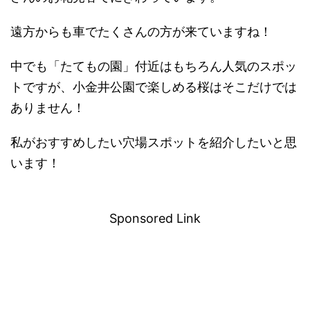
遠方からも車でたくさんの方が来ていますね！
中でも「たてもの園」付近はもちろん人気のスポッ
トですが、小金井公園で楽しめる桜はそこだけでは
ありません！
私がおすすめしたい穴場スポットを紹介したいと思
います！
－
Sponsored Link