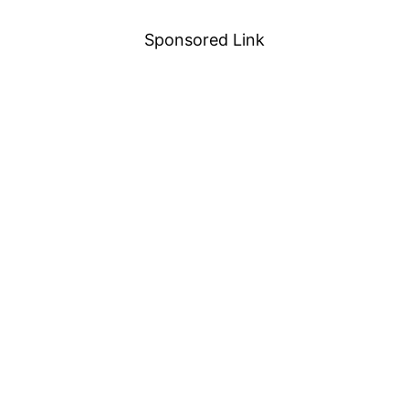
Sponsored Link