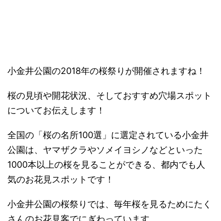
－
小金井公園の2018年の桜祭りが開催されますね！
桜の見頃や開花状況、そしておすすめ穴場スポット
についてお伝えします！
全国の「桜の名所100選」に選定されている小金井
公園は、ヤマザクラやソメイヨシノなどといった
1000本以上の桜を見ることができる、都内でも人
気のお花見スポットです！
小金井公園の桜祭りでは、毎年桜を見るためにたく
さんのお花見客でにぎわっています。