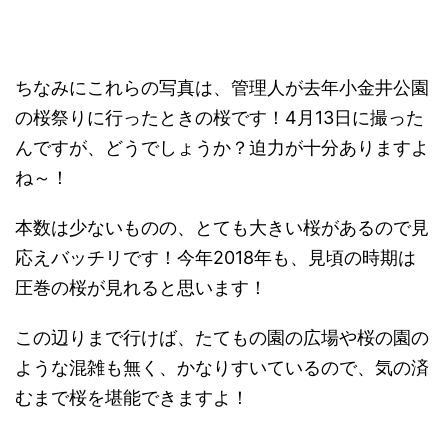
ちなみにこれらの写真は、管理人が去年小金井公園
の桜祭りに行ったときの桜です！4月13日に撮った
んですが、どうでしょうか？迫力が十分ありますよ
ね～！
本数は少ないものの、とても大きい桜があるので見
応えバッチリです！今年2018年も、見頃の時期は
圧巻の桜が見れると思います！
この辺りまで行けば、たてもの園の広場や桜の園の
ような混雑も無く、かなりすいているので、気の済
むまで桜を堪能できますよ！