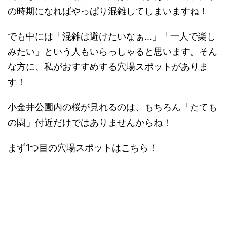
の時期になればやっぱり混雑してしまいますね！
でも中には「混雑は避けたいなぁ…」「一人で楽し
みたい」という人もいらっしゃると思います。そん
な方に、私がおすすめする穴場スポットがありま
す！
小金井公園内の桜が見れるのは、もちろん「たても
の園」付近だけではありませんからね！
まず1つ目の穴場スポットはこちら！