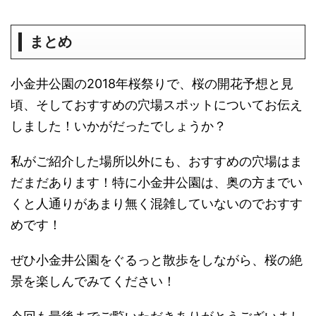
まとめ
小金井公園の2018年桜祭りで、桜の開花予想と見
頃、そしておすすめの穴場スポットについてお伝え
しました！いかがだったでしょうか？
私がご紹介した場所以外にも、おすすめの穴場はま
だまだあります！特に小金井公園は、奥の方までい
くと人通りがあまり無く混雑していないのでおすす
めです！
ぜひ小金井公園をぐるっと散歩をしながら、桜の絶
景を楽しんでみてください！