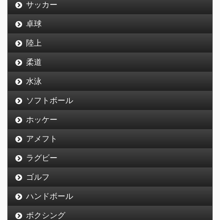
サッカー
卓球
陸上
柔道
水泳
ソフトボール
ホッケー
アメフト
ラグビー
ゴルフ
ハンドボール
ボクシング