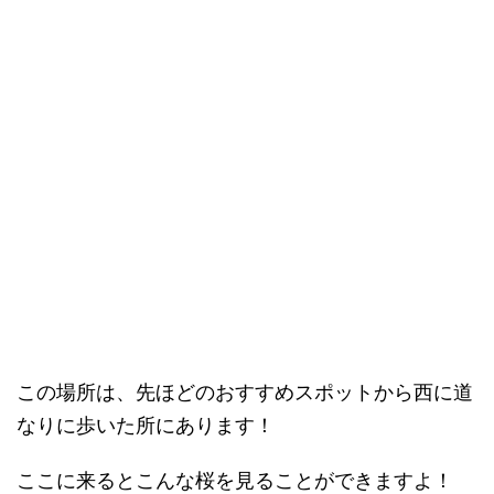
この場所は、先ほどのおすすめスポットから西に道
なりに歩いた所にあります！
ここに来るとこんな桜を見ることができますよ！