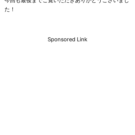
今回も最後までご覧いただきありがとうございまし
た！
Sponsored Link