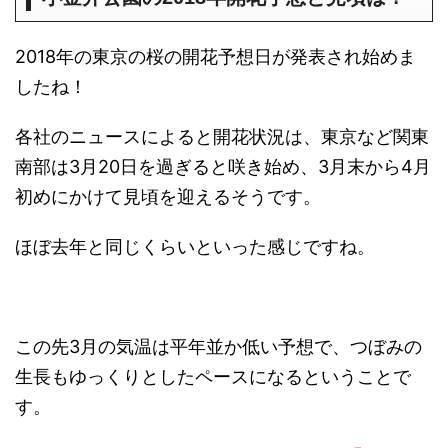
2018年の東京の桜の開花予想日が発表され始めま
したね！
各社のニュースによると開花状況は、東京など関東
南部は3月20日を過ぎると咲き始め、3月末から4月
初めにかけて見頃を迎えるそうです。
ほぼ去年と同じくらいといった感じですね。
この先3月の気温は平年並か低い予想で、つぼみの
生長もゆっくりとしたペースになるということで
す。