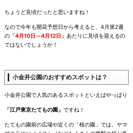
ちょうど見頃だったと思いますね！
なので今年も開花予想日から考えると、4月第2週
の
「4月10日～4月12日」
あたりに見頃を迎えるの
ではないでしょうか！
小金井公園のおすすめスポットは？
小金井公園で人気のあるスポットといえばやっぱり
「江戸東京たてもの園」
ですね！
たてもの園前の広場や近くの「桜の園」では、ヤマ