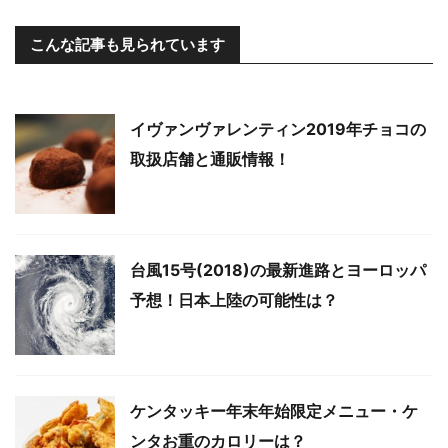
こんな記事も見られています
イヴァンヴァレンティン2019年チョコの
取扱店舗と通販情報！
台風15号(2018)の最新進路とヨーロッパ
予想！日本上陸の可能性は？
ケンタッキー年末年始限定メニュー・ケ
ンタお重のカロリーは？