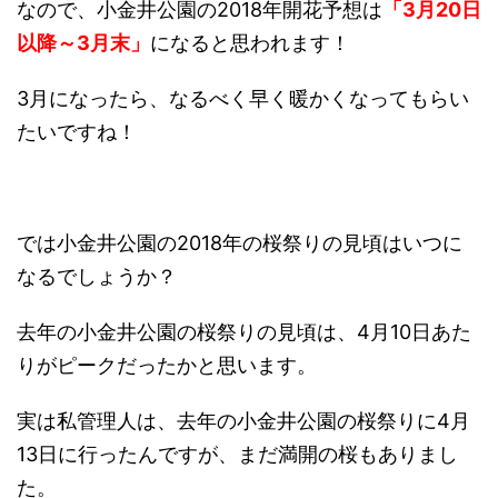
なので、小金井公園の2018年開花予想は
「3月20日
以降～3月末」
になると思われます！
3月になったら、なるべく早く暖かくなってもらい
たいですね！
では小金井公園の2018年の桜祭りの見頃はいつに
なるでしょうか？
去年の小金井公園の桜祭りの見頃は、4月10日あた
りがピークだったかと思います。
実は私管理人は、去年の小金井公園の桜祭りに4月
13日に行ったんですが、まだ満開の桜もありまし
た。