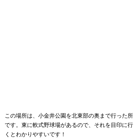
この場所は、小金井公園を北東部の奥まで行った所
です。東に軟式野球場があるので、それを目印に行
くとわかりやすいです！