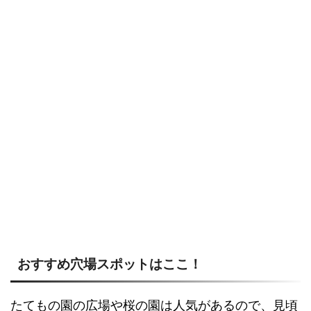
おすすめ穴場スポットはここ！
たてもの園の広場や桜の園は人気があるので、見頃