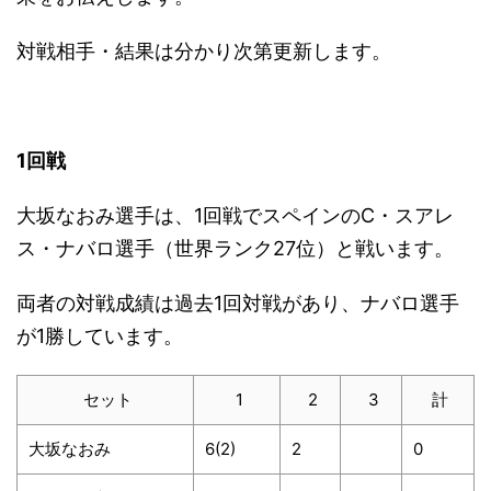
対戦相手・結果は分かり次第更新します。
1回戦
大坂なおみ選手は、1回戦でスペインのC・スアレ
ス・ナバロ選手（世界ランク27位）と戦います。
両者の対戦成績は過去1回対戦があり、ナバロ選手
が1勝しています。
セット
1
2
3
計
大坂なおみ
6(2)
2
0