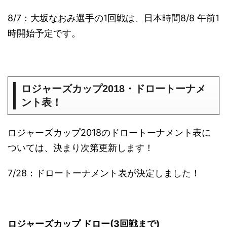
8/7：大坂なおみ選手の1回戦は、日本時間8/8 午前1
時開始予定です。
ロジャーズカップ2018・ドロートーナメ
ント表！
ロジャーズカップ2018のドロートーナメント表に
ついては、決まり次第更新します！
7/28：ドロートーナメント表が決定しました！
ロジャーズカップ ドロー(3回戦まで)