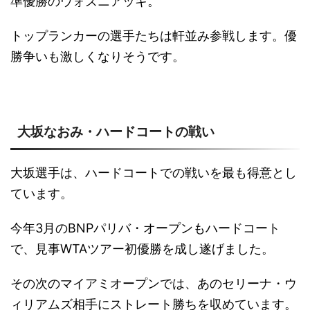
準優勝のウォズニアッキ。
トップランカーの選手たちは軒並み参戦します。優
勝争いも激しくなりそうです。
大坂なおみ・ハードコートの戦い
大坂選手は、ハードコートでの戦いを最も得意とし
ています。
今年3月のBNPパリバ・オープンもハードコート
で、見事WTAツアー初優勝を成し遂げました。
その次のマイアミオープンでは、あのセリーナ・ウ
ィリアムズ相手にストレート勝ちを収めています。