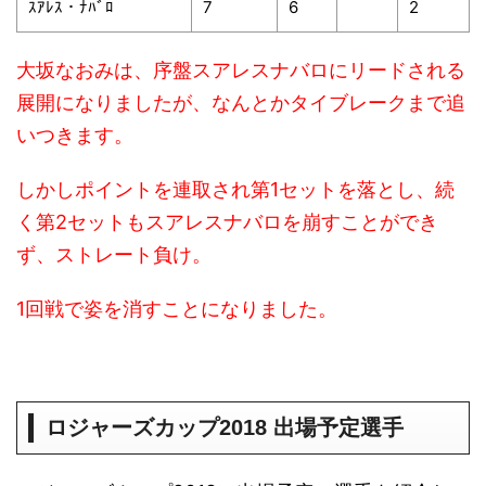
ｽｱﾚｽ・ﾅﾊﾞﾛ
7
6
2
大坂なおみは、序盤スアレスナバロにリードされる
展開になりましたが、なんとかタイブレークまで追
いつきます。
しかしポイントを連取され第1セットを落とし、続
く第2セットもスアレスナバロを崩すことができ
ず、ストレート負け。
1回戦で姿を消すことになりました。
ロジャーズカップ2018 出場予定選手