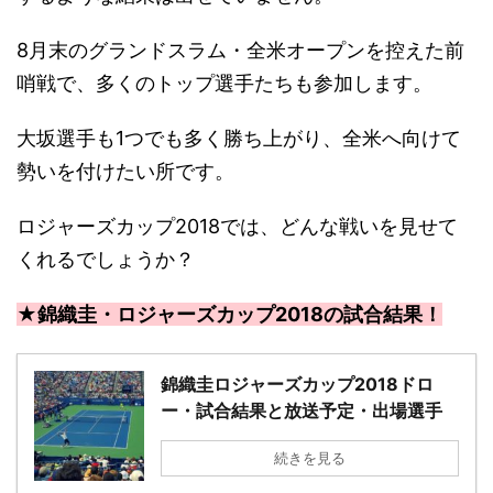
8月末のグランドスラム・全米オープンを控えた前
哨戦で、多くのトップ選手たちも参加します。
大坂選手も1つでも多く勝ち上がり、全米へ向けて
勢いを付けたい所です。
ロジャーズカップ2018では、どんな戦いを見せて
くれるでしょうか？
★錦織圭・ロジャーズカップ2018の試合結果！
錦織圭ロジャーズカップ2018ドロ
ー・試合結果と放送予定・出場選手
続きを見る