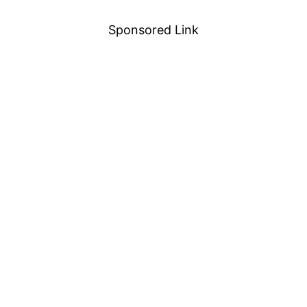
Sponsored Link