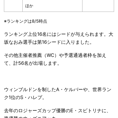
ほか
※ランキングは8/5時点
ランキング上位16名にはシードが与えられます。大
坂なおみ選手は第16シードに入りました。
その他主催者推薦（WC）や予選通過者枠を加え
て、計56名が出場します。
ウィンブルドンを制したA・ケルバーや、世界ラン
ク1位のS・ハレプ。
去年のロジャーズカップ優勝のE・スビトリナに、