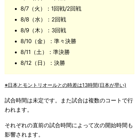
8/7（火）：1回戦/2回戦
8/8（水）：2回戦
8/9（木）：3回戦
8/10（金）：準々決勝
8/11（土）：準決勝
8/12（日）：決勝
※日本とモントリオールとの時差は13時間(日本が早い)
試合時間は未定です。また試合は複数のコートで行
われます。
それぞれの直前の試合時間によって次の開始時間も
影響されます。