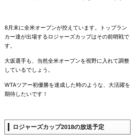
8月末に全米オープンが控えています。トップラン
カー達が出場するロジャーズカップはその前哨戦で
す。
大坂選手も、当然全米オープンを視野に入れて調整
しているでしょう。
WTAツアー初優勝を達成した時のような、大活躍を
期待したいです！
ロジャーズカップ2018の放送予定