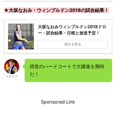
★大坂なおみ・ウィンブルドン2018の試合結果！
大坂なおみウィンブルドン2018ドロ
ー・試合結果・日程と放送予定！
続きを見る
得意のハードコートで大躍進を期待
だ！
メタクラ
－
Sponsored Link