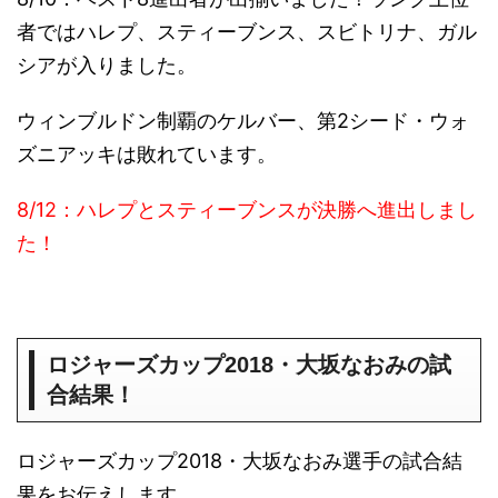
者ではハレプ、スティーブンス、スビトリナ、ガル
シアが入りました。
ウィンブルドン制覇のケルバー、第2シード・ウォ
ズニアッキは敗れています。
8/12：ハレプとスティーブンスが決勝へ進出しまし
た！
ロジャーズカップ2018・大坂なおみの試
合結果！
ロジャーズカップ2018・大坂なおみ選手の試合結
果をお伝えします。