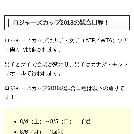
ロジャーズカップ2018の試合日程！
ロジャースカップは男子・女子（ATP／WTA）ツア
ー両方で開催されます。
男子と女子で会場が変わり、男子はカナダ・モント
リオールで行われます。
ロジャーズカップ2018の試合日程は以下の通りで
す！
8/4（土）～8/5（日）：予選
8/6（月）：1回戦