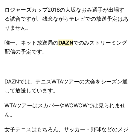
ロジャーズカップ2018の大坂なおみ選手が出場す
る試合ですが、残念ながらテレビでの放送予定はあ
りません。
唯一、ネット放送局の
DAZN
でのみストリーミング
配信の予定です。
DAZNでは、テニスWTAツアーの大会をシーズン通
して放送しています。
WTAツアーはスカパーやWOWOWでは見られませ
ん。
女子テニスはもちろん、サッカー・野球などのメジ