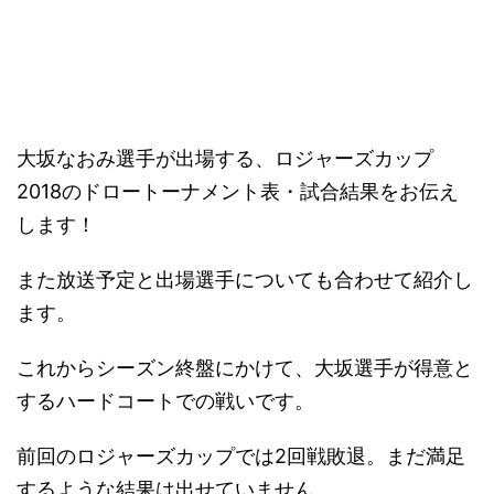
－
大坂なおみ選手が出場する、ロジャーズカップ
2018のドロートーナメント表・試合結果をお伝え
します！
また放送予定と出場選手についても合わせて紹介し
ます。
これからシーズン終盤にかけて、大坂選手が得意と
するハードコートでの戦いです。
前回のロジャーズカップでは2回戦敗退。まだ満足
するような結果は出せていません。