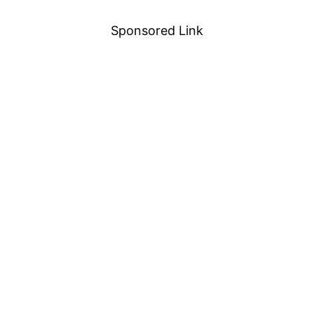
Sponsored Link