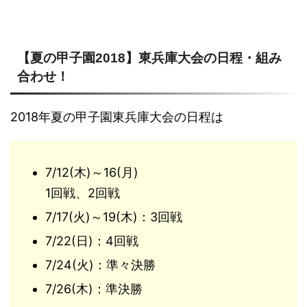
【夏の甲子園2018】東兵庫大会の日程・組み
合わせ！
2018年夏の甲子園東兵庫大会の日程は
7/12(木)～16(月)
1回戦、2回戦
7/17(火)～19(木)：3回戦
7/22(日)：4回戦
7/24(火)：準々決勝
7/26(木)：準決勝