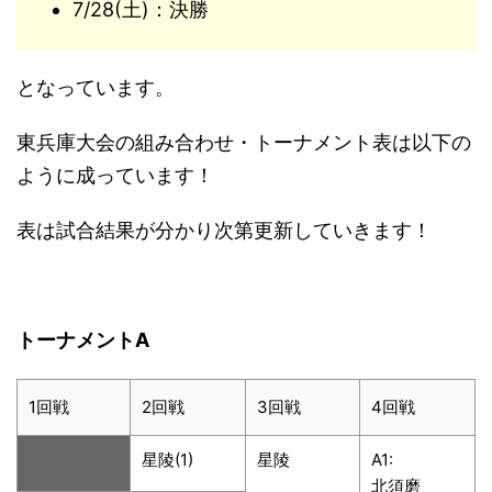
7/28(土)：決勝
となっています。
東兵庫大会の組み合わせ・トーナメント表は以下の
ように成っています！
表は試合結果が分かり次第更新していきます！
トーナメントA
1回戦
2回戦
3回戦
4回戦
星陵(1)
星陵
A1:
北須磨