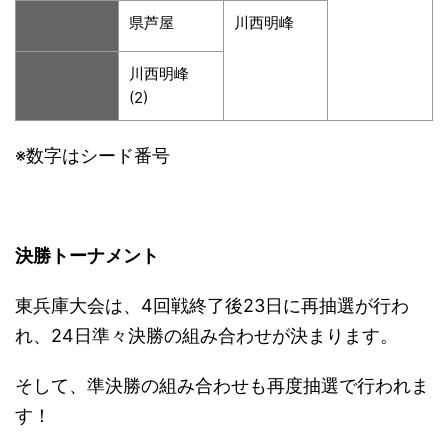
県芦屋
川西明峰
川西明峰
(2)
※数字はシード番号
決勝トーナメント
東兵庫大会は、4回戦終了後23日に再抽選が行わ
れ、24日準々決勝の組み合わせが決まります。
そして、準決勝の組み合わせも再度抽選で行われま
す！