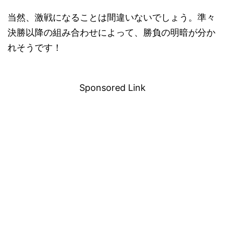
当然、激戦になることは間違いないでしょう。準々
決勝以降の組み合わせによって、勝負の明暗が分か
れそうです！
－
Sponsored Link