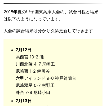
2018年夏の甲子園東兵庫大会の、試合日程と結果
は以下のようになっています。
大会の試合結果は分かり次第更新して行きます！
7月12日
県西宮 10-2 灘
川西北陵 4-7 尼崎工
尼崎西 1-2 伊川谷
六甲アイランド 9-0 神戸鈴蘭台
尼崎双星 0-7 村野工
葺合 7-8 尼崎小田
7月13日