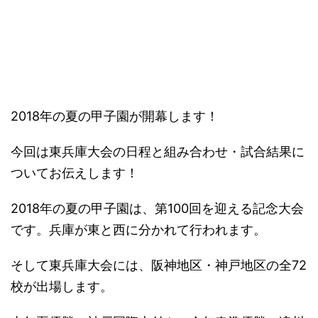
－
2018年の夏の甲子園が開幕します！
今回は東兵庫大会の日程と組み合わせ・試合結果に
ついてお伝えします！
2018年の夏の甲子園は、第100回を迎える記念大会
です。兵庫が東と西に分かれて行われます。
そして東兵庫大会には、阪神地区・神戸地区の全72
校が出場します。