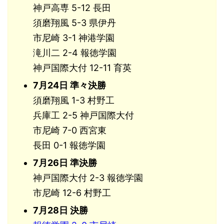
神戸高専 5-12 長田
須磨翔風 5-3 県伊丹
市尼崎 3-1 神港学園
滝川二 2-4 報徳学園
神戸国際大付 12-11 育英
7月24日 準々決勝
須磨翔風 1-3 村野工
兵庫工 2-5 神戸国際大付
市尼崎 7-0 西宮東
長田 0-1 報徳学園
7月26日 準決勝
神戸国際大付 2-3 報徳学園
市尼崎 12-6 村野工
7月28日 決勝