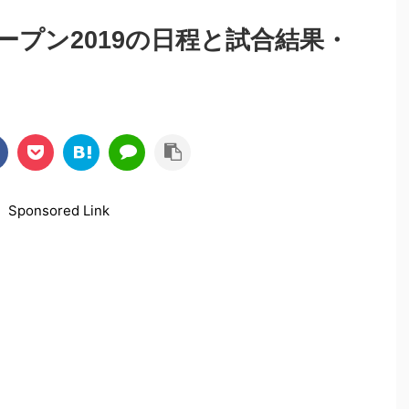
プン2019の日程と試合結果・
Sponsored Link