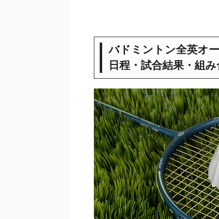
バドミントン全英オープ
日程・試合結果・組み