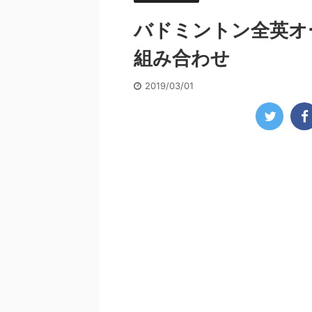
バドミントン全英オー
組み合わせ
2019/03/01