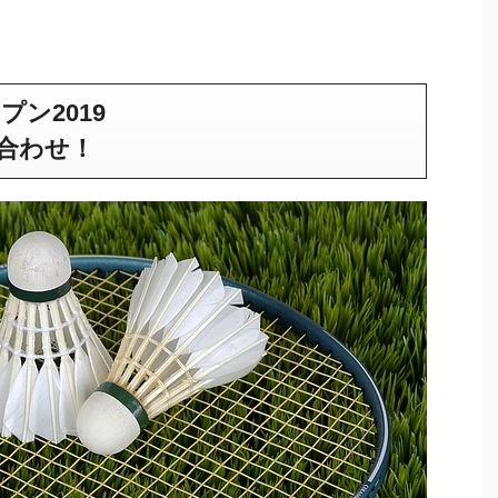
ン2019
合わせ！