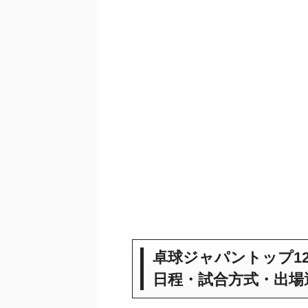
卓球ジャパントップ12(2
日程・試合方式・出場