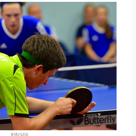
卓球の試合