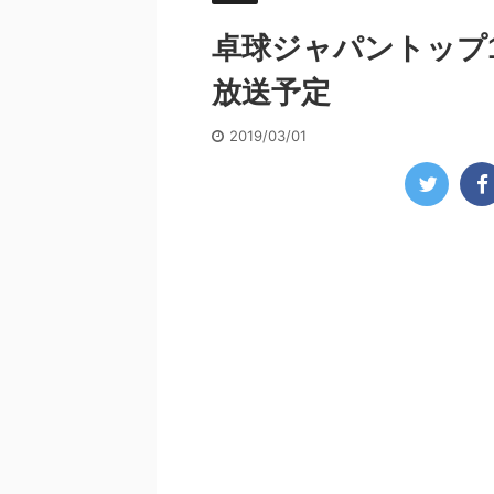
卓球ジャパントップ1
放送予定
2019/03/01