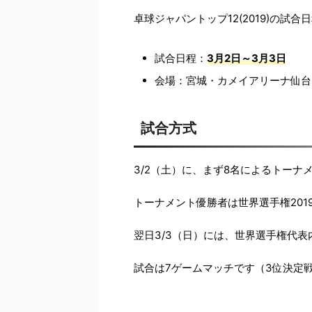
卓球ジャパントップ12(2019)の試
試合日程：
3月2日～3月3日
会場：宮城・カメイアリーナ仙台
試合方式
3/2（土）に、まず8名によるトーナ
トーナメント優勝者は世界選手権201
翌日3/3（日）には、世界選手権代
試合は7ゲームマッチです（3位決定