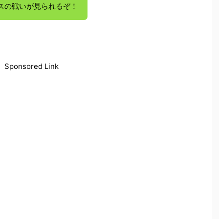
スの戦いが見られるぞ！
Sponsored Link