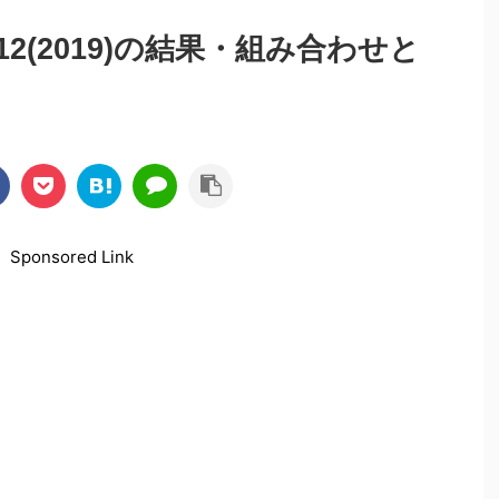
2(2019)の結果・組み合わせと
Sponsored Link