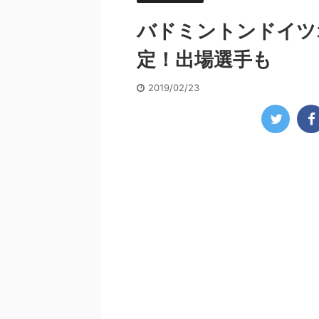
バドミントンドイツオ
定！出場選手も
2019/02/23