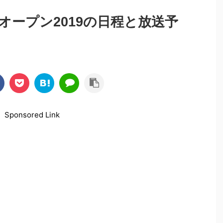
ープン2019の日程と放送予
Sponsored Link