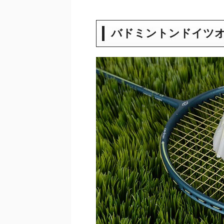
バドミントンドイツオー