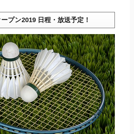
プン2019 日程・放送予定！