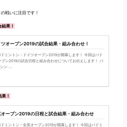
との戦いに注目です！
合結果！
ツオープン2019の試合結果・組み合わせ！
nk － バドミントン・ドイツオープン2019が開幕します！ 今回はバド
プン2019の試合日程と組み合わせについてお伝えします！ バ
ン ...
結果！
オープン2019の日程と試合結果・組み合わせ
nk － バドミントン・全英オープン2019が開幕します！ 今回はバドミ