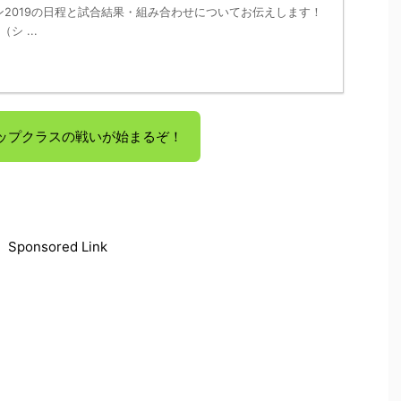
2019の日程と試合結果・組み合わせについてお伝えします！
シ ...
ップクラスの戦いが始まるぞ！
Sponsored Link