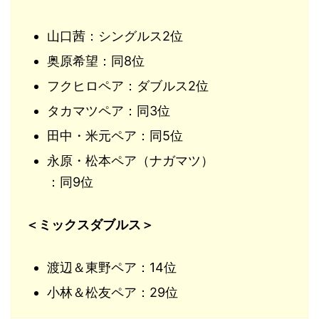
山口茜：シングルス2位
奥原希望：同8位
フクヒロペア：ダブルス2位
タカマツペア：同3位
田中・米元ペア：同5位
永原・松本ペア（ナガマツ）
：同9位
＜ミックスダブルス＞
渡辺＆東野ペア：14位
小林＆松友ペア：29位