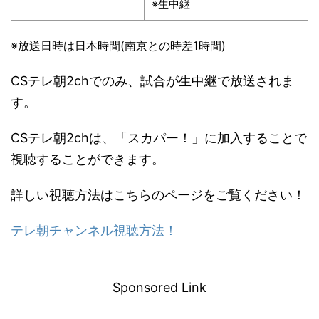
※生中継
※放送日時は日本時間(南京との時差1時間)
CSテレ朝2chでのみ、試合が生中継で放送されま
す。
CSテレ朝2chは、「スカパー！」に加入することで
視聴することができます。
詳しい視聴方法はこちらのページをご覧ください！
テレ朝チャンネル視聴方法！
－
Sponsored Link