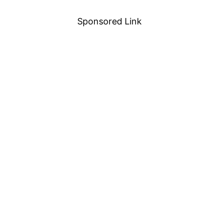
Sponsored Link