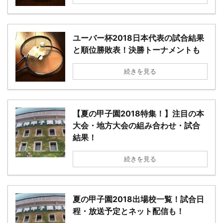
ユーバー杯2018日本代表の試合結果
と順位勝敗表！決勝トーナメントも
続きを見る
【夏の甲子園2018特集！】注目の本
大会・地方大会の組み合わせ・試合
結果！
続きを見る
夏の甲子園2018出場校一覧！試合日
程・放送予定とネット配信も！