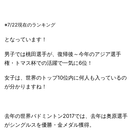
※7/22現在のランキング
となっています！
男子では桃田選手が、復帰後～今年のアジア選手
権・トマス杯での活躍で一気に6位！
女子は、世界のトップ10位内に何人も入っているの
が分かりますね！
去年の世界バドミントン2017では、去年は奥原選手
がシングルスを優勝・金メダル獲得。