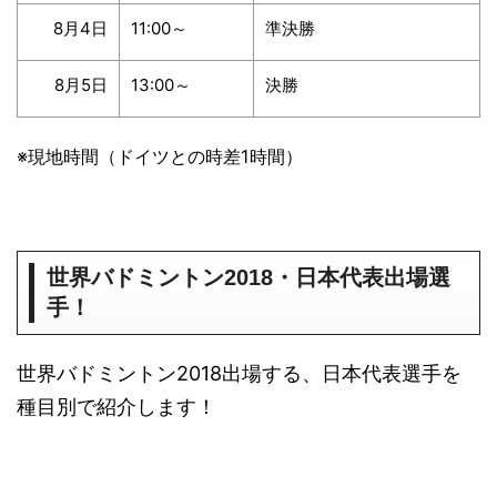
8月4日
11:00～
準決勝
8月5日
13:00～
決勝
※現地時間（ドイツとの時差1時間）
世界バドミントン2018・日本代表出場選
手！
世界バドミントン2018出場する、日本代表選手を
種目別で紹介します！