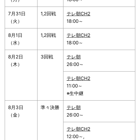
7月31日
1,2回戦
テレ朝CH2
（火）
18:00～
8月1日
1,2回戦
テレ朝CH2
（水）
18:00～
8月2日
3回戦
テレ朝
（木）
26:00～
テレ朝CH2
11:00～
※生中継
8月3日
準々決勝
テレ朝
（金）
26:00～
テレ朝CH2
12:00～,