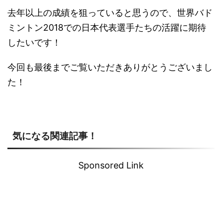
去年以上の成績を狙っていると思うので、世界バド
ミントン2018での日本代表選手たちの活躍に期待
したいです！
今回も最後までご覧いただきありがとうございまし
た！
気になる関連記事！
Sponsored Link