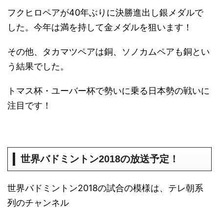
フクヒロペアが40年ぶりに決勝進出し銀メダルで
した。今年は満を持して金メダルを狙います！
その他、タカマツペアは銅、ソノカムペアも銅とい
う結果でした。
トマス杯・ユーバー杯で勢いに乗る日本勢の戦いに
注目です！
世界バドミントン2018の放送予定！
世界バドミントン2018の試合の模様は、テレ朝系
列のチャンネル