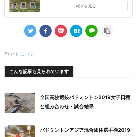
続きを見る
-
バドミントン
こんな記事も見られています
全国高校選抜バドミントン2019女子日程
と組み合わせ・試合結果
バドミントンアジア混合団体選手権2019