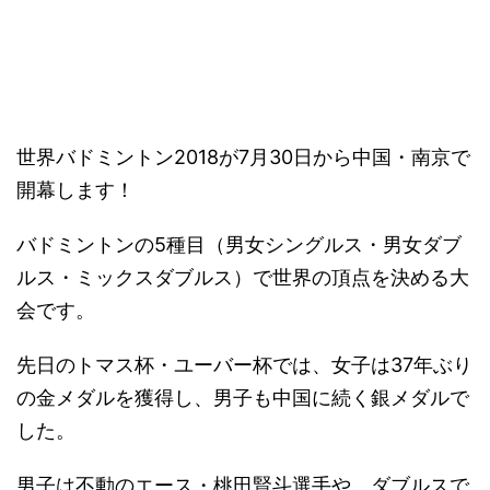
－
世界バドミントン2018が7月30日から中国・南京で
開幕します！
バドミントンの5種目（男女シングルス・男女ダブ
ルス・ミックスダブルス）で世界の頂点を決める大
会です。
先日のトマス杯・ユーバー杯では、女子は37年ぶり
の金メダルを獲得し、男子も中国に続く銀メダルで
した。
男子は不動のエース・桃田賢斗選手や、ダブルスで