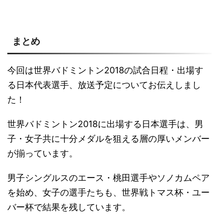
まとめ
今回は世界バドミントン2018の試合日程・出場す
る日本代表選手、放送予定についてお伝えしまし
た！
世界バドミントン2018に出場する日本選手は、男
子・女子共に十分メダルを狙える層の厚いメンバー
が揃っています。
男子シングルスのエース・桃田選手やソノカムペア
を始め、女子の選手たちも、世界戦トマス杯・ユー
バー杯で結果を残しています。