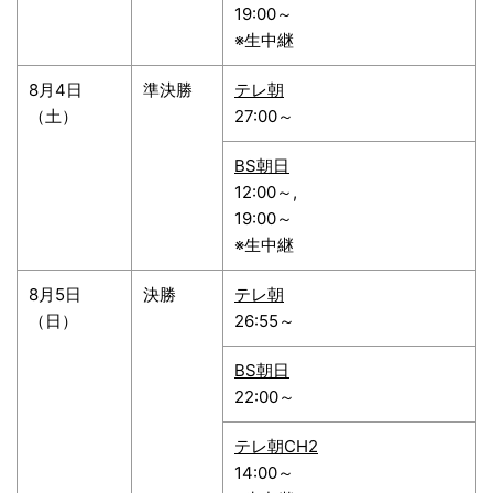
19:00～
※生中継
8月4日
準決勝
テレ朝
（土）
27:00～
BS朝日
12:00～,
19:00～
※生中継
8月5日
決勝
テレ朝
（日）
26:55～
BS朝日
22:00～
テレ朝CH2
14:00～