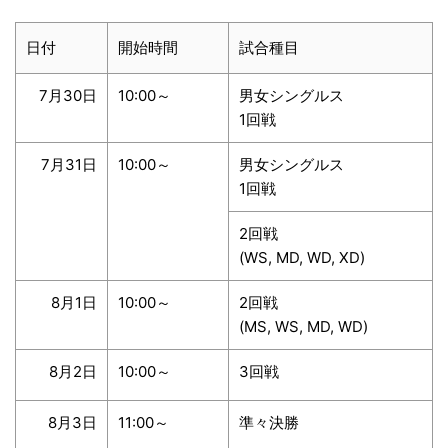
日付
開始時間
試合種目
7月30日
10:00～
男女シングルス
1回戦
7月31日
10:00～
男女シングルス
1回戦
2回戦
(WS, MD, WD, XD)
8月1日
10:00～
2回戦
(MS, WS, MD, WD)
8月2日
10:00～
3回戦
8月3日
11:00～
準々決勝