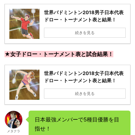
世界バドミントン2018男子日本代表
ドロー・トーナメント表と結果！
続きを見る
★女子ドロー・トーナメント表と試合結果！
世界バドミントン2018女子日本代表
ドロー・トーナメント表と結果！
続きを見る
日本最強メンバーで5種目優勝を目
指せ！
メタクラ