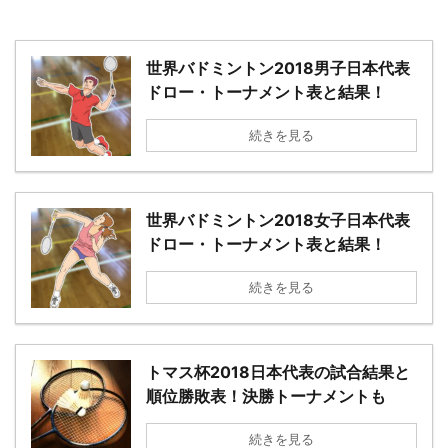
－
世界バドミントン2018男子日本代表
ドロー・トーナメント表と結果！
続きを見る
世界バドミントン2018女子日本代表
ドロー・トーナメント表と結果！
続きを見る
トマス杯2018日本代表の試合結果と
順位勝敗表！決勝トーナメントも
続きを見る