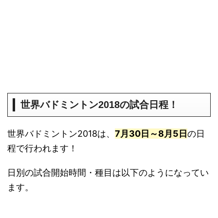
世界バドミントン2018の試合日程！
世界バドミントン2018は、
7月30日～8月5日
の日
程で行われます！
日別の試合開始時間・種目は以下のようになってい
ます。