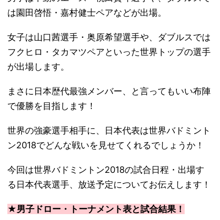
は園田啓悟・嘉村健士ペアなどが出場。
女子は山口茜選手・奥原希望選手や、ダブルスでは
フクヒロ・タカマツペアといった世界トップの選手
が出場します。
まさに日本歴代最強メンバー、と言ってもいい布陣
で優勝を目指します！
世界の強豪選手相手に、日本代表は世界バドミント
ン2018でどんな戦いを見せてくれるでしょうか！
今回は世界バドミントン2018の試合日程・出場す
る日本代表選手、放送予定についてお伝えします！
★男子ドロー・トーナメント表と試合結果！