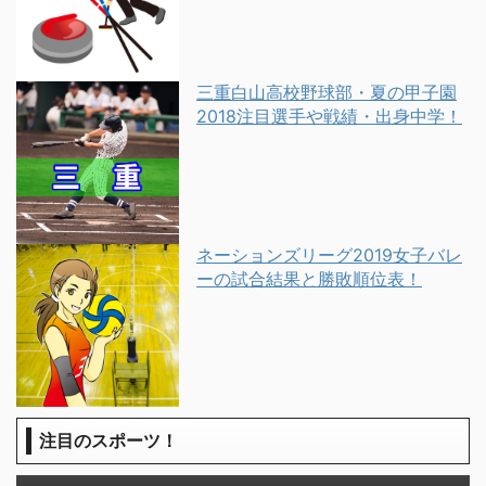
三重白山高校野球部・夏の甲子園
2018注目選手や戦績・出身中学！
ネーションズリーグ2019女子バレ
ーの試合結果と勝敗順位表！
注目のスポーツ！