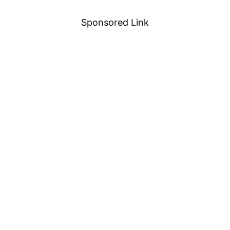
Sponsored Link