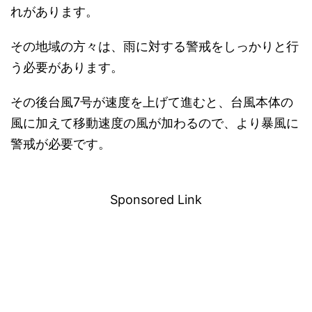
れがあります。
その地域の方々は、雨に対する警戒をしっかりと行
う必要があります。
その後台風7号が速度を上げて進むと、台風本体の
風に加えて移動速度の風が加わるので、より暴風に
警戒が必要です。
－
Sponsored Link