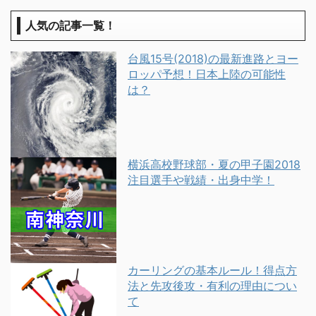
人気の記事一覧！
台風15号(2018)の最新進路とヨー
ロッパ予想！日本上陸の可能性
は？
横浜高校野球部・夏の甲子園2018
注目選手や戦績・出身中学！
カーリングの基本ルール！得点方
法と先攻後攻・有利の理由につい
て