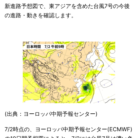
新進路予想図で、東アジアを含めた台風7号の今後
の進路・動きを確認します。
(出典：ヨーロッパ中期予報センター)
7/2時点の、ヨーロッパ中期予報センター(ECMWF)