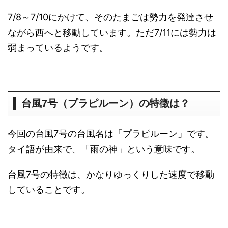
7/8～7/10にかけて、そのたまごは勢力を発達させ
ながら西へと移動しています。ただ7/11には勢力は
弱まっているようです。
台風7号（プラピルーン）の特徴は？
今回の台風7号の台風名は「プラピルーン」です。
タイ語が由来で、「雨の神」という意味です。
台風7号の特徴は、かなりゆっくりした速度で移動
していることです。