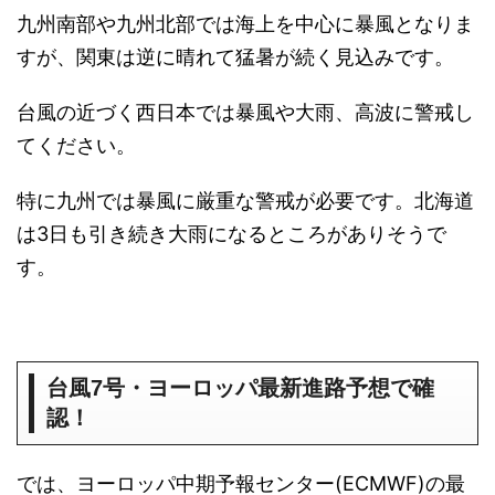
九州南部や九州北部では海上を中心に暴風となりま
すが、関東は逆に晴れて猛暑が続く見込みです。
台風の近づく西日本では暴風や大雨、高波に警戒し
てください。
特に九州では暴風に厳重な警戒が必要です。北海道
は3日も引き続き大雨になるところがありそうで
す。
台風7号・ヨーロッパ最新進路予想で確
認！
では、ヨーロッパ中期予報センター(ECMWF)の最