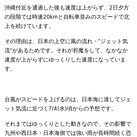
沖縄付近を通過した後も速度は上がらず、2日夕方
の段階では時速20kmと自転車並みのスピードで北
上を続けています。
その理由は、日本の上空に風の流れ・”ジェット気
流”があるためです。それが邪魔をして、なかなか
速度が上がらずにゆっくりした速度になっていま
す。
台風がスピードを上げるのは、日本海に達してジェ
ット気流に近づく7/4(水)頃からの予想です。
それまではゆっくりとした動きなので、その影響で
九州や西日本・日本海側では強い雨が長時間続く恐