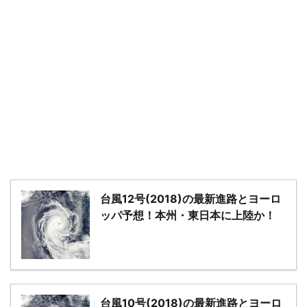
－
台風12号(2018)の最新進路とヨーロ
ッパ予想！本州・東日本に上陸か！
台風10号(2018)の最新進路とヨーロ