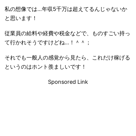
私の想像では…年収5千万は超えてるんじゃないか
と思います！
従業員の給料や経費や税金などで、ものすごい持っ
て行かれそうですけどね…！＾＾；
それでも一般人の感覚から見たら、これだけ稼げる
というのはホント羨ましいです！
Sponsored Link