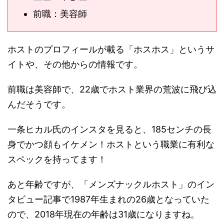
前職：美容師
ホストのプロフィールが載る「ホスホス」というサ
イトや、その他からの情報です。
前職は美容師で、22歳でホスト業界の荒波に飛び込
んだそうです。
一条ヒカル氏のインスタを見ると、185センチの長
身でかつ顔もイケメン！ホストという職業に有利な
スペックを持ってます！
あと年齢ですが、「メンズナックルホスト」のイン
タビュー記事で1987年生まれの26歳となっていた
ので、2018年現在の年齢は31歳になりますね。