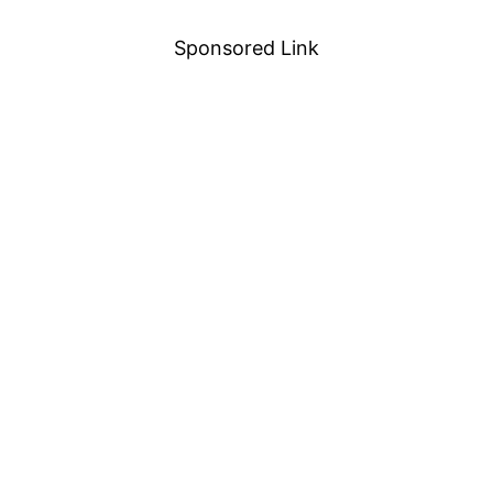
Sponsored Link