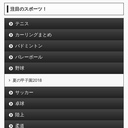
注目のスポーツ！
テニス
カーリングまとめ
バドミントン
バレーボール
野球
夏の甲子園2018
サッカー
卓球
陸上
柔道