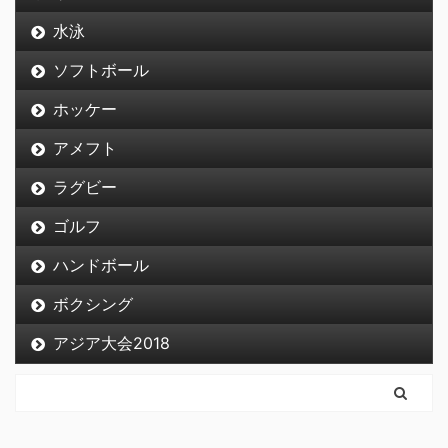
水泳
ソフトボール
ホッケー
アメフト
ラグビー
ゴルフ
ハンドボール
ボクシング
アジア大会2018