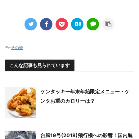
-
その他
こんな記事も見られています
ケンタッキー年末年始限定メニュー・ケ
ンタお重のカロリーは？
台風19号(2018)飛行機への影響！国内航