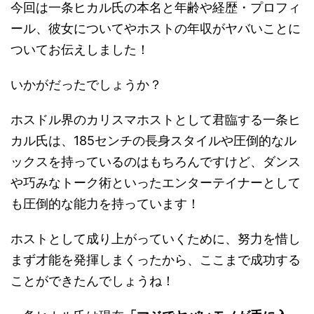
今回は一条ヒカル氏の本名と年齢や経歴・プロフィ
ール、彼女についてやホストの年収がヤバいことに
ついてお伝えしました！
いかがだったでしょうか？
ホスドル界のカリスマホストとして君臨する一条ヒ
カル氏は、185センチの長身スタイルや圧倒的なル
ックスを持っているのはもちろんですけど、ダンス
や巧みなトーク術といったエンターテイナーとして
も圧倒的な能力を持っています！
ホストとして成り上がっていくために、努力を惜し
まず才能を発揮しまくったから、ここまで成功する
ことができたんでしょうね！