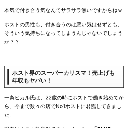
本気で付き合う気なんてサラサラ無いですからねｗ
ホストの男性も、付き合うのは悪い気はせずとも、
そういう気持ちになってしまうんじゃないでしょう
か？？
ホスト界のスーパーカリスマ！売上げも
年収もヤバい！
一条ヒカル氏は、22歳の時にホストで働き始めてか
ら、今まで数々の店でNo1ホストに君臨してきまし
た。