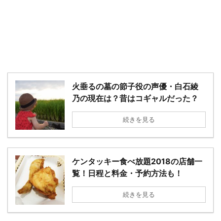
－
火垂るの墓の節子役の声優・白石綾
乃の現在は？昔はコギャルだった？
続きを見る
ケンタッキー食べ放題2018の店舗一
覧！日程と料金・予約方法も！
続きを見る