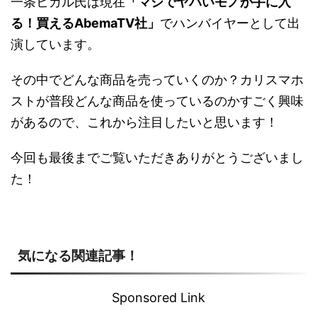
一条ヒカル氏は現在
「マジでヤバいモノが手に入
る！買えるAbemaTV社」
でハンバイヤーとして出
演しています。
その中でどんな商品を売っていくのか？カリスマホ
ストが普段どんな商品を使っているのかすごく興味
があるので、これから注目したいと思います！
今回も最後までご覧いただきありがとうございまし
た！
気になる関連記事！
Sponsored Link