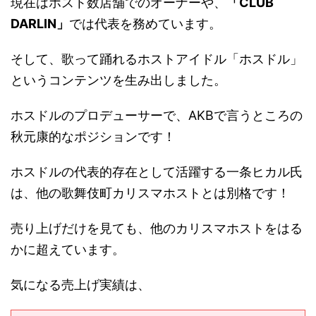
現在はホスト数店舗でのオーナーや、
「CLUB
DARLIN」
では代表を務めています。
そして、歌って踊れるホストアイドル「ホスドル」
というコンテンツを生み出しました。
ホスドルのプロデューサーで、AKBで言うところの
秋元康的なポジションです！
ホスドルの代表的存在として活躍する一条ヒカル氏
は、他の歌舞伎町カリスマホストとは別格です！
売り上げだけを見ても、他のカリスマホストをはる
かに超えています。
気になる売上げ実績は、