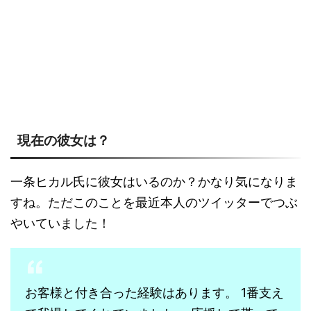
現在の彼女は？
一条ヒカル氏に彼女はいるのか？かなり気になりま
すね。ただこのことを最近本人のツイッターでつぶ
やいていました！
お客様と付き合った経験はあります。 1番支え