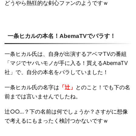
どうやら熱狂的な剣心ファンのようですｗ
一条ヒカルの本名！AbemaTVでバラす！
一条ヒカル氏は、自身が出演するアベマTVの番組
「マジでヤバいモノが手に入る！買えるAbemaTV
社」で、自分の本名をバラしていました！
一条ヒカル氏の名字は
「辻」
とのこと！でも下の名
前までは言いませんでしたね。
辻○○…？下の名前は何でしょうか？さすがに想像
で考えるにもまったく検討つかないですｗ