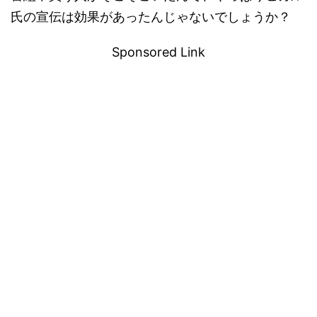
氏の宣伝は効果があったんじゃないでしょうか？
Sponsored Link