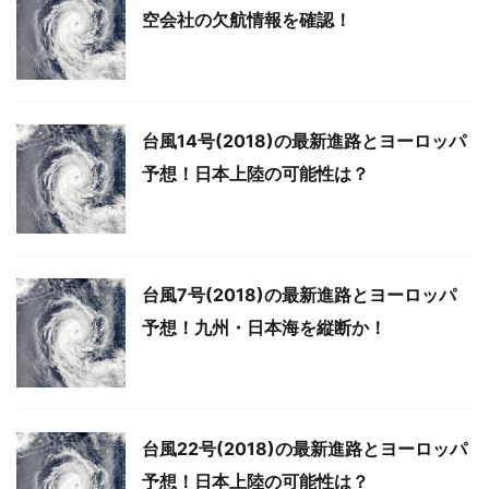
空会社の欠航情報を確認！
台風14号(2018)の最新進路とヨーロッパ
予想！日本上陸の可能性は？
台風7号(2018)の最新進路とヨーロッパ
予想！九州・日本海を縦断か！
台風22号(2018)の最新進路とヨーロッパ
予想！日本上陸の可能性は？