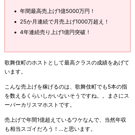
年間最高売上げ1億5000万円！
25か月連続で月売上げ1000万超え！
4年連続売り上げ1億円突破！
歌舞伎町のホストとして最高クラスの成績をあげて
います。
こんな売上げを稼げるのは、歌舞伎町でも5本の指
を数えるくらいしかいないそうですね。。まさにス
ーパーカリスマホストです。
売上げで年間1億超えているワケなんで、当然年収
も相当スゴイだろう！…と思います。