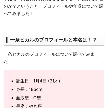
のか？ということ、プロフィールや年収について調
べてみました！
一条ヒカルのプロフィールと本名は！？
一条ヒカルのプロフィールについて調べてみまし
た！
誕生日：1月4日 (31才)
身長：185cm
血液型：O型
星座：やぎ座