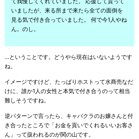
て我慢してくれていました。 応援して貰って
いましたが、来る所まで来たら全ての面倒を
見る気で付き合っていました。 何で今1人やね
ん。のし。
…ということです。どうやら現在はいないようです
ね。
イメージですけど、たっぱりホストって水商売なだ
けに、誰か1人の女性と本気で付き合うのって相当
難しそうですね。
逆パターンで言ったら、キャバクラのお嬢さんと付
き合ったところで「お金を貢いでくれるいいお客さ
ん」って扱われるのが関の山です。