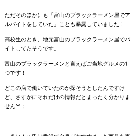
ただそのほかにも「富山のブラックラーメン屋でア
ルバイトをしていた」ことも暴露していました！
高校生のとき、地元富山のブラックラーメン屋でバ
イトしてたそうです。
富山のブラックラーメンと言えばご当地グルメの1
つです！
どこの店で働いていたのか探そうとしたんですけ
ど、さすがにそれだけの情報だとまったく分かりま
せん^^；