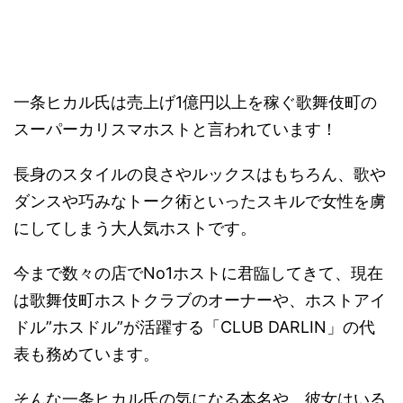
一条ヒカル氏は売上げ1億円以上を稼ぐ歌舞伎町の
スーパーカリスマホストと言われています！
長身のスタイルの良さやルックスはもちろん、歌や
ダンスや巧みなトーク術といったスキルで女性を虜
にしてしまう大人気ホストです。
今まで数々の店でNo1ホストに君臨してきて、現在
は歌舞伎町ホストクラブのオーナーや、ホストアイ
ドル”ホスドル”が活躍する「CLUB DARLIN」の代
表も務めています。
そんな一条ヒカル氏の気になる本名や、彼女はいる