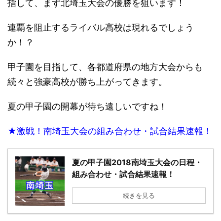
指して、まず北埼玉大会の優勝を狙います！
連覇を阻止するライバル高校は現れるでしょう
か！？
甲子園を目指して、各都道府県の地方大会からも
続々と強豪高校が勝ち上がってきます。
夏の甲子園の開幕が待ち遠しいですね！
★激戦！南埼玉大会の組み合わせ・試合結果速報！
夏の甲子園2018南埼玉大会の日程・
組み合わせ・試合結果速報！
続きを見る