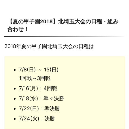
【夏の甲子園2018】北埼玉大会の日程・組み
合わせ！
2018年夏の甲子園北埼玉大会の日程は
7/8(日) ～ 15(日)
1回戦～3回戦
7/16(月)：4回戦
7/18(水)：準々決勝
7/22(日)：準決勝
7/24(火)：決勝