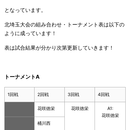
となっています。
北埼玉大会の組み合わせ・トーナメント表は以下の
ように成っています！
表は試合結果が分かり次第更新していきます！
トーナメントA
1回戦
2回戦
3回戦
4回戦
花咲徳栄
花咲徳栄
A1:
花咲徳栄
桶川西