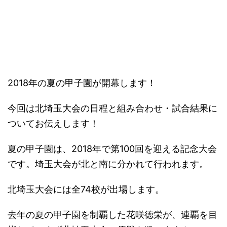
－
2018年の夏の甲子園が開幕します！
今回は北埼玉大会の日程と組み合わせ・試合結果に
ついてお伝えします！
夏の甲子園は、2018年で第100回を迎える記念大会
です。埼玉大会が北と南に分かれて行われます。
北埼玉大会には全74校が出場します。
去年の夏の甲子園を制覇した花咲徳栄が、連覇を目