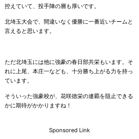
控えていて、投手陣の層も厚いです。
北埼玉大会で、間違いなく優勝に一番近いチームと
言えると思います。
ただ北埼玉には他に強豪の春日部共栄もいます。そ
れに上尾、本庄一なども、十分勝ち上がる力を持っ
ています。
そういった強豪校が、花咲徳栄の連覇を阻止できる
かに期待がかかりますね！
－
Sponsored Link