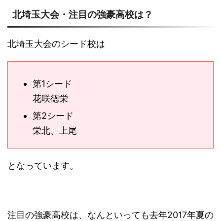
北埼玉大会・注目の強豪高校は？
北埼玉大会のシード校は
第1シード
花咲徳栄
第2シード
栄北、上尾
となっています。
注目の強豪高校は、なんといっても去年2017年夏の