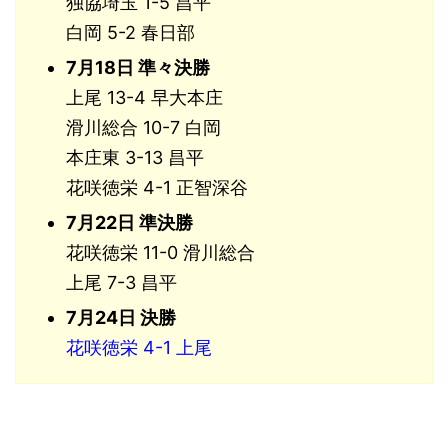
独協埼玉 1-5 昌平
白岡 5-2 春日部
7月18
日 準々決勝
上尾 13-4 早大本庄
滑川総合 10-7 白岡
本庄東 3-13 昌平
花咲徳栄 4-1 正智深谷
7月22日 準決勝
花咲徳栄 11-0 滑川総合
上尾 7-3 昌平
7月24日 決勝
花咲徳栄 4-1 上尾