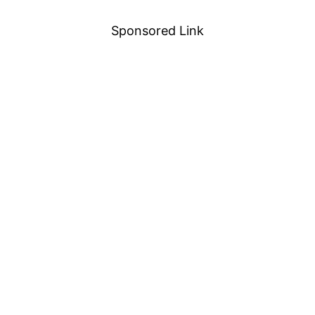
Sponsored Link