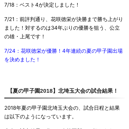
7/18：ベスト4が決定しました！
7/21：前評判通り、花咲徳栄が決勝まで勝ち上がり
ました！対するのは34年ぶりの優勝を狙う、公立
の雄・上尾です！
7/24：花咲徳栄が優勝！4年連続の夏の甲子園出場
を決めました！
【夏の甲子園2018】北埼玉大会の試合結果！
2018年夏の甲子園北埼玉大会の、試合日程と結果
は以下のようになっています。