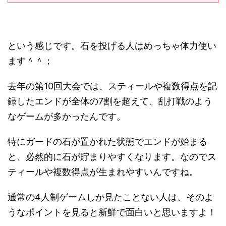
という感じです。石を投げる人はめっちゃ体力使い
ます＾＾；
去年の第10回大会では、スティールや複数得点を記
録したエンドが全体の7割を超えて、乱打戦のよう
なゲームが多かったんです。
特にガードの石が置かれた状態でエンドが始まる
と、必然的に石が貯まりやすくなります。なのでス
ティールや複数得点が生まれやすいんですね。
通常の4人制ゲームしか見たことない人は、そのよ
うなポイントを見ると新鮮で面白いと思いますよ！