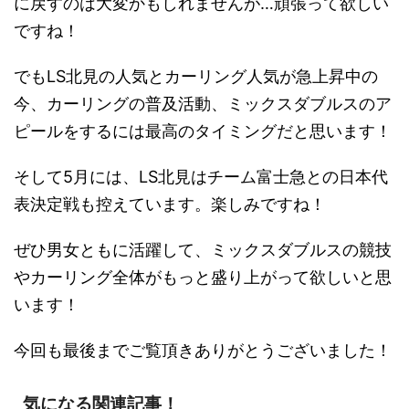
に戻すのは大変かもしれませんが…頑張って欲しい
ですね！
でもLS北見の人気とカーリング人気が急上昇中の
今、カーリングの普及活動、ミックスダブルスのア
ピールをするには最高のタイミングだと思います！
そして5月には、LS北見はチーム富士急との日本代
表決定戦も控えています。楽しみですね！
ぜひ男女ともに活躍して、ミックスダブルスの競技
やカーリング全体がもっと盛り上がって欲しいと思
います！
今回も最後までご覧頂きありがとうございました！
気になる関連記事！