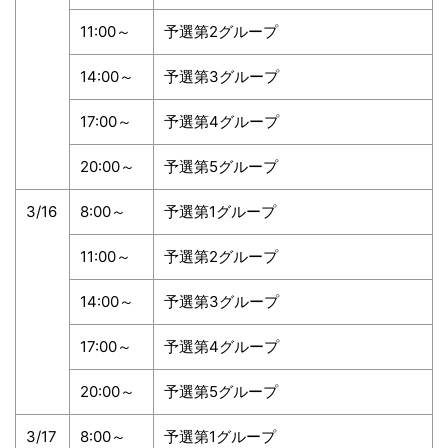
11:00～
予選第2グループ
14:00～
予選第3グループ
17:00～
予選第4グループ
20:00～
予選第5グループ
3/16
8:00～
予選第1グループ
11:00～
予選第2グループ
14:00～
予選第3グループ
17:00～
予選第4グループ
20:00～
予選第5グループ
3/17
8:00～
予選第1グループ