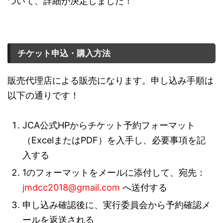
ついて、詳細が決定しました！
チケット申込・購入方法
販売代理店による販売になります。申し込み手順は
以下の通りです！
JCA公式HPからチケット予約フォーマット
（ExcelまたはPDF）を入手し、必要事項を記
入する
1のフォーマットをメールに添付して、宛先：
jmdcc2018@gmail.com
へ送付する
申し込み確認後に、実行委員会から予約確認メ
ールを返送される