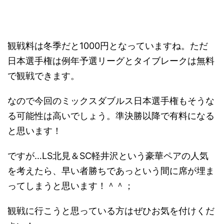
観戦料は冬季だと1000円となっていますね。ただ
日本選手権は例年予選リーグとタイブレークは無料
で観戦できます。
なので今回のミックスダブルス日本選手権もそうな
る可能性は高いでしょう。準決勝以降で有料になる
と思います！
ですが…LS北見＆SC軽井沢という豪華ペアの人気
を考えたら、早い者勝ちであっという間に席が埋ま
ってしまうと思います！＾＾；
観戦に行こうと思っている方はぜひお気を付けくだ