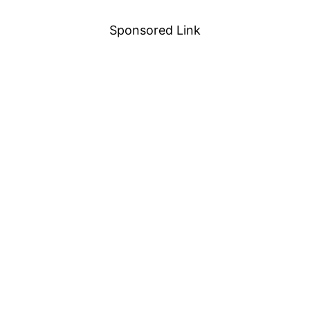
Sponsored Link