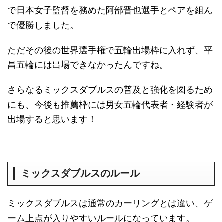
で日本女子監督を務めた阿部晋也選手とペアを組ん
で優勝しました。
ただその後の世界選手権で五輪出場枠に入れず、平
昌五輪には出場できなかったんですね。
さらなるミックスダブルスの普及と強化を図るため
にも、今後も推薦枠には男女五輪代表者・経験者が
出場すると思います！
ミックスダブルスのルール
ミックスダブルスは通常のカーリングとは違い、ゲ
ーム上点が入りやすいルールになっています。