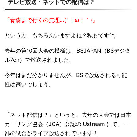
テレビ放送・ネットでの配信は？
「青森まで行くの無理…(´；ω；｀)」
という方、もちろんいますよね？私もです^^;
去年の第10回大会の模様は、BSJAPAN（BSデジタ
ル7ch）で放送されました。
今年はまだ分かりませんが、BSで放送される可能
性は高いでしょう。
「ネット配信は？」というと、去年の大会では日本
カーリング協会（JCA）公認の Ustream にて、一
部の試合がライブ放送されています！