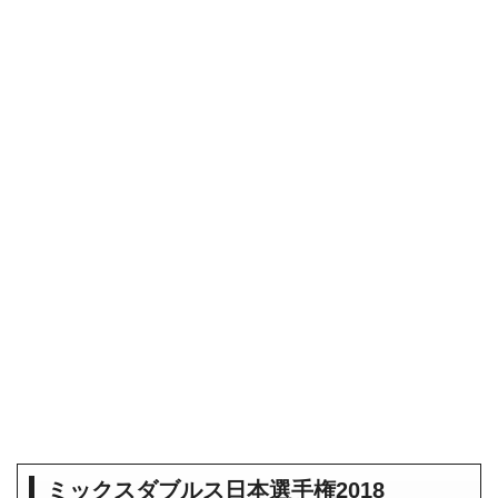
ミックスダブルス日本選手権2018