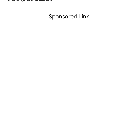
Sponsored Link