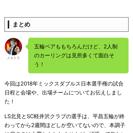
まとめ
五輪ペアももちろんだけど、2人制
のカーリングは見所多くて面白そ
メタクラ
う！
今回は2018年ミックスダブルス日本選手権の試合
日程と会場や、出場チームについてお伝えしまし
た！
LS北見とSC軽井沢クラブの選手は、平昌五輪が終
わってから2週間ほどしか空いてないので、本調子