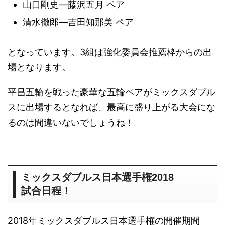
山口剛史―藤沢五月 ペア
清水徹郎―吉田知那美 ペア
となっています。3組は強化委員会推薦枠からの出
場となります。
平昌五輪を戦った豪華な五輪ペアがミックスダブル
スに出場するとなれば、最高に盛り上がる大会にな
るのは間違いないでしょうね！
ミックスダブルス日本選手権2018
試合日程！
2018年ミックスダブルス日本選手権の開催期間