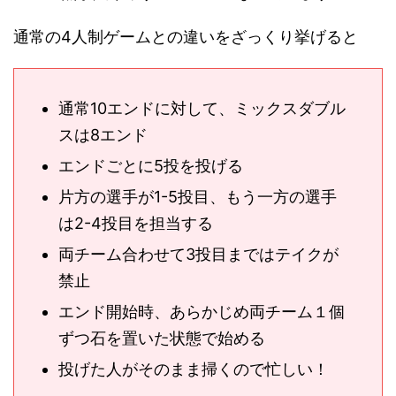
通常の4人制ゲームとの違いをざっくり挙げると
通常10エンドに対して、ミックスダブル
スは8エンド
エンドごとに5投を投げる
片方の選手が1-5投目、もう一方の選手
は2-4投目を担当する
両チーム合わせて3投目まではテイクが
禁止
エンド開始時、あらかじめ両チーム１個
ずつ石を置いた状態で始める
投げた人がそのまま掃くので忙しい！