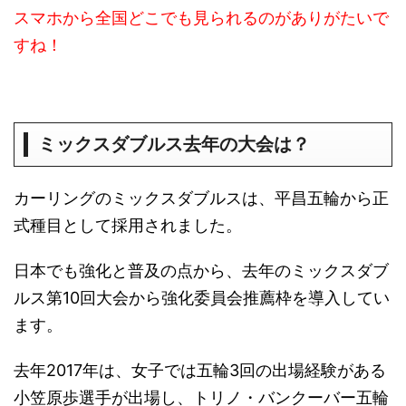
スマホから全国どこでも見られるのがありがたいで
すね！
ミックスダブルス去年の大会は？
カーリングのミックスダブルスは、平昌五輪から正
式種目として採用されました。
日本でも強化と普及の点から、去年のミックスダブ
ルス第10回大会から強化委員会推薦枠を導入してい
ます。
去年2017年は、女子では五輪3回の出場経験がある
小笠原歩選手が出場し、トリノ・バンクーバー五輪