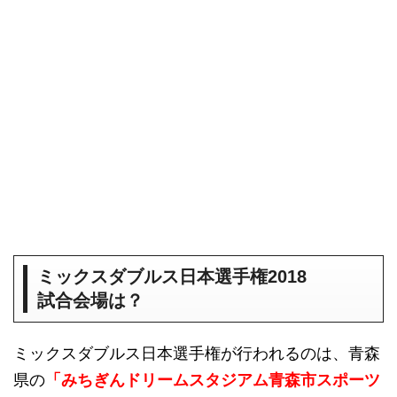
ミックスダブルス日本選手権2018
試合会場は？
ミックスダブルス日本選手権が行われるのは、青森
県の
「みちぎんドリームスタジアム青森市スポーツ