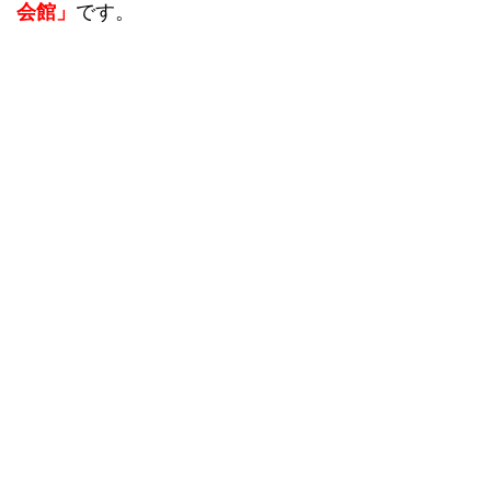
会館」
です。