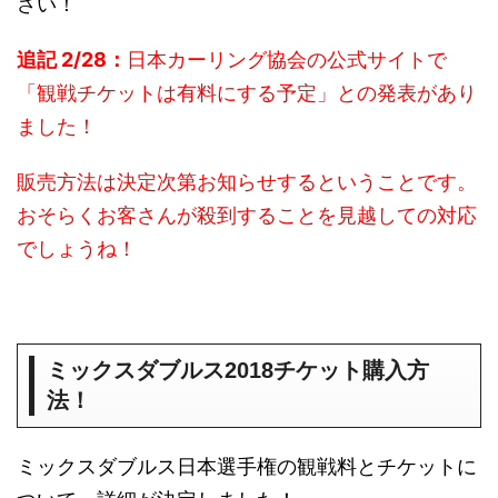
さい！
追記 2/28：
日本カーリング協会の公式サイトで
「観戦チケットは有料にする予定」との発表があり
ました！
販売方法は決定次第お知らせするということです。
おそらくお客さんが殺到することを見越しての対応
でしょうね！
ミックスダブルス2018チケット購入方
法！
ミックスダブルス日本選手権の観戦料とチケットに