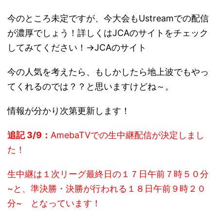
今のところ未定ですが、今大会もUstreamでの配信
が濃厚でしょう！詳しくはJCAのサイトをチェック
してみてください！→JCAのサイト
今の人気を考えたら、もしかしたら地上波でもやっ
てくれるのでは？？と思いますけどね～。
情報が分かり次第更新します！
追記 3/9：
AmebaTVでの生中継配信が決定しまし
た！
生中継は１次リーグ最終日の１７日午前７時５０分
~と、準決勝・決勝が行われる１８日午前９時２０
分~ となっています！