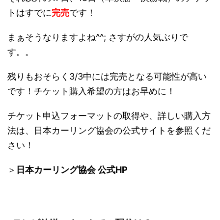
トはすでに
完売
です！
まぁそうなりますよね^^; さすがの人気ぶりで
す。。
残りもおそらく3/3中には完売となる可能性が高い
です！チケット購入希望の方はお早めに！
チケット申込フォーマットの取得や、詳しい購入方
法は、日本カーリング協会の公式サイトを参照くだ
さい！
＞
日本カーリング協会 公式HP