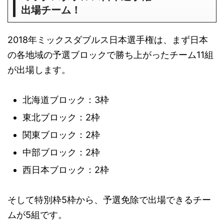
出場チーム！
2018年ミックスダブルス日本選手権は、まず日本
の各地域の予選ブロックで勝ち上がったチーム11組
が出場します。
北海道ブロック：3枠
東北ブロック：2枠
関東ブロック：2枠
中部ブロック：2枠
西日本ブロック：2枠
そして特別枠5枠から、予選免除で出場できるチー
ムが5組です。