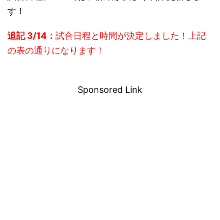
す！
追記 3/14：
試合日程と時間が決定しました！上記
の表の通りになります！
－
Sponsored Link