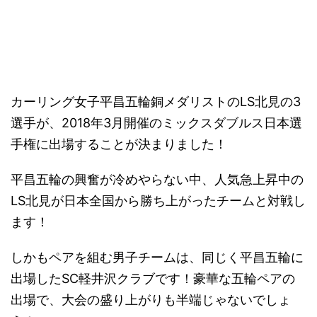
－
カーリング女子平昌五輪銅メダリストのLS北見の3
選手が、2018年3月開催のミックスダブルス日本選
手権に出場することが決まりました！
平昌五輪の興奮が冷めやらない中、人気急上昇中の
LS北見が日本全国から勝ち上がったチームと対戦し
ます！
しかもペアを組む男子チームは、同じく平昌五輪に
出場したSC軽井沢クラブです！豪華な五輪ペアの
出場で、大会の盛り上がりも半端じゃないでしょ