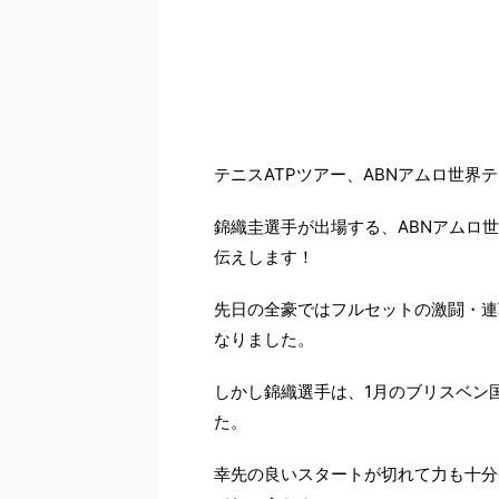
－
テニスATPツアー、ABNアムロ世界テ
錦織圭選手が出場する、ABNアムロ
伝えします！
先日の全豪ではフルセットの激闘・連
なりました。
しかし錦織選手は、1月のブリスベン
た。
幸先の良いスタートが切れて力も十分