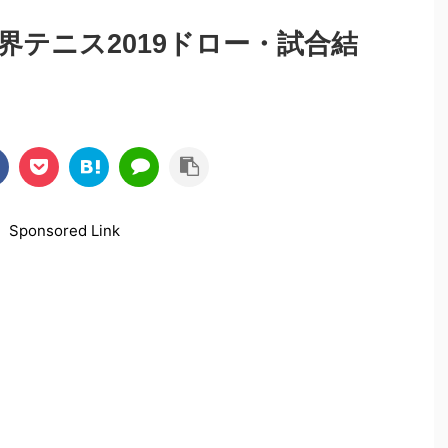
界テニス2019ドロー・試合結
Sponsored Link