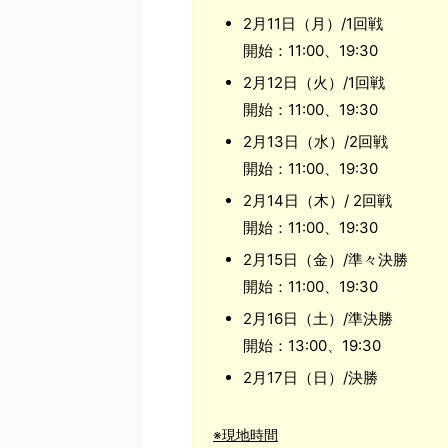
2月11日（月）/1回戦
開始：11:00、19:30
2月12日（火）/1回戦
開始：11:00、19:30
2月13日（水）/2回戦
開始：11:00、19:30
2月14日（木）/ 2回戦
開始：11:00、19:30
2月15日（金）/準々決勝
開始：11:00、19:30
2月16日（土）/準決勝
開始：13:00、19:30
2月17日（日）/決勝
※現地時間