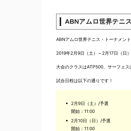
ABNアムロ世界テニス
ABNアムロ世界テニス・トーナメン
2019年2月9日（土）～2月17日
大会のクラスはATP500、サーフェ
試合日程は以下の通りです！
2月9日（土）/予選
開始：11:00
2月10日（日）/予選
開始：11:00