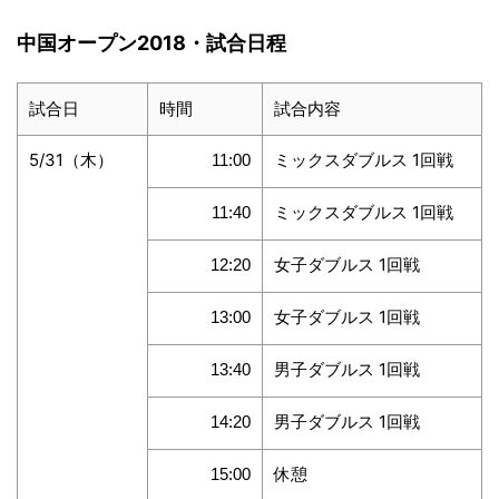
中国オープン2018・試合日程
試合日
時間
試合内容
5/31（木）
ミックスダブルス 1回戦
11:00
ミックスダブルス 1回戦
11:40
女子ダブルス 1回戦
12:20
女子ダブルス 1回戦
13:00
男子ダブルス 1回戦
13:40
男子ダブルス 1回戦
14:20
休憩
15:00