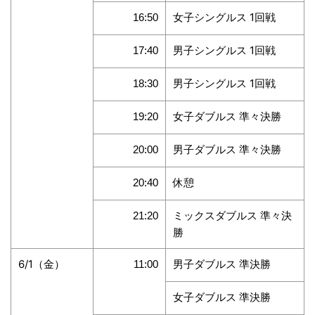
女子シングルス 1回戦
16:50
男子シングルス 1回戦
17:40
男子シングルス 1回戦
18:30
女子ダブルス 準々決勝
19:20
男子ダブルス 準々決勝
20:00
休憩
20:40
ミックスダブルス 準々決
21:20
勝
6/1（金）
男子ダブルス 準決勝
11:00
女子ダブルス 準決勝