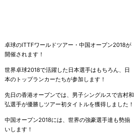
－
卓球のITTFワールドツアー・中国オープン2018が
開催されます！
世界卓球2018で活躍した日本選手はもちろん、日
本のトップランカーたちが参加します！
先日の香港オープンでは、男子シングルスで吉村和
弘選手が優勝しツアー初タイトルを獲得しました！
中国オープン2018には、世界の強豪選手達も勢揃
いします！