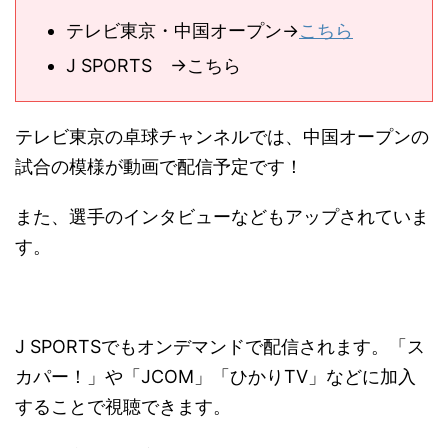
テレビ東京・中国オープン→
こちら
J SPORTS →こちら
テレビ東京の卓球チャンネルでは、中国オープンの
試合の模様が動画で配信予定です！
また、選手のインタビューなどもアップされていま
す。
J SPORTSでもオンデマンドで配信されます。「ス
カパー！」や「JCOM」「ひかりTV」などに加入
することで視聴できます。