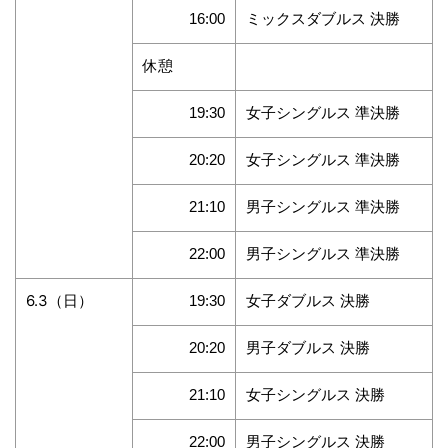
ミックスダブルス 決勝
16:00
休憩
女子シングルス 準決勝
19:30
女子シングルス 準決勝
20:20
男子シングルス 準決勝
21:10
男子シングルス 準決勝
22:00
6.3（日）
女子ダブルス 決勝
19:30
男子ダブルス 決勝
20:20
女子シングルス 決勝
21:10
男子シングルス 決勝
22:00