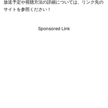
放送予定や視聴方法の詳細については、リンク先の
サイトを参照ください！
－
Sponsored Link