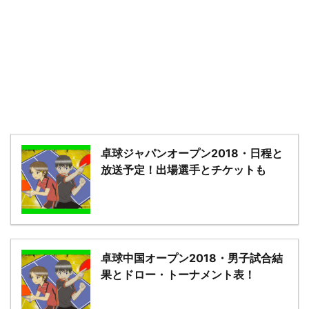
－
卓球ジャパンオープン2018・日程と
放送予定！出場選手とチケットも
卓球中国オープン2018・男子試合結
果とドロー・トーナメント表！