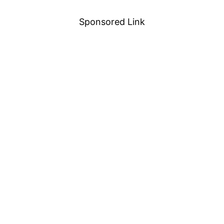
Sponsored Link