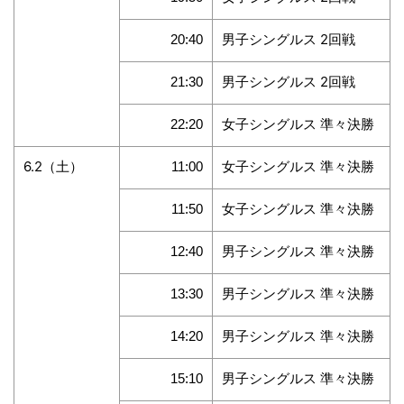
男子シングルス 2回戦
20:40
男子シングルス 2回戦
21:30
女子シングルス 準々決勝
22:20
6.2（土）
女子シングルス 準々決勝
11:00
女子シングルス 準々決勝
11:50
男子シングルス 準々決勝
12:40
男子シングルス 準々決勝
13:30
男子シングルス 準々決勝
14:20
男子シングルス 準々決勝
15:10