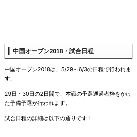
中国オープン2018・試合日程
中国オープン2018は、5/29～6/3の日程で行われま
す。
29日・30日の2日間で、本戦の予選通過者枠をかけ
た予備予選が行われます。
試合日程の詳細は以下の通りです！