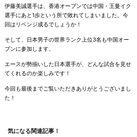
伊藤美誠選手は、香港オープンでは中国・王曼イク
選手にあと1歩という所で敗れてしまいました。今
回はリベンジ成るでしょうか！
そして、日本男子の世界ランク上位3名も中国オー
プンに参加します。
エースが勢揃いした日本選手が、どんな試合を見せ
てくれるのか楽しみです！
今回も最後までご覧いただきありがとうございまし
た！
気になる関連記事！