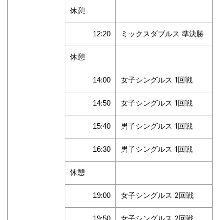
休憩
ミックスダブルス 準決勝
12:20
休憩
女子シングルス 1回戦
14:00
女子シングルス 1回戦
14:50
男子シングルス 1回戦
15:40
男子シングルス 1回戦
16:30
休憩
女子シングルス 2回戦
19:00
女子シングルス 2回戦
19:50