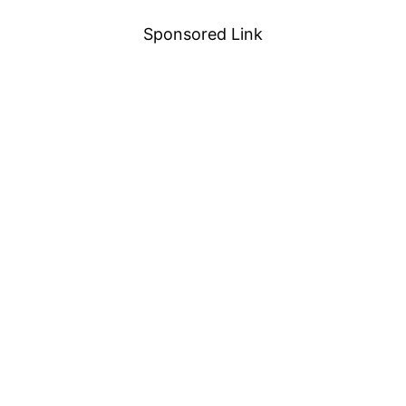
Sponsored Link