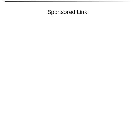
Sponsored Link