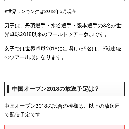
※世界ランキングは2018年5月現在
男子は、丹羽選手・水谷選手・張本選手の3名が世
界卓球2018以来のワールドツアー参加です。
女子では世界卓球2018に出場した5名は、3戦連続
のツアー出場になります。
中国オープン2018の放送予定は？
中国オープン2018の試合の模様は、以下の放送局
で配信予定です。