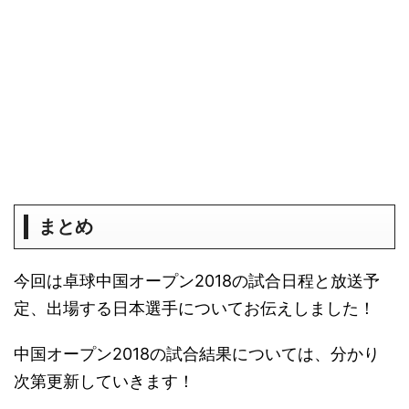
まとめ
今回は卓球中国オープン2018の試合日程と放送予
定、出場する日本選手についてお伝えしました！
中国オープン2018の試合結果については、分かり
次第更新していきます！