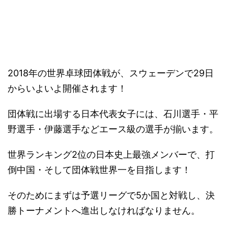
－
2018年の世界卓球団体戦が、スウェーデンで29日
からいよいよ開催されます！
団体戦に出場する日本代表女子には、石川選手・平
野選手・伊藤選手などエース級の選手が揃います。
世界ランキング2位の日本史上最強メンバーで、打
倒中国・そして団体戦世界一を目指します！
そのためにまずは予選リーグで5か国と対戦し、決
勝トーナメントへ進出しなければなりません。