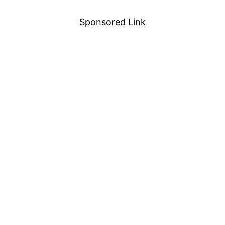
Sponsored Link