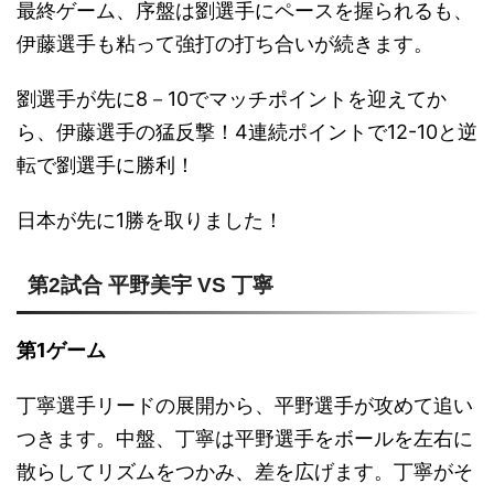
最終ゲーム、序盤は劉選手にペースを握られるも、
伊藤選手も粘って強打の打ち合いが続きます。
劉選手が先に8－10でマッチポイントを迎えてか
ら、伊藤選手の猛反撃！4連続ポイントで12-10と逆
転で劉選手に勝利！
日本が先に1勝を取りました！
第2試合 平野美宇 VS 丁寧
第1ゲーム
丁寧選手リードの展開から、平野選手が攻めて追い
つきます。中盤、丁寧は平野選手をボールを左右に
散らしてリズムをつかみ、差を広げます。丁寧がそ