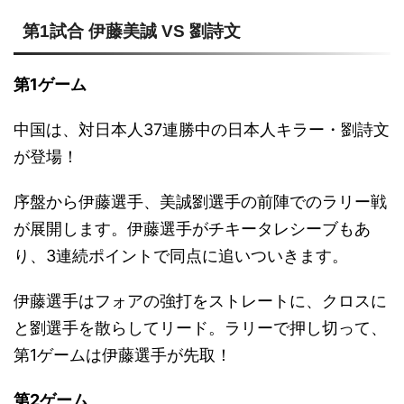
第1試合 伊藤美誠 VS 劉詩文
第1ゲーム
中国は、対日本人37連勝中の日本人キラー・劉詩文
が登場！
序盤から伊藤選手、美誠劉選手の前陣でのラリー戦
が展開します。伊藤選手がチキータレシーブもあ
り、3連続ポイントで同点に追いついきます。
伊藤選手はフォアの強打をストレートに、クロスに
と劉選手を散らしてリード。ラリーで押し切って、
第1ゲームは伊藤選手が先取！
第2ゲーム