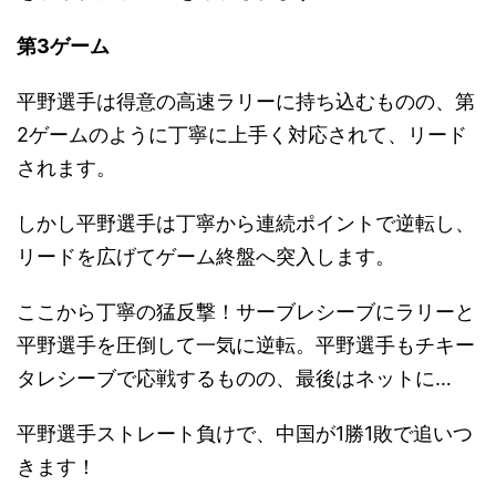
第3ゲーム
平野選手は得意の高速ラリーに持ち込むものの、第
2ゲームのように丁寧に上手く対応されて、リード
されます。
しかし平野選手は丁寧から連続ポイントで逆転し、
リードを広げてゲーム終盤へ突入します。
ここから丁寧の猛反撃！サーブレシーブにラリーと
平野選手を圧倒して一気に逆転。平野選手もチキー
タレシーブで応戦するものの、最後はネットに…
平野選手ストレート負けで、中国が1勝1敗で追いつ
きます！