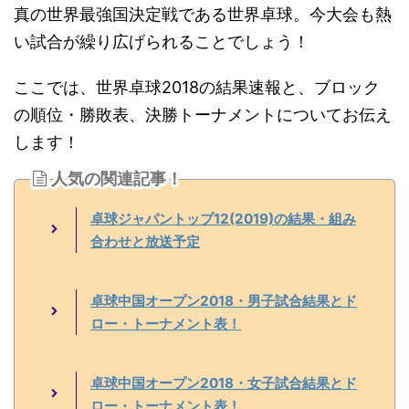
真の世界最強国決定戦である世界卓球。今大会も熱
い試合が繰り広げられることでしょう！
ここでは、世界卓球2018の結果速報と、ブロック
の順位・勝敗表、決勝トーナメントについてお伝え
します！
人気の関連記事！
卓球ジャパントップ12(2019)の結果・組み
合わせと放送予定
卓球中国オープン2018・男子試合結果とド
ロー・トーナメント表！
卓球中国オープン2018・女子試合結果とド
ロー・トーナメント表！