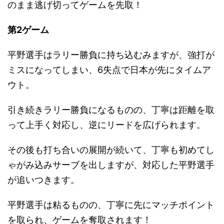
のまま逃げ切ってゲームを先取！
第2ゲーム
平野選手はラリー勝負に持ち込むみますが、強打が
ミスになってしまい、6失点で日本が先にタイムア
ウト。
引き続きラリー勝負になるものの、丁寧は距離を取
って上手く対応し、逆にリードを広げられます。
その後も打ち合いの展開が続いて、丁寧も初めてし
ゃがみ込みサーブを出しますが、対応した平野選手
が追いつきます。
平野選手は粘るものの、丁寧に先にマッチポイント
を取られ、ゲームを奪取されます！