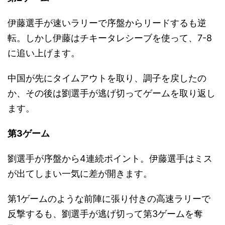
伊藤選手が速いラリーで序盤からリードするも逆
転。しかし伊藤はチキータレシーブを使って、7-8
に追い上げます。
中国が先にタイムアウトを取り、調子を戻したの
か、その後は劉選手が逃げ切ってゲームを取り返し
ます。
第3ゲーム
劉選手が序盤から4連続ポイント。伊藤選手はミス
が出てしまい一気に差が開きます。
第1ゲームのような前陣に張り付きの高速ラリーで
反撃するも、劉選手が逃げ切って第3ゲームを奪