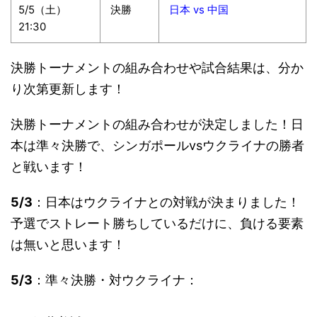
5/5（土）
決勝
日本 vs 中国
21:30
決勝トーナメントの組み合わせや試合結果は、分か
り次第更新します！
決勝トーナメントの組み合わせが決定しました！日
本は準々決勝で、シンガポールvsウクライナの勝者
と戦います！
5/3
：日本はウクライナとの対戦が決まりました！
予選でストレート勝ちしているだけに、負ける要素
は無いと思います！
5/3
：準々決勝・対ウクライナ：