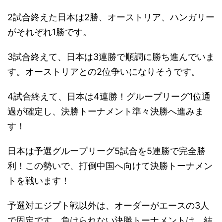
2試合終えた日本は2勝、オーストリア、ハンガリー
がそれぞれ1勝です。
3試合終えて、日本は3連勝で順調に勝ち進んでいま
す。オーストリアとの2位争いになりそうです。
4試合終えて、日本は4連勝！グループリーグ1位通
過が確定し、決勝トーナメント準々決勝へ進みま
す！
日本は予選グループリーグ5試合を5連勝で完全勝
利！この勢いで、打倒中国へ向けて決勝トーナメン
トを戦います！
予選対エジプト戦以外は、オーダーがエースの3人
で固定です。負けられない決勝トーナメントは、結