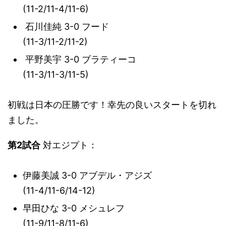
(11-2/11-4/11-6)
石川佳純 3-0 フード
(11-3/11-2/11-2)
平野美宇 3-0 ブラティーコ
(11-3/11-3/11-5)
初戦は日本の圧勝です！幸先の良いスタートを切れ
ました。
第2試合
対エジプト：
伊藤美誠 3-0 アブデル・アジズ
(11-4/11-6/14-12)
早田ひな 3-0 メシュレフ
(11-9/11-8/11-6)