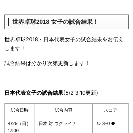
世界卓球2018 女子の試合結果！
世界卓球2018・日本代表女子の試合結果をお伝え
します！
試合結果は分かり次第更新します！
日本代表女子の試合結果
(5/2 3:10更新)
試合日時
試合内容
スコア
4/29（日）
日本 対 ウクライナ
○ 3-0 ●
17:00