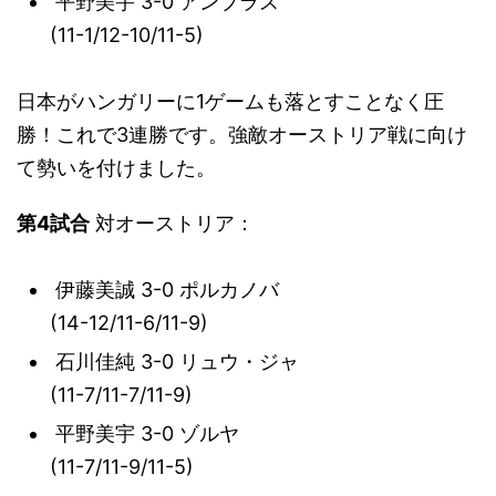
平野美宇 3-0 アンブラス
(11-1/12-10/11-5)
日本がハンガリーに1ゲームも落とすことなく圧
勝！これで3連勝です。強敵オーストリア戦に向け
て勢いを付けました。
第4試合
対オーストリア：
伊藤美誠 3-0 ポルカノバ
(14-12/11-6/11-9)
石川佳純 3-0 リュウ・ジャ
(11-7/11-7/11-9)
平野美宇 3-0 ゾルヤ
(11-7/11-9/11-5)