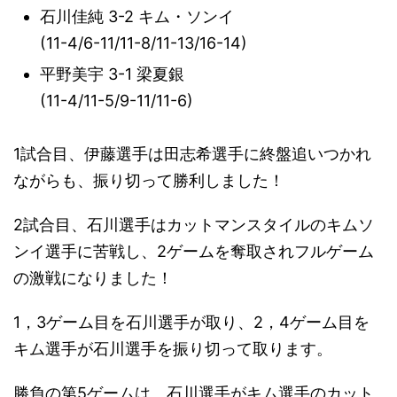
石川佳純 3-2 キム・ソンイ
(11-4/6-11/11-8/11-13/16-14)
平野美宇 3-1 梁夏銀
(11-4/
11
-
5/9-11/11-6
)
1試合目、伊藤選手は田志希選手に終盤追いつかれ
ながらも、振り切って勝利しました！
2試合目、石川選手はカットマンスタイルのキムソ
ンイ選手に苦戦し、2ゲームを奪取されフルゲーム
の激戦になりました！
1，3ゲーム目を石川選手が取り、2，4ゲーム目を
キム選手が石川選手を振り切って取ります。
勝負の第5ゲームは、石川選手がキム選手のカット