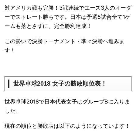
対アメリカ戦も完勝！3戦連続でエース3人のオーダ
ーでストレート勝ちです。日本は予選5試合全て1ゲ
ームも落とさずに、完全勝利達成！
この勢いで決勝トーナメント・準々決勝へ進みま
す！
世界卓球2018 女子の勝敗順位表！
世界卓球2018で日本代表女子はグループBに入りま
した。
現在の順位と勝敗表は以下のようになっています！