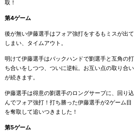
取！
第4ゲーム
後が無い伊藤選手はフォア強打をするもミスが出て
しまい、タイムアウト。
明けて伊藤選手はバックハンドで劉選手と互角の打
ち合いをしつつ、ついに逆転。お互い点の取り合い
が続きます。
伊藤選手は得意の劉選手のロングサーブに、回り込
んでフォア強打！打ち勝った伊藤選手が2ゲーム目
を奪取して追いつきました！
第5ゲーム