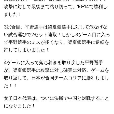
攻撃に対して最後まで粘り切って、16-14で勝利し
ました！
3試合目、平野選手は梁夏銀選手に対して危なげな
い試合運びで2セット連取！しかし3ゲーム目に入っ
て平野選手のミスが多くなり、梁夏銀選手に逆転を
許してしまいました！
4ゲームに入って落ち着きを取り戻した平野選手
が、梁夏銀選手の攻撃に対し確実に対応。ゲームを
取り返して、日本が合同チームコリアに勝利しまし
た！！
女子日本代表は、ついに決勝で中国と対戦すること
になりました！