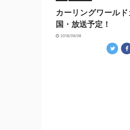
カーリングワールドカ
国・放送予定！
2018/09/08