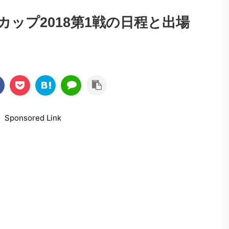
ップ2018第1戦の日程と出場
Sponsored Link