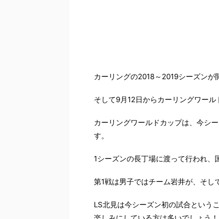
－
カーリングの2018～2019シーズン
そして9月12日からカーリングワール
カーリングワールドカップは、今シー
す。
1シーズンの長丁場に渡って行われ、
第1戦は男子ではチーム岩井が、そし
LS北見は今シーズン初の試合という
楽しみにしている方は多いでしょう！