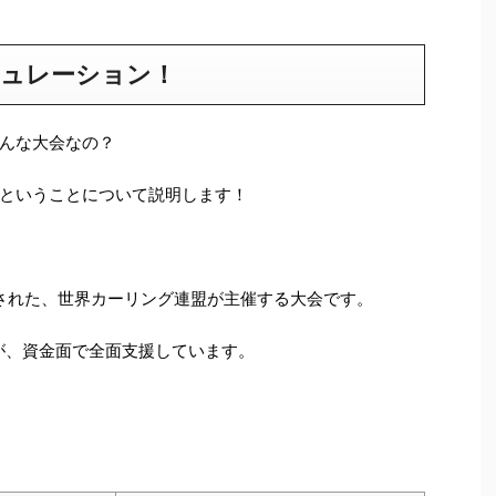
ギュレーション！
んな大会なの？
ということについて説明します！
新設された、世界カーリング連盟が主催する大会です。
国が、資金面で全面支援しています。