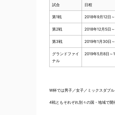
試合
日程
第1戦
2018年9月12日～
第2戦
2018年12月5日
第3戦
2019年1月30日
グランドファイ
2019年5月8日～
ナル
W杯では男子／女子／ミックスダブル
4戦ともそれぞれ別々の国・地域で開