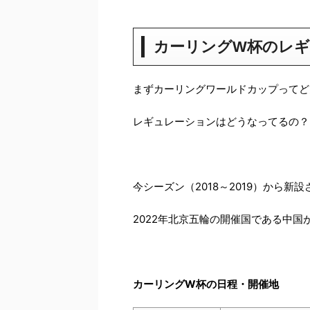
カーリングW杯のレ
まずカーリングワールドカップってど
レギュレーションはどうなってるの？
今シーズン（2018～2019）から
2022年北京五輪の開催国である中
カーリングW杯の日程・開催地