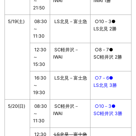
～
IWAI
IWAI 1勝
21:50
5/19(土)
08:30
LS北見－富士急
○10－3●
～
LS北見 2勝
11:30
12:30
SC軽井沢－
○8－7●
～
IWAI
SC軽井沢 2勝
15:30
16:30
LS北見－富士急
○7－6●
～
LS北見 3勝
19:30
5/20(日)
08:30
SC軽井沢－
○10－3●
～
IWAI
SC軽井沢 3勝
11:30
12:30
LS北見－富士急