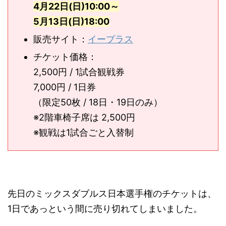
4月22日(日)10:00～
5月13日(日)18:00
販売サイト：
イープラス
チケット価格：
2,500円 / 1試合観戦券
7,000円 / 1日券
（限定50枚 / 18日・19日のみ）
※2階車椅子席は 2,500円
※観戦は1試合ごと入替制
先日のミックスダブルス日本選手権のチケットは、
1日であっという間に売り切れてしまいました。