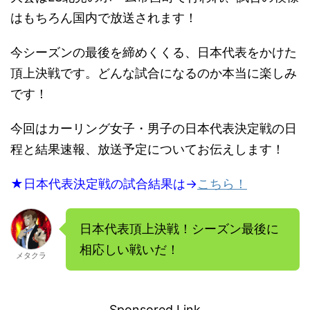
はもちろん国内で放送されます！
今シーズンの最後を締めくくる、日本代表をかけた
頂上決戦です。どんな試合になるのか本当に楽しみ
です！
今回はカーリング女子・男子の日本代表決定戦の日
程と結果速報、放送予定についてお伝えします！
★日本代表決定戦の試合結果は→
こちら！
日本代表頂上決戦！シーズン最後に
相応しい戦いだ！
メタクラ
－
Sponsored Link