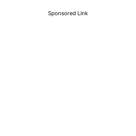
Sponsored Link