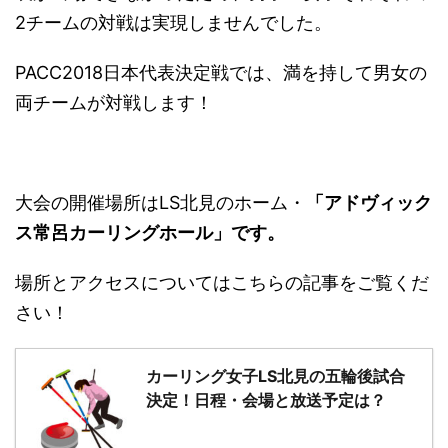
2チームの対戦は実現しませんでした。
PACC2018日本代表決定戦では、満を持して男女の
両チームが対戦します！
大会の開催場所はLS北見のホーム・
「アドヴィック
ス常呂カーリングホール」です。
場所とアクセスについてはこちらの記事をご覧くだ
さい！
カーリング女子LS北見の五輪後試合
決定！日程・会場と放送予定は？