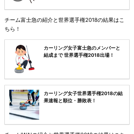
チーム富士急の紹介と世界選手権2018の結果はこ
ちら！
カーリング女子富士急のメンバーと
結成まで 世界選手権2018出場！
カーリング女子世界選手権2018の結
果速報と順位・勝敗表！