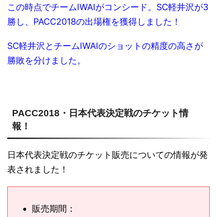
この時点でチームIWAIがコンシード。SC軽井沢が3
勝し、PACC2018の出場権を獲得しました！
SC軽井沢とチームIWAIのショットの精度の高さが
勝敗を分けました。
PACC2018・日本代表決定戦のチケット情
報！
日本代表決定戦のチケット販売についての情報が発
表されました！
販売期間：