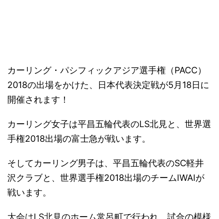
－
カーリング・パシフィックアジア選手権（PACC）
2018の出場をかけた、日本代表決定戦が5月18日に
開催されます！
カーリング女子は平昌五輪代表のLS北見と、世界選
手権2018出場の富士急が戦います。
そしてカーリング男子は、平昌五輪代表のSC軽井
沢クラブと、世界選手権2018出場のチームIWAIが
戦います。
大会はLS北見のホーム常呂町で行われ、試合の模様