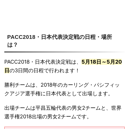
PACC2018・日本代表決定戦の日程・場所
は？
PACC2018・日本代表決定戦は、
5月18日～5月20
日
の3日間の日程で行われます！
勝利チームは、2018年のカーリング・パシフィッ
クアジア選手権に日本代表として出場します。
出場チームは平昌五輪代表の男女2チームと、世界
選手権2018出場の男女2チームです。