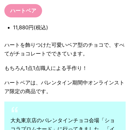
ハートベア
11,880円(税込)
ハートを飾りつけた可愛いベア型のチョコで、すべ
てがチョコレートでできています。
もちろん1点1点職人による手作り！
ハートベアは、バレンタイン期間中オンラインスト
ア限定の商品です。
大丸東京店のバレンタインチョコ会場「ショ
コラプロムナード」に行ってきました。「イ