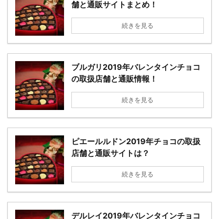
舗と通販サイトまとめ！
続きを見る
ブルガリ2019年バレンタインチョコ
の取扱店舗と通販情報！
続きを見る
ピエールルドン2019年チョコの取扱
店舗と通販サイトは？
続きを見る
デルレイ2019年バレンタインチョコ