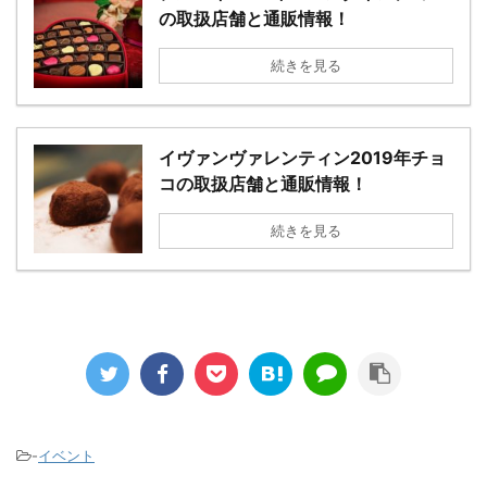
の取扱店舗と通販情報！
続きを見る
イヴァンヴァレンティン2019年チョ
コの取扱店舗と通販情報！
続きを見る
-
イベント