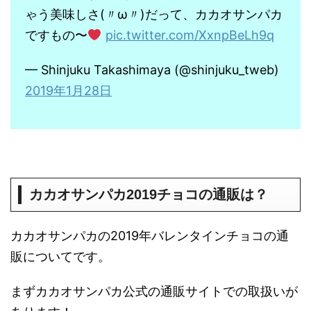
ゃう美味しさ(〃ω〃)だって、カカオサンパカ
ですもの〜
pic.twitter.com/XxnpBeLh9q
— Shinjuku Takashimaya (@shinjuku_tweb)
2019年1月28日
－
カカオサンパカ2019チョコの通販は？
カカオサンパカの2019年バレンタインチョコの通
販についてです。
まずカカオサンパカ公式の通販サイトでの取扱いが