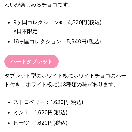
わいが楽しめるチョコです。
9ヶ国コレクション※：4,320円(税込)
※日本限定
16ヶ国コレクション：5,940円(税込)
ハートタブレット
タブレット型のホワイト板にホワイトチョコのハー
ト付き。ホワイト板には3種類の味があります。
ストロベリー：1,620円(税込)
ミント：1,620円(税込)
ビーツ：1,620円(税込)