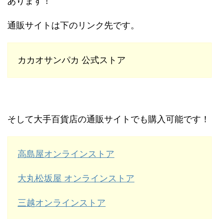
あります！
通販サイトは下のリンク先です。
カカオサンパカ 公式ストア
そして大手百貨店の通販サイトでも購入可能です！
高島屋オンラインストア
大丸松坂屋 オンラインストア
三越オンラインストア