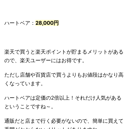
ハートベア：
28,000円
楽天で買うと楽天ポイントが貯まるメリットがある
ので、楽天ユーザーにはお得です。
ただし店舗や百貨店で買うよりもお値段はかなり高
くなっています。
ハートベアは定価の2倍以上！それだけ人気がある
ということですね～。
通販だと店まで行く必要がないので、簡単に買えて