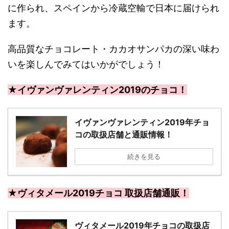
に作られ、スペインから冷蔵空輸で日本に届けられ
ます。
高品質なチョコレート・カカオサンパカの深い味わ
いを楽しんでみてはいかがでしょう！
★イヴァンヴァレンティン2019のチョコ！
イヴァンヴァレンティン2019年チョ
コの取扱店舗と通販情報！
続きを見る
★ヴィタメール2019チョコ 取扱店舗通販！
ヴィタメール2019年チョコの取扱店