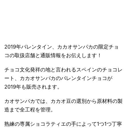
－
2019年バレンタイン、カカオサンパカの限定チョ
コの取扱店舗と通販情報をお伝えします！
チョコ文化発祥の地と言われるスペインのチョコレ
ート、カカオサンパカのバレンタインチョコが
2019年も販売されます。
カオサンパカでは、カカオ豆の選別から原材料の製
造まで全工程を管理。
熟練の専属ショコラティエの手によって1つ1つ丁寧