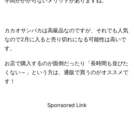
手間がかからないメリットがありますね。
カカオサンパカは高級品なのですが、それでも人気
なので2月に入ると売り切れになる可能性は高いで
す。
お店で購入するのが面倒だったり「長時間も並びた
くない～」という方は、通販で買うのがオススメで
す！
－
Sponsored Link