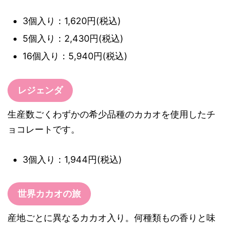
3個入り：1,620円(税込)
5個入り：2,430円(税込)
16個入り：5,940円(税込)
レジェンダ
生産数ごくわずかの希少品種のカカオを使用したチ
ョコレートです。
3個入り：1,944円(税込)
世界カカオの旅
産地ごとに異なるカカオ入り。何種類もの香りと味