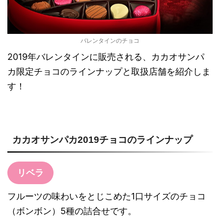
バレンタインのチョコ
2019年バレンタインに販売される、カカオサンパ
カ限定チョコのラインナップと取扱店舗を紹介しま
す！
カカオサンパカ2019チョコのラインナップ
リベラ
フルーツの味わいをとじこめた1口サイズのチョコ
（ボンボン）5種の詰合せです。