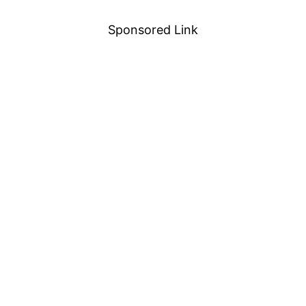
Sponsored Link