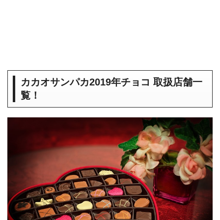
カカオサンパカ2019年チョコ 取扱店舗一
覧！