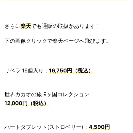
さらに
楽天
でも通販の取扱があります！
下の画像クリックで楽天ページへ飛びます。
リベラ 16個入り：
16,750円（税込）
世界カカオの旅 9ヶ国コレクション：
12,000円（税込）
ハートタブレット(ストロベリー)：
4,590円