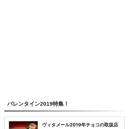
－
バレンタイン2019特集！
ヴィタメール2019年チョコの取扱店