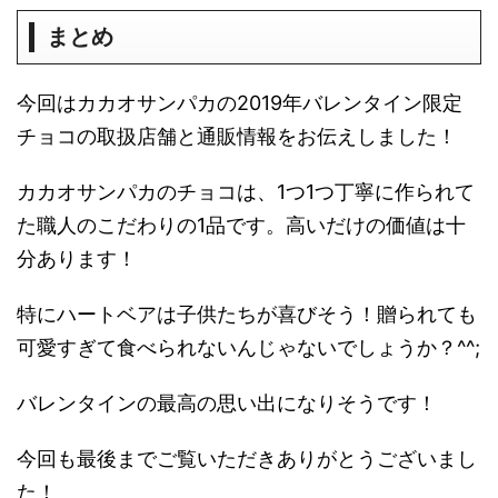
まとめ
今回はカカオサンパカの2019年バレンタイン限定
チョコの取扱店舗と通販情報をお伝えしました！
カカオサンパカのチョコは、1つ1つ丁寧に作られて
た職人のこだわりの1品です。高いだけの価値は十
分あります！
特にハートベアは子供たちが喜びそう！贈られても
可愛すぎて食べられないんじゃないでしょうか？^^;
バレンタインの最高の思い出になりそうです！
今回も最後までご覧いただきありがとうございまし
た！