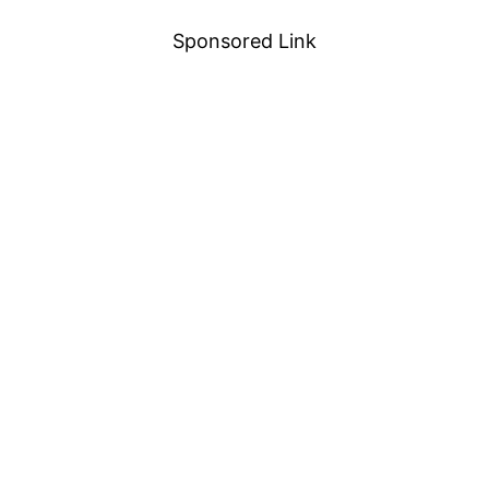
Sponsored Link