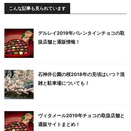
こんな記事も見られています
デルレイ2019年バレンタインチョコの取
扱店舗と通販情報！
石神井公園の桜2018年の見頃はいつ？混
雑と駐車場についても！
ヴィタメール2019年チョコの取扱店舗と
通販サイトまとめ！