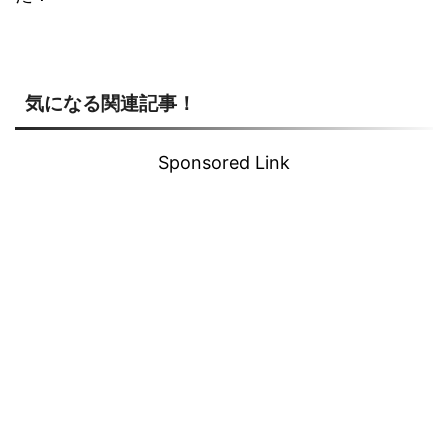
気になる関連記事！
Sponsored Link