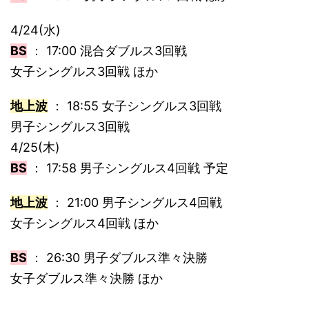
4/24(水)
BS
： 17:00 混合ダブルス3回戦
女子シングルス3回戦 ほか
地上波
： 18:55 女子シングルス3回戦
男子シングルス3回戦
4/25(木)
BS
： 17:58 男子シングルス4回戦 予定
地上波
： 21:00 男子シングルス4回戦
女子シングルス4回戦 ほか
BS
： 26:30 男子ダブルス準々決勝
女子ダブルス準々決勝 ほか