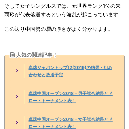
そして女子シングルスでは、元世界ランク1位の朱
雨玲が代表落選するという波乱が起こっています。
この辺り中国勢の層の厚さがよく分かります。
人気の関連記事！
卓球ジャパントップ12(2019)の結果・組み
合わせと放送予定
卓球中国オープン2018・男子試合結果とド
ロー・トーナメント表！
卓球中国オープン2018・女子試合結果とド
ロー・トーナメント表！