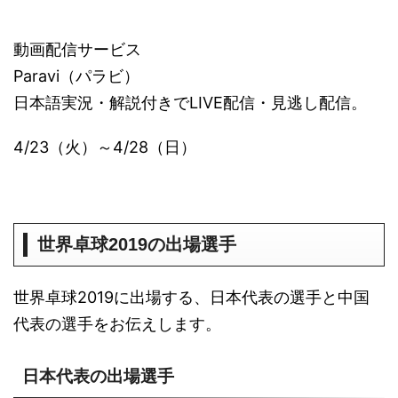
動画配信サービス
Paravi（パラビ）
日本語実況・解説付きでLIVE配信・見逃し配信。
4/23（火）～4/28（日）
世界卓球2019の出場選手
世界卓球2019に出場する、日本代表の選手と中国
代表の選手をお伝えします。
日本代表の出場選手