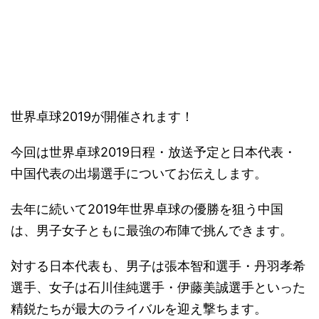
－
世界卓球2019が開催されます！
今回は世界卓球2019日程・放送予定と日本代表・
中国代表の出場選手についてお伝えします。
去年に続いて2019年世界卓球の優勝を狙う中国
は、男子女子ともに最強の布陣で挑んできます。
対する日本代表も、男子は張本智和選手・丹羽孝希
選手、女子は石川佳純選手・伊藤美誠選手といった
精鋭たちが最大のライバルを迎え撃ちます。