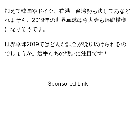
加えて韓国やドイツ、香港・台湾勢も決してあなど
れません。2019年の世界卓球は今大会も混戦模様
になりそうです。
世界卓球2019ではどんな試合が繰り広げられるの
でしょうか。選手たちの戦いに注目です！
－
Sponsored Link