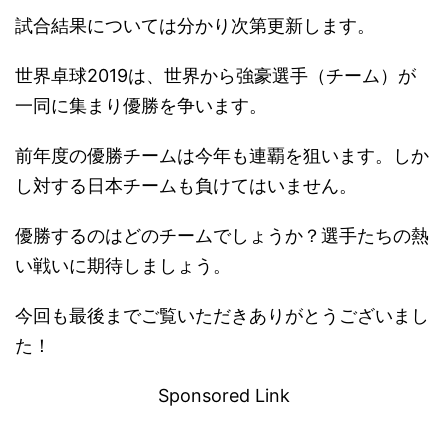
試合結果については分かり次第更新します。
世界卓球2019は、世界から強豪選手（チーム）が
一同に集まり優勝を争います。
前年度の優勝チームは今年も連覇を狙います。しか
し対する日本チームも負けてはいません。
優勝するのはどのチームでしょうか？選手たちの熱
い戦いに期待しましょう。
今回も最後までご覧いただきありがとうございまし
た！
Sponsored Link