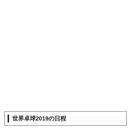
世界卓球2019の日程