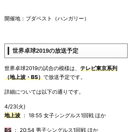
開催地：ブダペスト（ハンガリー）
世界卓球2019の放送予定
世界卓球2019の試合の模様は、
テレビ東京系列
（地上波・BS）
で放送予定です。
詳細については以下の通りです。
4/23(火)
地上波
： 18:55 女子シングルス1回戦 ほか
BS
： 20:54 男子シングルス1回戦 ほか