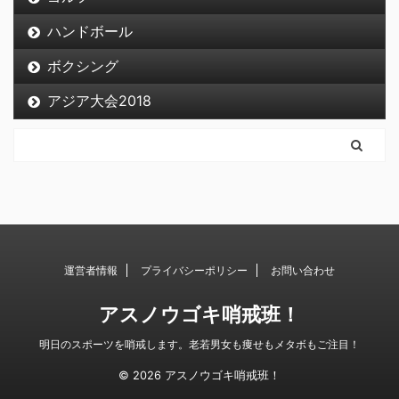
ハンドボール
ボクシング
アジア大会2018
運営者情報
プライバシーポリシー
お問い合わせ
アスノウゴキ哨戒班！
明日のスポーツを哨戒します。老若男女も痩せもメタボもご注目！
© 2026 アスノウゴキ哨戒班！