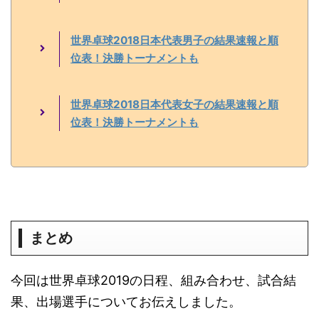
世界卓球2018日本代表男子の結果速報と順
位表！決勝トーナメントも
世界卓球2018日本代表女子の結果速報と順
位表！決勝トーナメントも
まとめ
今回は世界卓球2019の日程、組み合わせ、試合結
果、出場選手についてお伝えしました。