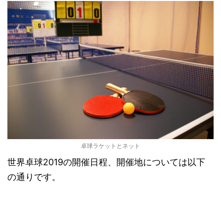
卓球ラケットとネット
世界卓球2019の開催日程、開催地については以下
の通りです。