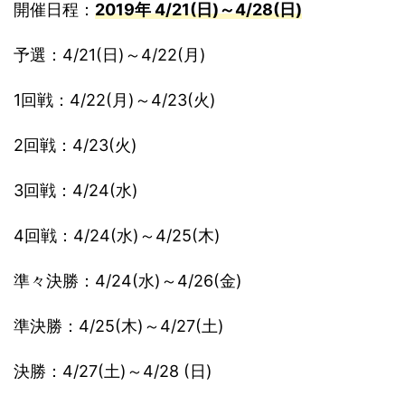
開催日程：
2019年 4/21(日)～4/28(日)
予選：4/21(日)～4/22(月)
1回戦：4/22(月)～4/23(火)
2回戦：4/23(火)
3回戦：4/24(水)
4回戦：4/24(水)～4/25(木)
準々決勝：4/24(水)～4/26(金)
準決勝：4/25(木)～4/27(土)
決勝：4/27(土)～4/28 (日)