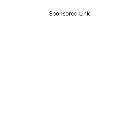
Sponsored Link