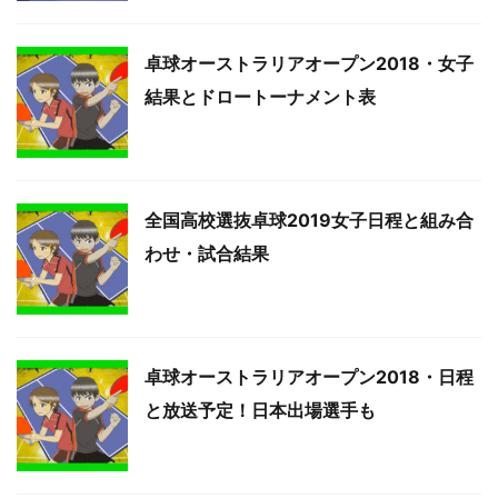
卓球オーストラリアオープン2018・女子
結果とドロートーナメント表
全国高校選抜卓球2019女子日程と組み合
わせ・試合結果
卓球オーストラリアオープン2018・日程
と放送予定！日本出場選手も