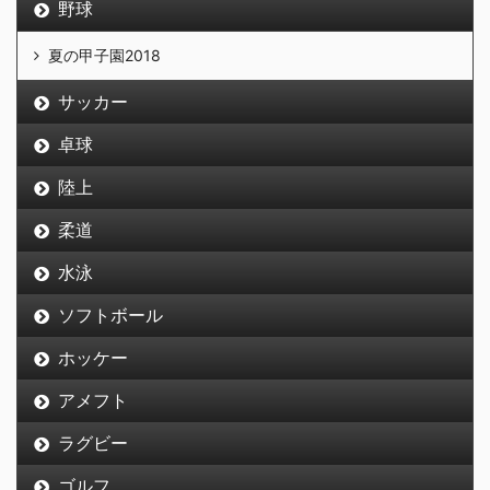
野球
夏の甲子園2018
サッカー
卓球
陸上
柔道
水泳
ソフトボール
ホッケー
アメフト
ラグビー
ゴルフ