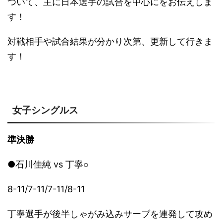
ついて、主に日本選手の試合を中心にをお伝えしま
す！
対戦相手や試合結果が分かり次第、更新して行きま
す！
女子シングルス
準決勝
●石川佳純 vs
丁寧○
8-11/7-11/7-11/8-11
丁寧選手が後半しゃがみ込みサーブを連発して攻め