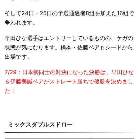
そして24日・25日の予選通過者8組を加えた16組で
争われます。
早田ひな選手はエントリーしているものの、ケガの
状態が気になります。橋本・佐藤ペアもシードから
出場です。
7/29：日本勢同士の対決になった決勝は、早田ひな
＆伊藤美誠ペアがストレート勝ちで優勝を決めまし
た！
ミックスダブルスドロー