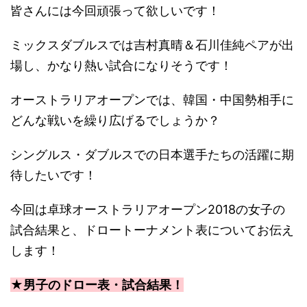
皆さんには今回頑張って欲しいです！
ミックスダブルスでは吉村真晴＆石川佳純ペアが出
場し、かなり熱い試合になりそうです！
オーストラリアオープンでは、韓国・中国勢相手に
どんな戦いを繰り広げるでしょうか？
シングルス・ダブルスでの日本選手たちの活躍に期
待したいです！
今回は卓球オーストラリアオープン2018の女子の
試合結果と、ドロートーナメント表についてお伝え
します！
★男子のドロー表・試合結果！