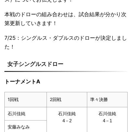
本戦のドローの組み合わせは、試合結果が分かり次
第更新していきます！
7/25：シングルス・ダブルスのドローが決定しまし
た！
女子シングルスドロー
トーナメントA
1回戦
2回戦
準々決勝
石川佳純
石川佳純
石川佳純
4－2
4－1
安藤みなみ