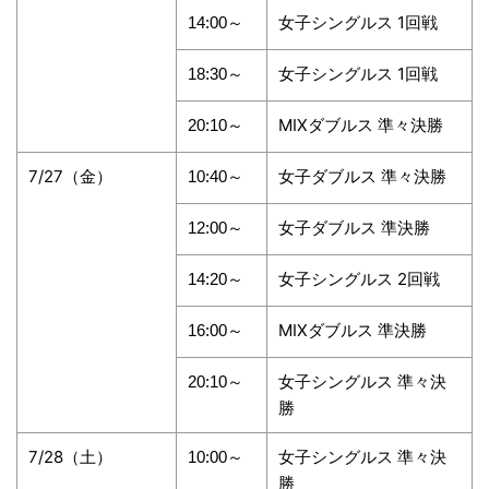
女子シングルス 1回戦
14:00～
女子シングルス 1回戦
18:30～
MIXダブルス 準々決勝
20:10～
7/27（金）
女子ダブルス 準々決勝
10:40～
女子ダブルス 準決勝
12:00～
女子シングルス 2回戦
14:20～
MIXダブルス 準決勝
16:00～
女子シングルス 準々決
20:10～
勝
7/28（土）
女子シングルス 準々決
10:00～
勝