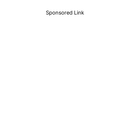
Sponsored Link