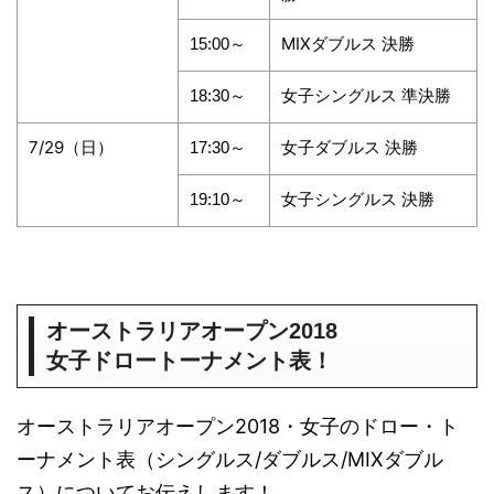
MIXダブルス 決勝
15:00～
女子シングルス 準決勝
18:30～
7/29（日）
女子ダブルス 決勝
17:30～
女子シングルス 決勝
19:10～
オーストラリアオープン2018
女子ドロートーナメント表！
オーストラリアオープン2018・女子のドロー・ト
ーナメント表（シングルス/ダブルス/MIXダブル
ス）についてお伝えします！