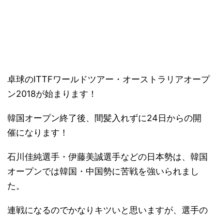
4－
卓球のITTFワールドツアー・オーストラリアオープ
ン2018が始まります！
韓国オープン終了後、間髪入れずに24日からの開
催になります！
石川佳純選手・伊藤美誠選手などの日本勢は、韓国
オープンでは韓国・中国勢に苦戦を強いられまし
た。
連戦になるのでかなりキツいと思いますが、選手の