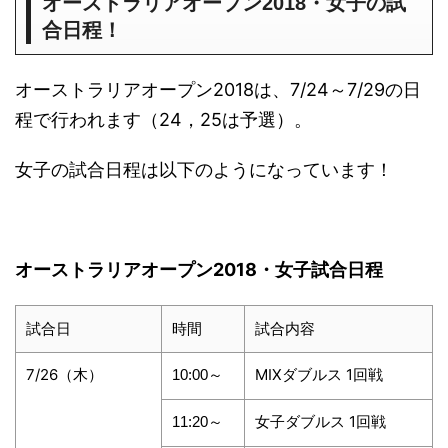
オーストラリアオープン2018・女子の試
合日程！
オーストラリアオープン2018は、7/24～7/29の日
程で行われます（24，25は予選）。
女子の試合日程は以下のようになっています！
オーストラリアオープン2018・女子試合日程
試合日
時間
試合内容
7/26（木）
MIXダブルス 1回戦
10:00～
女子ダブルス 1回戦
11:20～