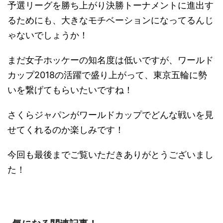
予選リーグを勝ち上がり決勝トーナメントに進出す
るためにも、大きなモチベーションになってるんじ
ゃないでしょうか！
まだ女子ホッケーの知名度は低いですが、ワールド
カップ2018の活躍で盛り上がって、東京五輪に勢
いを繋げてもらいたいですね！
さくらジャパンがワールドカップで
どんな戦いを見
せてくれるのか楽しみです！
今回も最後までご覧いただきありがとうございまし
た！