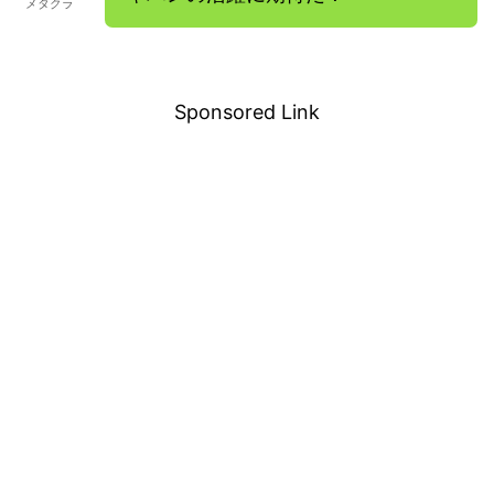
メタクラ
－
Sponsored Link