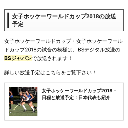
女子ホッケーワールドカップ2018の放送
予定
女子ホッケーワールドカップ・女子ホッケーワール
ドカップ2018の試合の模様は、BSデジタル放送の
BSジャパン
で放送されます！
詳しい放送予定はこちらをご覧下さい！
女子ホッケーワールドカップ2018・
日程と放送予定！日本代表も紹介