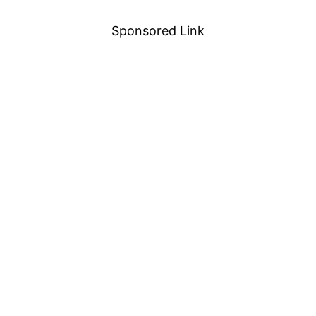
Sponsored Link