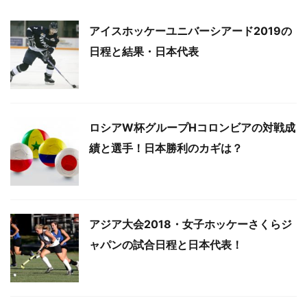
アイスホッケーユニバーシアード2019の
日程と結果・日本代表
ロシアW杯グループHコロンビアの対戦成
績と選手！日本勝利のカギは？
アジア大会2018・女子ホッケーさくらジ
ャパンの試合日程と日本代表！