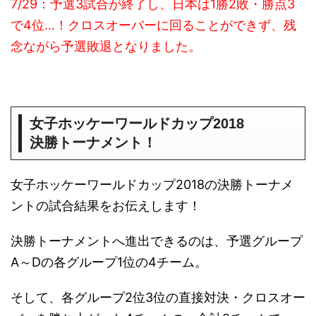
7/29：予選3試合が終了し、日本は1勝2敗・勝点3
で4位…！クロスオーバーに回ることができず、残
念ながら予選敗退となりました。
女子ホッケーワールドカップ2018
決勝トーナメント！
女子ホッケーワールドカップ2018の決勝トーナメ
ントの試合結果をお伝えします！
決勝トーナメントへ進出できるのは、予選グループ
A～Dの各グループ1位の4チーム。
そして、各グループ2位3位の直接対決・クロスオー