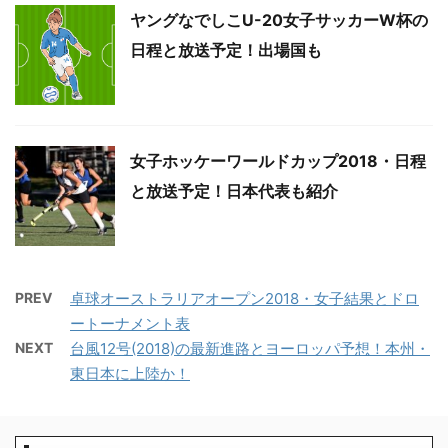
ヤングなでしこU-20女子サッカーW杯の
日程と放送予定！出場国も
女子ホッケーワールドカップ2018・日程
と放送予定！日本代表も紹介
PREV
卓球オーストラリアオープン2018・女子結果とドロ
ートーナメント表
NEXT
台風12号(2018)の最新進路とヨーロッパ予想！本州・
東日本に上陸か！