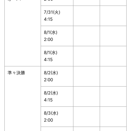
7/31(火)
4:15
8/1(水)
2:00
8/1(水)
4:15
準々決勝
8/2(水)
2:00
8/2(水)
4:15
8/3(水)
2:00