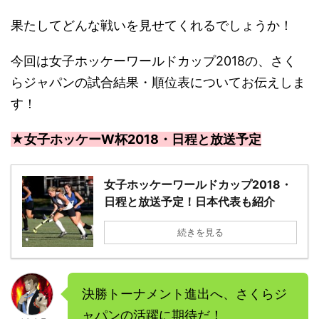
果たしてどんな戦いを見せてくれるでしょうか！
今回は女子ホッケーワールドカップ2018の、さく
らジャパンの試合結果・順位表についてお伝えしま
す！
★女子ホッケーW杯2018・日程と放送予定
女子ホッケーワールドカップ2018・
日程と放送予定！日本代表も紹介
続きを見る
決勝トーナメント進出へ、さくらジ
ャパンの活躍に期待だ！