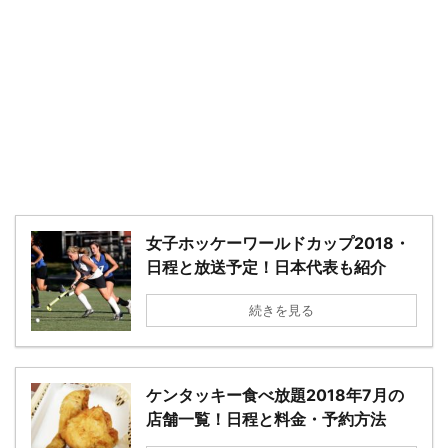
－
女子ホッケーワールドカップ2018・
日程と放送予定！日本代表も紹介
続きを見る
ケンタッキー食べ放題2018年7月の
店舗一覧！日程と料金・予約方法