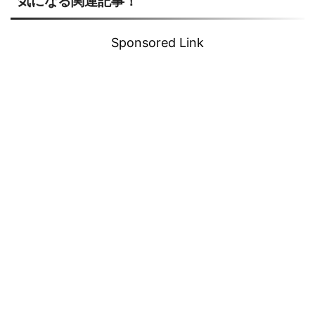
気になる関連記事！
Sponsored Link