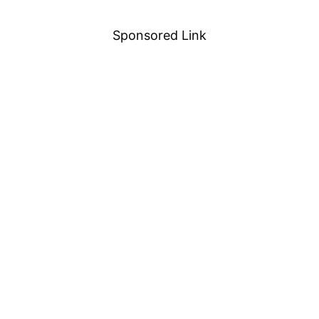
－
Sponsored Link