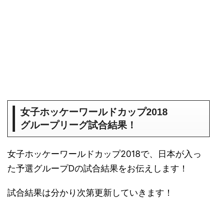
女子ホッケーワールドカップ2018
グループリーグ試合結果！
女子ホッケーワールドカップ2018で、日本が入っ
た予選グループDの試合結果をお伝えします！
試合結果は分かり次第更新していきます！