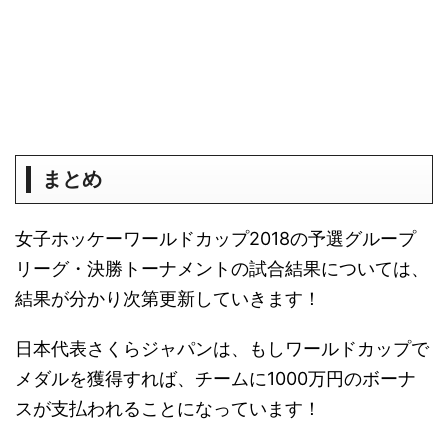
まとめ
女子ホッケーワールドカップ2018の予選グループ
リーグ・決勝トーナメントの試合結果については、
結果が分かり次第更新していきます！
日本代表さくらジャパンは、もしワールドカップで
メダルを獲得すれば、チームに1000万円のボーナ
スが支払われることになっています！