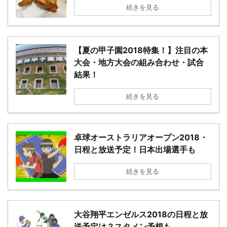
続きを見る
【夏の甲子園2018特集！】注目の本
大会・地方大会の組み合わせ・試合
結果！
続きを見る
卓球オーストラリアオープン2018・
日程と放送予定！日本出場選手も
続きを見る
大谷翔平エンゼルス2018の日程と放
送予定は？スタメン予想も