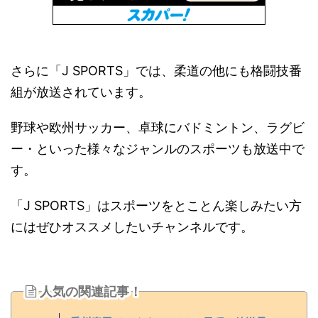
さらに「J SPORTS」では、柔道の他にも格闘技番
組が放送されています。
野球や欧州サッカー、卓球にバドミントン、ラグビ
ー・といった様々なジャンルのスポーツも放送中で
す。
「J SPORTS」はスポーツをとことん楽しみたい方
にはぜひオススメしたいチャンネルです。
人気の関連記事！