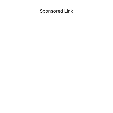
Sponsored Link