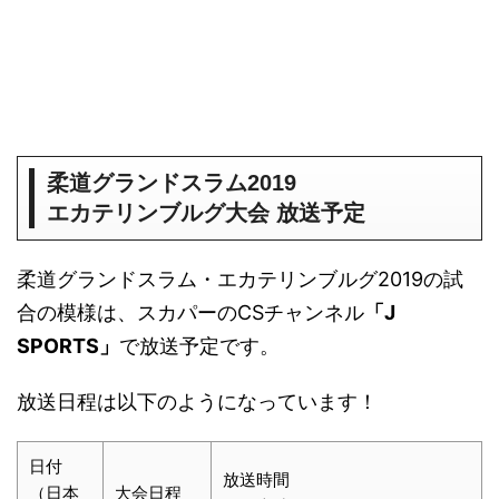
柔道グランドスラム2019
エカテリンブルグ大会 放送予定
柔道グランドスラム・エカテリンブルグ2019の試
合の模様は、スカパーのCSチャンネル
「J
SPORTS」
で放送予定です。
放送日程は以下のようになっています！
日付
放送時間
（日本
大会日程