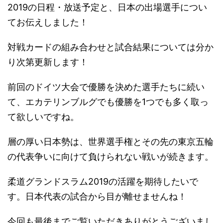
2019の日程・放送予定と、日本の出場選手につい
てお伝えしました！
対戦カードの組み合わせと試合結果については分か
り次第更新します！
前回のドイツ大会で優勝を決めた選手たちに続い
て、エカテリンブルグでも優勝を1つでも多く取っ
て欲しいですね。
層の厚い日本勢は、世界選手権とその先の東京五輪
の代表争いに向けて負けられない戦いが続きます。
柔道グランドスラム2019の活躍を期待したいで
す。
日本代表の試合から目が離せませんね！
今回も最後までご覧いただきありがとうございまし