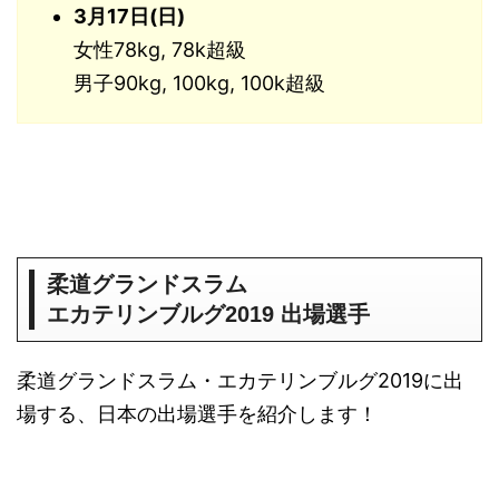
3月17日(日)
女性78kg, 78k超級
男子90kg, 100kg, 100k超級
柔道グランドスラム
エカテリンブルグ2019 出場選手
柔道グランドスラム・エカテリンブルグ2019に出
場する、日本の出場選手を紹介します！