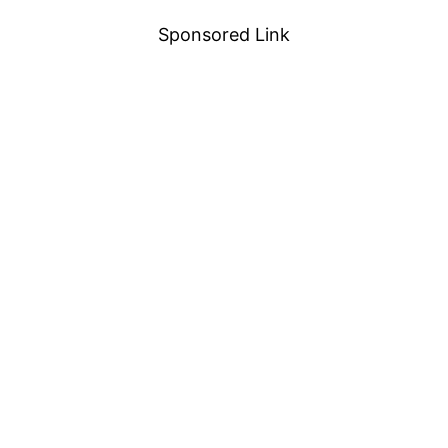
Sponsored Link