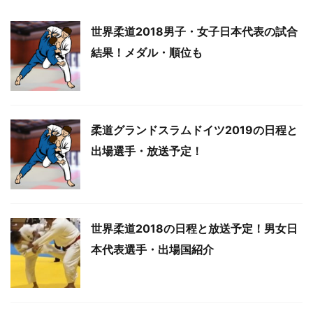
世界柔道2018男子・女子日本代表の試合
結果！メダル・順位も
柔道グランドスラムドイツ2019の日程と
出場選手・放送予定！
世界柔道2018の日程と放送予定！男女日
本代表選手・出場国紹介