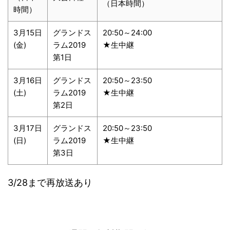
（日本時間）
時間）
3月15日
グランドス
20:50～24:00
(金)
ラム2019
★生中継
第1日
3月16日
グランドス
20:50～23:50
(土)
ラム2019
★生中継
第2日
3月17日
グランドス
20:50～23:50
(日)
ラム2019
★生中継
第3日
3/28まで再放送あり