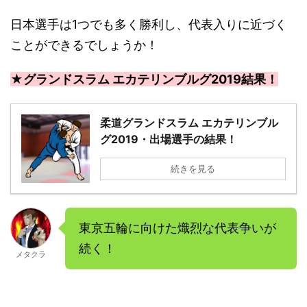
日本選手は1つでも多く勝利し、代表入りに近づく
ことができるでしょうか！
★グランドスラム エカテリンブルグ2019結果！
柔道グランドスラム エカテリンブル
グ2019・出場選手の結果！
続きを見る
東京五輪に向けた熾烈な代表争いが
続く！
メタクラ
－