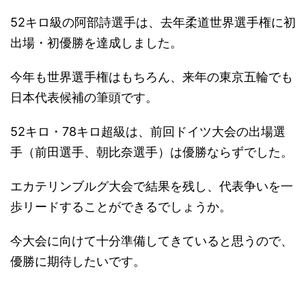
52キロ級の阿部詩選手は、去年柔道世界選手権に初
出場・初優勝を達成しました。
今年も世界選手権はもちろん、来年の東京五輪でも
日本代表候補の筆頭です。
52キロ・78キロ超級は、前回ドイツ大会の出場選
手（前田選手、朝比奈選手）は優勝ならずでした。
エカテリンブルグ大会で結果を残し、代表争いを一
歩リードすることができるでしょうか。
今大会に向けて十分準備してきていると思うので、
優勝に期待したいです。
－