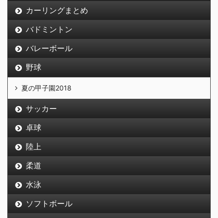
カーリングまとめ
バドミントン
バレーボール
野球
夏の甲子園2018
サッカー
卓球
陸上
柔道
水泳
ソフトボール