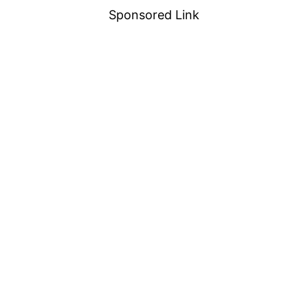
Sponsored Link