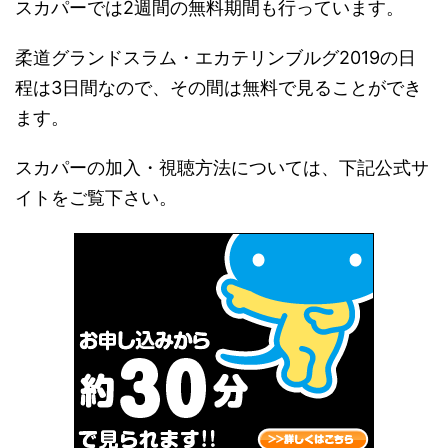
スカパーでは2週間の無料期間も行っています。
柔道グランドスラム・エカテリンブルグ2019の日
程は3日間なので、その間は無料で見ることができ
ます。
スカパーの加入・視聴方法については、下記公式サ
イトをご覧下さい。