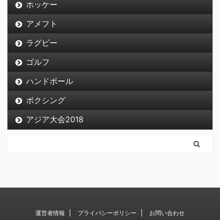
ホッケー
アメフト
ラグビー
ゴルフ
ハンドボール
ボクシング
アジア大会2018
運営者情報
プライバシーポリシー
お問い合わせ