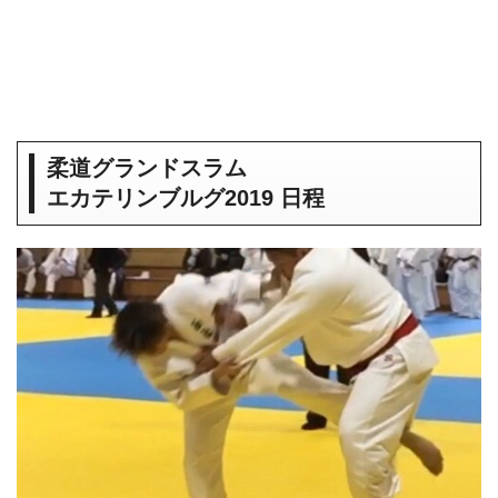
柔道グランドスラム
エカテリンブルグ2019 日程