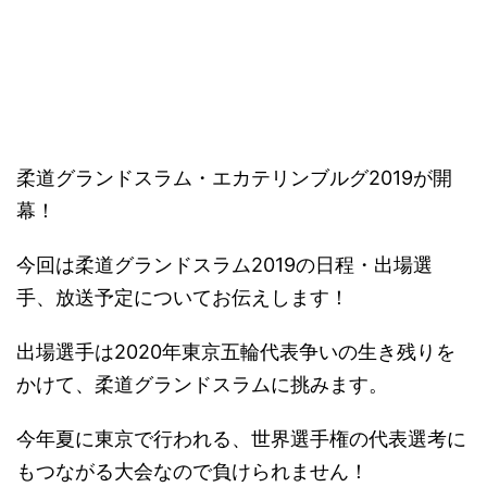
－
柔道グランドスラム・エカテリンブルグ2019が開
幕！
今回は柔道グランドスラム2019の日程・出場選
手、放送予定についてお伝えします！
出場選手は2020年東京五輪代表争いの生き残りを
かけて、柔道グランドスラムに挑みます。
今年夏に東京で行われる、世界選手権の代表選考に
もつながる大会なので負けられません！