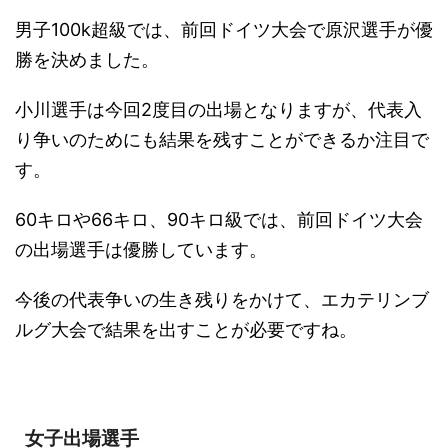
男子100k超級では、前回ドイツ大会で原沢選手が優
勝を決めました。
小川選手は今回2度目の出場となりますが、代表入
り争いのためにも結果を残すことができるか注目で
す。
60キロや66キロ、90キロ級では、前回ドイツ大会
の出場選手は優勝しています。
今後の代表争いの生き残りをかけて、エカテリンブ
ルグ大会で結果を出すことが必要ですね。
女子出場選手