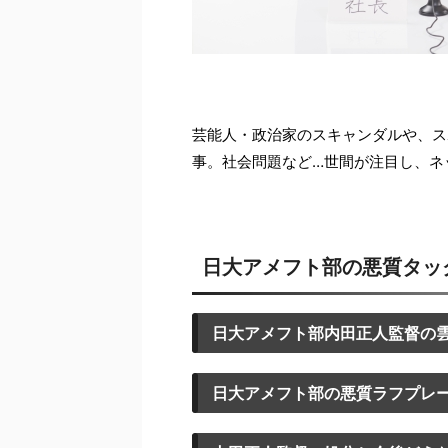
芸能人・政治家のスキャンダルや、ス
事。社会問題など…世間が注目し、ネ
日大アメフト部の悪質タッ
日大アメフト部内田正人監督の
日大アメフト部の悪質ラフプレ