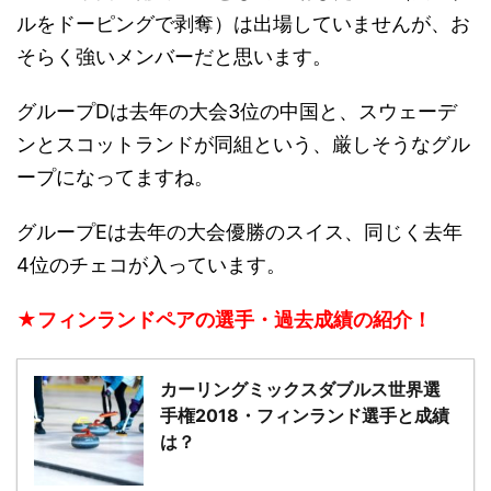
ルをドーピングで剥奪）は出場していませんが、お
そらく強いメンバーだと思います。
グループDは去年の大会3位の中国と、スウェーデ
ンとスコットランドが同組という、厳しそうなグル
ープになってますね。
グループEは去年の大会優勝のスイス、同じく去年
4位のチェコが入っています。
★フィンランドペアの選手・過去成績の紹介！
カーリングミックスダブルス世界選
手権2018・フィンランド選手と成績
は？