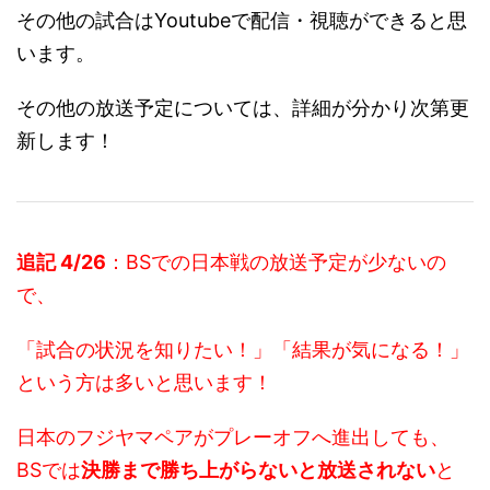
その他の試合はYoutubeで配信・視聴ができると思
います。
その他の放送予定については、詳細が分かり次第更
新します！
追記 4/26
：BSでの日本戦の放送予定が少ないの
で、
「試合の状況を知りたい！」「結果が気になる！」
という方は多いと思います！
日本のフジヤマペアがプレーオフへ進出しても、
BSでは
決勝まで勝ち上がらないと放送されない
と