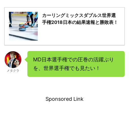
カーリングミックスダブルス世界選
手権2018日本の結果速報と勝敗表！
MD日本選手権での圧巻の活躍ぶり
を、世界選手権でも見たい！
メタクラ
－
Sponsored Link