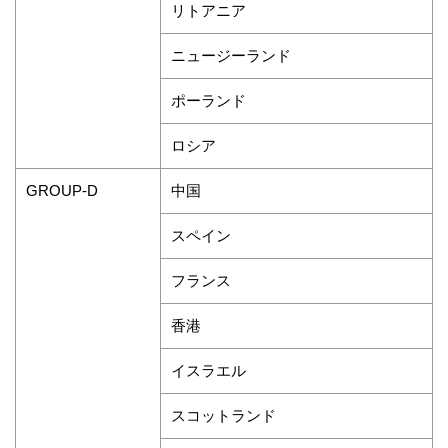
リトアニア
ニュージーランド
ポーランド
ロシア
中国
GROUP-D
スペイン
フランス
香港
イスラエル
スコットランド