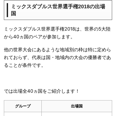
ミックスダブルス世界選手権2018の出場
国
ミックスダブルス世界選手権2018は、世界の5大陸
から40ヵ国のペアが参加します。
他の世界大会にあるような地域別の枠は特に定めら
れておらず、代表は国・地域内の大会の優勝者であ
ることが条件です。
では出場全40ヵ国をご紹介します！
グループ
出場国