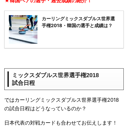
★韓国ペアの選手・過去成績の紹介！
カーリングミックスダブルス世界選
手権2018・韓国の選手と成績は？
ミックスダブルス世界選手権2018
試合日程
ではカーリングミックスダブルス世界選手権2018
の試合日程はどうなっているのか？
日本代表の対戦カードも合わせてお伝えします！