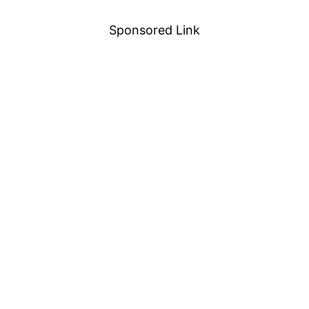
Sponsored Link