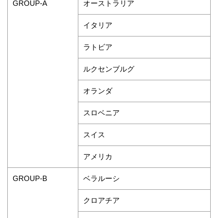
オーストラリア
GROUP-A
イタリア
ラトビア
ルクセンブルグ
オランダ
スロベニア
スイス
アメリカ
ベラルーシ
GROUP-B
クロアチア