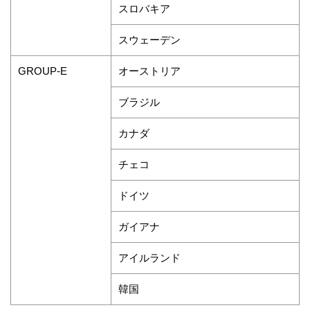
スロバキア
スウェーデン
オーストリア
GROUP-E
ブラジル
カナダ
チェコ
ドイツ
ガイアナ
アイルランド
韓国