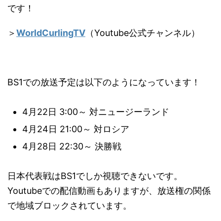
です！
＞
WorldCurlingTV
（Youtube公式チャンネル）
BS1での放送予定は以下のようになっています！
4月22日 3:00～ 対ニュージーランド
4月24日 21:00～ 対ロシア
4月28日 22:30～ 決勝戦
日本代表戦はBS1でしか視聴できないです。
Youtubeでの配信動画もありますが、放送権の関係
で地域ブロックされています。