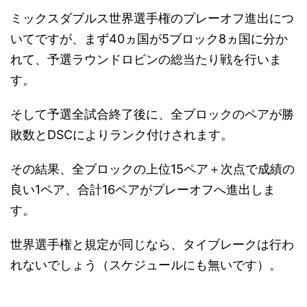
ミックスダブルス世界選手権のプレーオフ進出につ
いてですが、まず40ヵ国が5ブロック8ヵ国に分か
れて、予選ラウンドロビンの総当たり戦を行いま
す。
そして予選全試合終了後に、全ブロックのペアが勝
敗数とDSCによりランク付けされます。
その結果、全ブロックの上位15ペア＋次点で成績の
良い1ペア、合計16ペアがプレーオフへ進出しま
す。
世界選手権と規定が同じなら、タイブレークは行わ
れないでしょう（スケジュールにも無いです）。