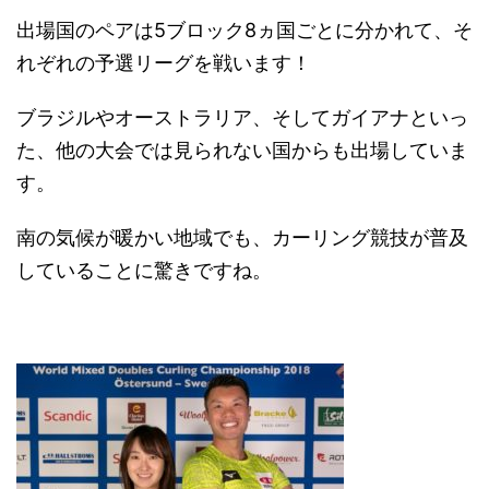
出場国のペアは5ブロック8ヵ国ごとに分かれて、そ
れぞれの予選リーグを戦います！
ブラジルやオーストラリア、そしてガイアナといっ
た、他の大会では見られない国からも出場していま
す。
南の気候が暖かい地域でも、カーリング競技が普及
していることに驚きですね。