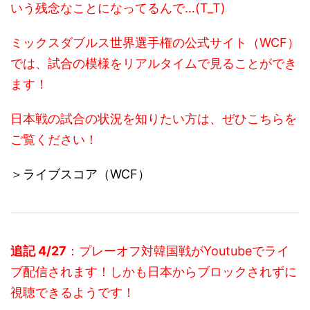
いう残念なことになってるんで…(T_T)
ミックスダブルス世界選手権の公式サイト（WCF）
では、試合の模様をリアルタイムで見ることができ
ます！
日本戦の試合の状況を知りたい方は、ぜひこちらを
ご覧ください！
＞ライブスコア（WCF）
追記 4/27
：プレーオフ対韓国戦がYoutubeでライ
ブ配信されます！しかも日本からブロックされずに
視聴できるようです！