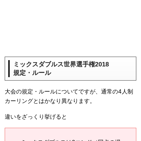
ミックスダブルス世界選手権2018
規定・ルール
大会の規定・ルールについてですが、通常の4人制
カーリングとはかなり異なります。
違いをざっくり挙げると