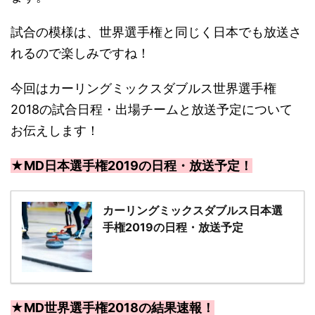
試合の模様は、世界選手権と同じく日本でも放送さ
れるので楽しみですね！
今回はカーリングミックスダブルス世界選手権
2018の試合日程・出場チームと放送予定について
お伝えします！
★MD日本選手権2019の日程・放送予定！
カーリングミックスダブルス日本選
手権2019の日程・放送予定
★MD世界選手権2018の結果速報！