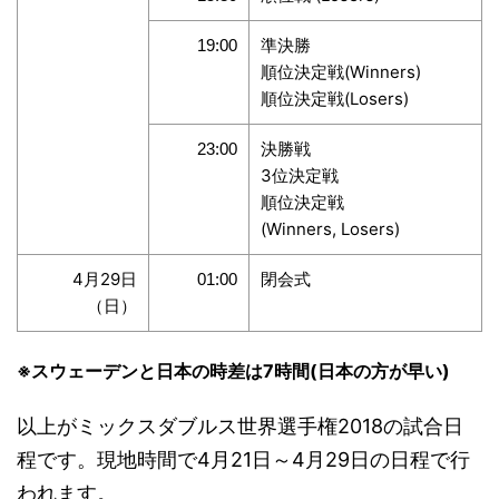
準決勝
19:00
順位決定戦(Winners)
順位決定戦(Losers)
決勝戦
23:00
3位決定戦
順位決定戦
(Winners, Losers)
4月29日
閉会式
01:00
（日）
※スウェーデンと日本の時差は7時間(日本の方が早い)
以上がミックスダブルス世界選手権2018の試合日
程です。現地時間で4月21日～4月29日の日程で行
われます。