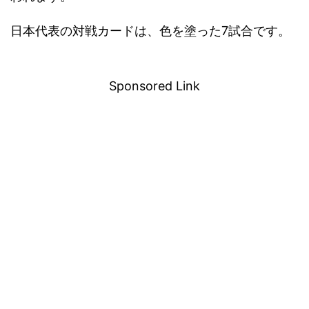
日本代表の対戦カードは、色を塗った7試合です。
－
Sponsored Link