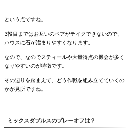
という点ですね。
3投目まではお互いのペアがテイクできないので、
ハウスに石が溜まりやすくなります。
なので、なのでスティールや大量得点の機会が多く
なりやすいのが特徴です。
その辺りを踏まえて、どう作戦を組み立てていくの
かが見所ですね。
ミックスダブルスのプレーオフは？