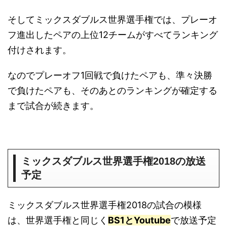
そしてミックスダブルス世界選手権では、プレーオ
フ進出したペアの上位12チームがすべてランキング
付けされます。
なのでプレーオフ1回戦で負けたペアも、準々決勝
で負けたペアも、そのあとのランキングが確定する
まで試合が続きます。
ミックスダブルス世界選手権2018の放送
予定
ミックスダブルス世界選手権2018の試合の模様
は、世界選手権と同じく
BS1
と
Youtube
で放送予定