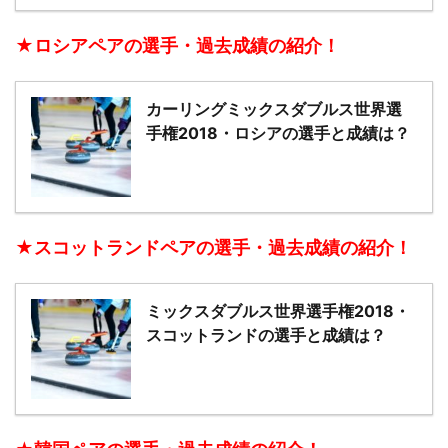
★ロシアペアの選手・過去成績の紹介！
カーリングミックスダブルス世界選
手権2018・ロシアの選手と成績は？
★スコットランドペアの選手・過去成績の紹介！
ミックスダブルス世界選手権2018・
スコットランドの選手と成績は？