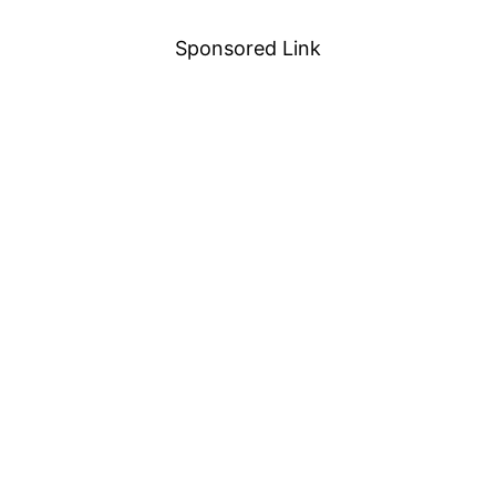
Sponsored Link