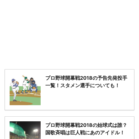
－
プロ野球開幕戦2018の予告先発投手
一覧！スタメン選手についても！
プロ野球開幕戦2018の始球式は誰？
国歌斉唱は巨人戦にあのアイドル！