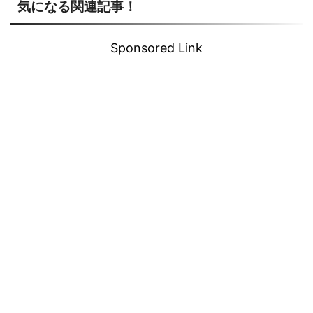
気になる関連記事！
Sponsored Link