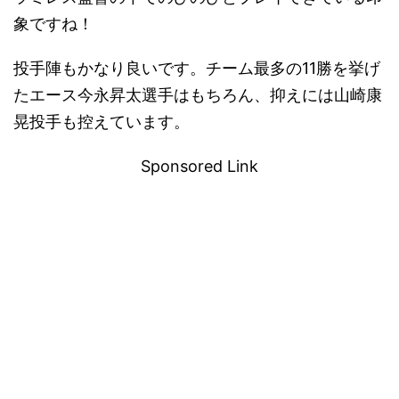
象ですね！
投手陣もかなり良いです。チーム最多の11勝を挙げ
たエース今永昇太選手はもちろん、抑えには山崎康
晃投手も控えています。
Sponsored Link