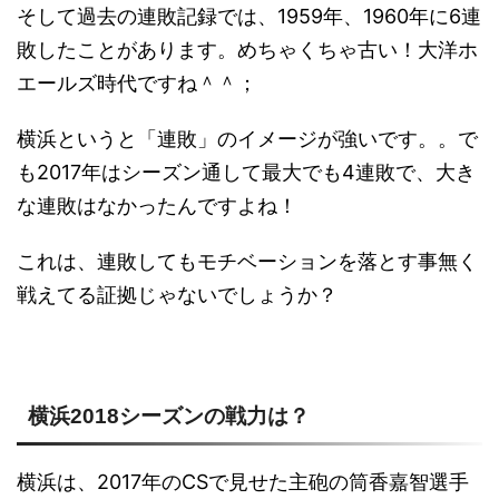
そして過去の連敗記録では、1959年、1960年に6連
敗したことがあります。めちゃくちゃ古い！大洋ホ
エールズ時代ですね＾＾；
横浜というと「連敗」のイメージが強いです。。で
も2017年はシーズン通して最大でも4連敗で、大き
な連敗はなかったんですよね！
これは、連敗してもモチベーションを落とす事無く
戦えてる証拠じゃないでしょうか？
横浜2018シーズンの戦力は？
横浜は、2017年のCSで見せた主砲の筒香嘉智選手