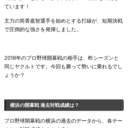
ています！
主力の筒香嘉智選手を始めとする打線が、短期決戦
で圧倒的な強さを発揮しました。
2018年のプロ野球開幕戦の相手は、昨シーズンと
同じヤクルトです。今回も勝って勢いに乗れるでし
ょうか？
横浜の開幕戦 過去対戦成績は？
プロ野球開幕戦の横浜の過去のデータから、各チー