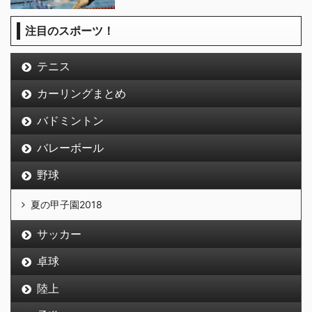
注目のスポーツ！
テニス
カーリングまとめ
バドミントン
バレーボール
野球
夏の甲子園2018
サッカー
卓球
陸上