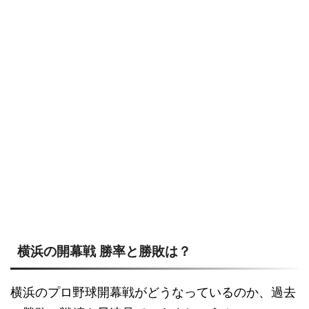
横浜の開幕戦 勝率と勝敗は？
横浜のプロ野球開幕戦がどうなっているのか、過去