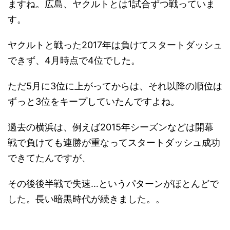
ますね。広島、ヤクルトとは1試合ずつ戦っていま
す。
ヤクルトと戦った2017年は負けてスタートダッシュ
できず、4月時点で4位でした。
ただ5月に3位に上がってからは、それ以降の順位は
ずっと3位をキープしていたんですよね。
過去の横浜は、例えば2015年シーズンなどは開幕
戦で負けても連勝が重なってスタートダッシュ成功
できてたんですが、
その後後半戦で失速…というパターンがほとんどで
した。長い暗黒時代が続きました。。