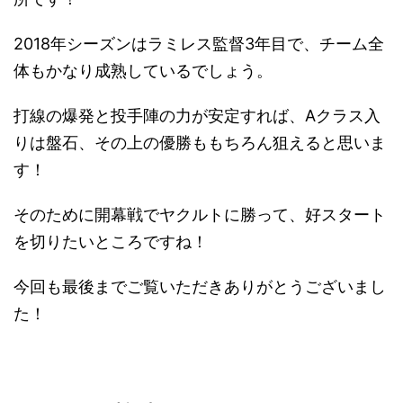
2018年シーズンはラミレス監督3年目で、チーム全
体もかなり成熟しているでしょう。
打線の爆発と投手陣の力が安定すれば、Aクラス入
りは盤石、その上の優勝ももちろん狙えると思いま
す！
そのために開幕戦でヤクルトに勝って、好スタート
を切りたいところですね！
今回も最後までご覧いただきありがとうございまし
た！