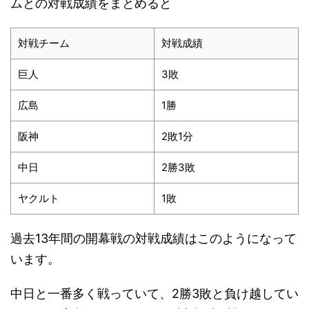
ムとの対戦成績をまとめると
対戦チーム
対戦成績
巨人
3敗
広島
1勝
阪神
2敗1分
中日
2勝3敗
ヤクルト
1敗
過去13年間の開幕戦の対戦成績はこのようになって
います。
中日と一番多く戦っていて、2勝3敗と負け越してい