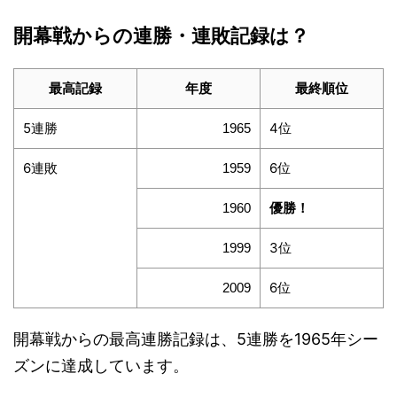
開幕戦からの連勝・連敗記録は？
最高記録
年度
最終順位
5連勝
4位
1965
6連敗
6位
1959
優勝！
1960
3位
1999
6位
2009
開幕戦からの最高連勝記録は、5連勝を1965年シー
ズンに達成しています。