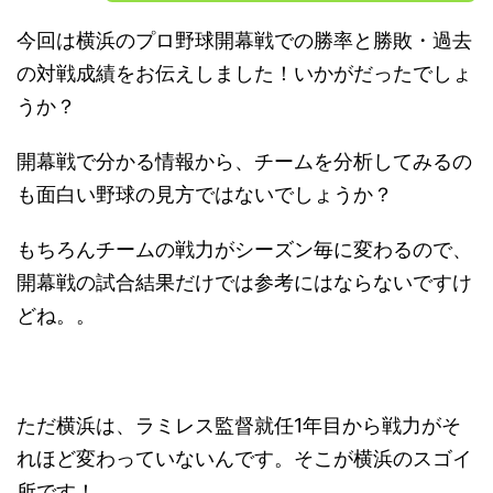
今回は横浜のプロ野球開幕戦での勝率と勝敗・過去
の対戦成績をお伝えしました！いかがだったでしょ
うか？
開幕戦で分かる情報から、チームを分析してみるの
も面白い野球の見方ではないでしょうか？
もちろんチームの戦力がシーズン毎に変わるので、
開幕戦の試合結果だけでは参考にはならないですけ
どね。。
ただ横浜は、ラミレス監督就任1年目から戦力がそ
れほど変わっていないんです。そこが横浜のスゴイ
所です！