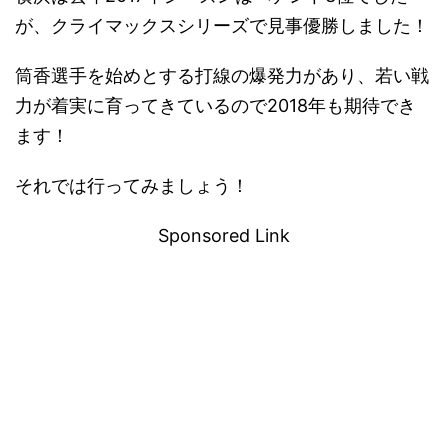
が、クライマックスシリーズで見事優勝しました！
筒香選手を始めとする打線の爆発力があり、若い戦
力が着実に育ってきているので2018年も期待でき
ます！
それでは行ってみましょう！
Sponsored Link