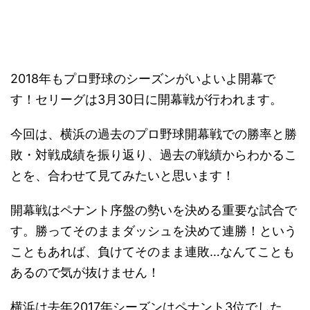
2018年もプロ野球のシーズンがいよいよ開幕で
す！セリーグは3月30日に開幕戦が行われます。
今回は、横浜の過去のプロ野球開幕戦での勝率と勝
敗・対戦成績を振り返り、過去の戦績からわかるこ
とを、合わせて見てみたいと思います！
開幕戦はペナント序盤の勢いを決める重要な試合で
す。勝ってそのままダッシュを決めて連勝！という
こともあれば、負けてそのまま連敗…なんてことも
あるので気が抜けません！
横浜は去年2017年シーズンはペナント3位でした