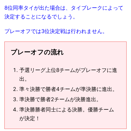
8位同率タイが出た場合は、タイブレークによって
決定することになるでしょう。
プレーオフでは3位決定戦は行われません。
プレーオフの流れ
予選リーグ上位8チームがプレーオフに進
出。
準々決勝で勝者4チームが準決勝に進出。
準決勝で勝者2チームが決勝進出。
準決勝勝者同士による決勝。優勝チーム
が決定！