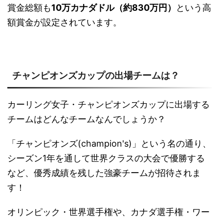
賞金総額も
10万カナダドル（約830万円）
という高
額賞金が設定されています。
チャンピオンズカップの出場チームは？
カーリング女子・チャンピオンズカップに出場する
チームはどんなチームなんでしょうか？
「チャンピオンズ(champion's)」という名の通り、
シーズン1年を通して世界クラスの大会で優勝する
など、優秀成績を残した強豪チームが招待されま
す！
オリンピック・世界選手権や、カナダ選手権・ワー