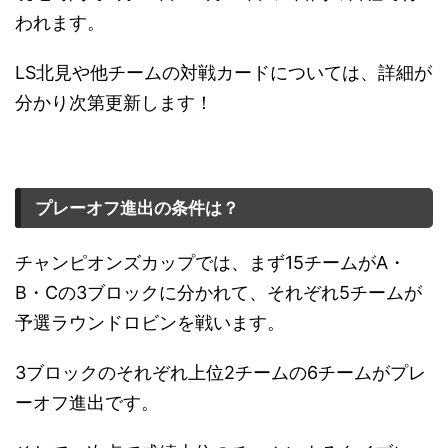
われます。
LS北見や他チームの対戦カードについては、詳細が
分かり次第更新します！
プレーオフ進出の条件は？
チャンピオンズカップでは、まず15チームがA・
B・Cの3ブロックに分かれて、それぞれ5チームが
予選ラウンドロビンを戦います。
3ブロックのそれぞれ上位2チームの6チームがプレ
ーオフ進出です。