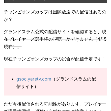
チャンピオンズカップは国際放送での配信はあるの
か？
グランドスラム公式の配信サイトを確認すると、
現
在プレイヤーズ選手権の視聴しかできません（4/15
現在）。
現在チャンピオンズカップの試合が配信予定です！
gsoc.yaretv.com
（グランドスラムの配
信サイト）
ただ今後配信される可能性があります。プレイヤー