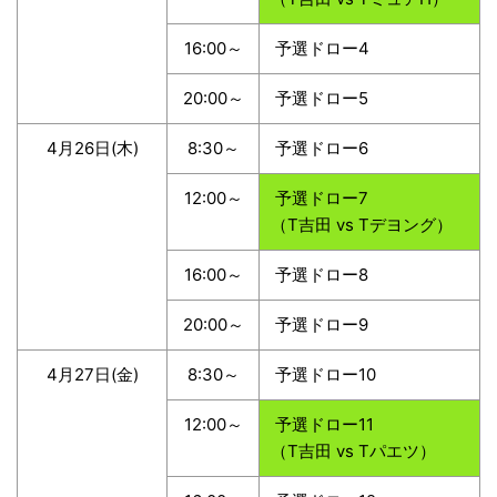
16:00～
予選ドロー4
20:00～
予選ドロー5
4月26日(木)
8:30～
予選ドロー6
12:00～
予選ドロー7
（T吉田 vs Tデヨング）
16:00～
予選ドロー8
20:00～
予選ドロー9
4月27日(金)
8:30～
予選ドロー10
12:00～
予選ドロー11
（T吉田 vs Tパエツ）