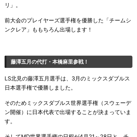
リ」。
前大会のプレイヤーズ選手権を優勝した「チームシ
ンクレア」ももちろん出場します！
藤澤五月の代打・本橋麻里参戦！
LS北見の藤澤五月選手は、3月のミックスダブルス
日本選手権で優勝しました。
そのためミックスダブルス世界選手権（スウェーデ
ン開催）に日本代表で出場することが決まっていま
す。
そしてMD世界選手権の日程が4月21～28日と、チ