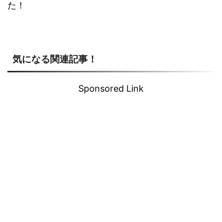
た！
気になる関連記事！
Sponsored Link