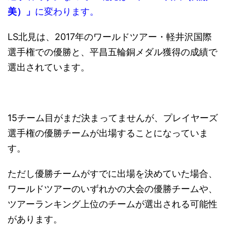
美）」
に変わります。
LS北見は、2017年のワールドツアー・軽井沢国際
選手権での優勝と、平昌五輪銅メダル獲得の成績で
選出されています。
15チーム目がまだ決まってませんが、プレイヤーズ
選手権の優勝チームが出場することになっていま
す。
ただし優勝チームがすでに出場を決めていた場合、
ワールドツアーのいずれかの大会の優勝チームや、
ツアーランキング上位のチームが選出される可能性
があります。