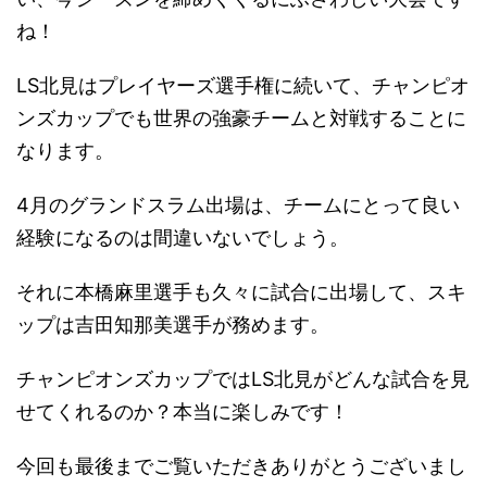
ね！
LS北見はプレイヤーズ選手権に続いて、チャンピオ
ンズカップでも世界の強豪チームと対戦することに
なります。
4月のグランドスラム出場は、チームにとって良い
経験になるのは間違いないでしょう。
それに本橋麻里選手も久々に試合に出場して、スキ
ップは吉田知那美選手が務めます。
チャンピオンズカップではLS北見がどんな試合を見
せてくれるのか？本当に楽しみです！
今回も最後までご覧いただきありがとうございまし