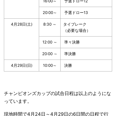
16:00～
予選ドロー12
20:00～
予選ドロー13
4月28日(土)
8:30 ～
タイブレーク
（必要な場合）
12:00 ～
準々決勝
20:00 ～
準決勝
4月29日(日)
10:00～
決勝
チャンピオンズカップの試合日程は以上のようにな
っています。
現地時間で4月24日～4月29日の6日間の日程で行