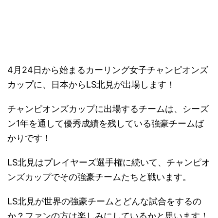
－
4月24日から始まるカーリング女子チャンピオンズ
カップに、日本からLS北見が出場します！
チャンピオンズカップに出場するチームは、シーズ
ン1年を通して優秀成績を残している強豪チームば
かりです！
LS北見はプレイヤーズ選手権に続いて、チャンピオ
ンズカップでその強豪チームたちと戦います。
LS北見が世界の強豪チームとどんな試合をするの
か？ファンの方は楽しみにしているかと思います！