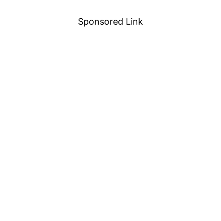
Sponsored Link