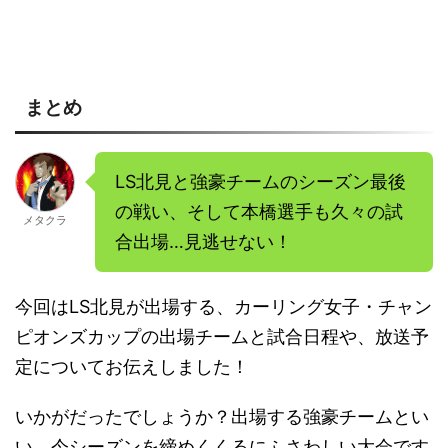
まとめ
LS北見と強豪チームのシーズン最後
の戦い、そして本橋選手も久々の試
メタクラ
合出場…見逃せない！
今回はLS北見が出場する、カーリング女子・チャン
ピオンズカップの出場チームと試合日程や、放送予
定についてお伝えしました！
いかがだったでしょうか？出場する強豪チームとい
い、今シーズンを締めくくるにふさわしい大会です