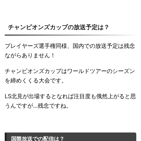
チャンピオンズカップの放送予定は？
プレイヤーズ選手権同様、国内での放送予定は残念
ながらありません！
チャンピオンズカップはワールドツアーのシーズン
を締めくくる大会です。
LS北見が出場するとなれば注目度も俄然上がると思
うんですが…残念ですね。
国際放送での配信は？