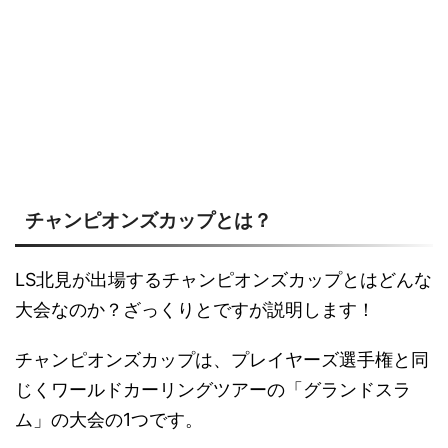
チャンピオンズカップとは？
LS北見が出場するチャンピオンズカップとはどんな
大会なのか？ざっくりとですが説明します！
チャンピオンズカップは、プレイヤーズ選手権と同
じくワールドカーリングツアーの「グランドスラ
ム」の大会の1つです。