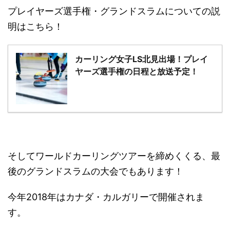
プレイヤーズ選手権・グランドスラムについての説
明はこちら！
カーリング女子LS北見出場！プレイ
ヤーズ選手権の日程と放送予定！
そしてワールドカーリングツアーを締めくくる、最
後のグランドスラムの大会でもあります！
今年2018年はカナダ・カルガリーで開催されま
す。