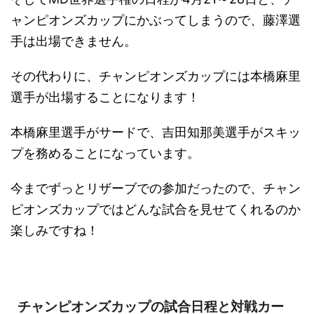
ャンピオンズカップにかぶってしまうので、藤澤選
手は出場できません。
その代わりに、チャンピオンズカップには本橋麻里
選手が出場することになります！
本橋麻里選手がサードで、吉田知那美選手がスキッ
プを務めることになっています。
今までずっとリザーブでの参加だったので、チャン
ピオンズカップではどんな試合を見せてくれるのか
楽しみですね！
チャンピオンズカップの試合日程と対戦カー