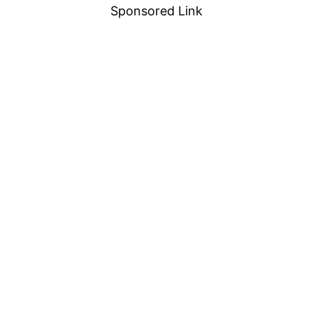
Sponsored Link