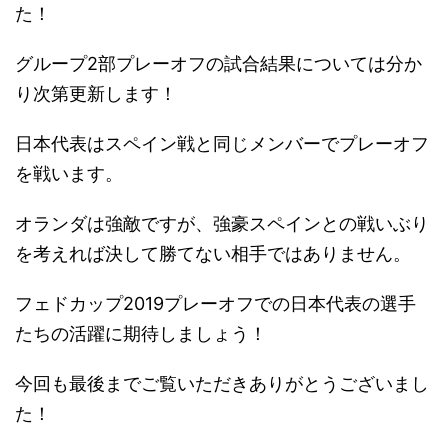
た！
グループ2部プレーオフの試合結果については分か
り次第更新します！
日本代表はスペイン戦と同じメンバーでプレーオフ
を戦います。
オランダは強敵ですが、強豪スペインとの戦いぶり
を考えれば決して勝てない相手ではありません。
フェドカップ2019プレーオフでの日本代表の選手
たちの活躍に期待しましょう！
今回も最後までご覧いただきありがとうございまし
た！