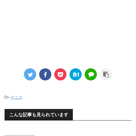
－
-
テニス
こんな記事も見られています