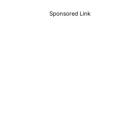
Sponsored Link