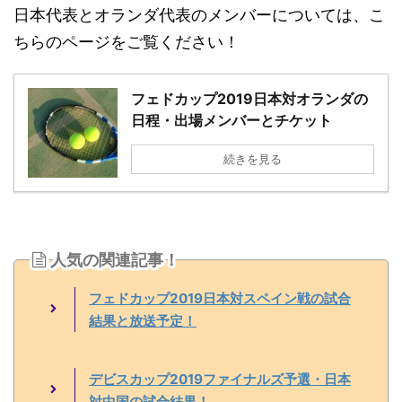
日本代表とオランダ代表のメンバーについては、こ
ちらのページをご覧ください！
フェドカップ2019日本対オランダの
日程・出場メンバーとチケット
続きを見る
人気の関連記事！
フェドカップ2019日本対スペイン戦の試合
結果と放送予定！
デビスカップ2019ファイナルズ予選・日本
対中国の試合結果！