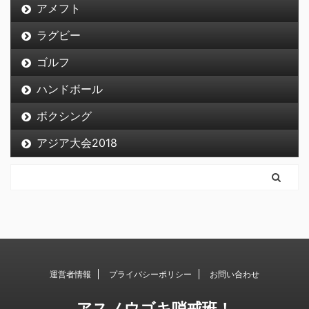
アメフト
ラグビー
ゴルフ
ハンドボール
ボクシング
アジア大会2018
運営者情報
プライバシーポリシー
お問い合わせ
アスノウゴキ哨戒班！