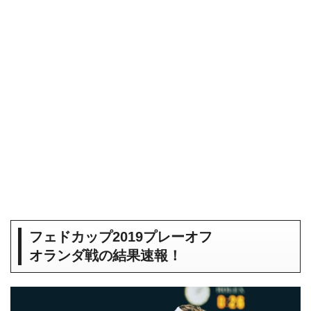
フェドカップ2019プレーオフ
オランダ戦の結果速報！