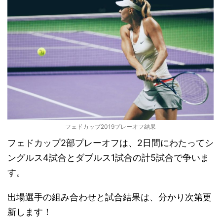
フェドカップ2019プレーオフ結果
フェドカップ2部プレーオフは、2日間にわたってシ
ングルス4試合とダブルス1試合の計5試合で争いま
す。
出場選手の組み合わせと試合結果は、分かり次第更
新します！