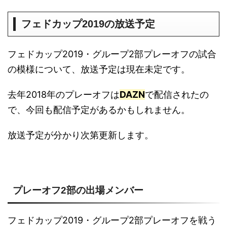
フェドカップ2019の放送予定
フェドカップ2019・グループ2部プレーオフの試合
の模様について、放送予定は現在未定です。
去年2018年のプレーオフは
DAZN
で配信されたの
で、今回も配信予定があるかもしれません。
放送予定が分かり次第更新します。
プレーオフ2部の出場メンバー
フェドカップ2019・グループ2部プレーオフを戦う