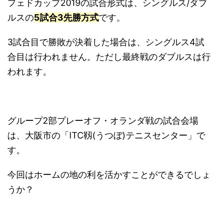
フェドカップ2019の試合形式は、シングルス/ダブ
ルスの
5試合3先勝方式
です。
3試合目で勝敗が決着した場合は、シングルス4試
合目は行われません。ただし最終戦のダブルスは行
われます。
グループ2部プレーオフ・オランダ戦の試合会場
は、大阪市の「ITC靱(うつぼ)テニスセンター」で
す。
今回はホームの地の利を活かすことができるでしょ
うか？