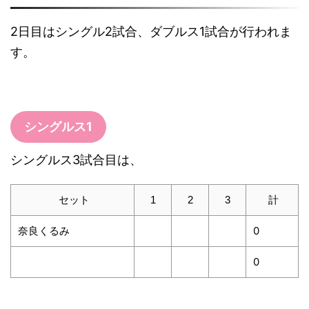
2日目はシングル2試合、ダブルス1試合が行われま
す。
シングルス1
シングルス3試合目は、
セット
1
2
3
計
奈良くるみ
0
0