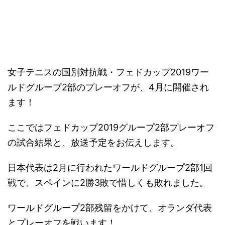
－
女子テニスの国別対抗戦・フェドカップ2019ワー
ルドグループ2部のプレーオフが、4月に開催され
ます！
ここではフェドカップ2019グループ2部プレーオフ
の試合結果と、放送予定をお伝えします。
日本代表は2月に行われたワールドグループ2部1回
戦で、スペインに2勝3敗で惜しくも敗れました。
ワールドグループ2部残留をかけて、オランダ代表
とプレーオフを戦います！