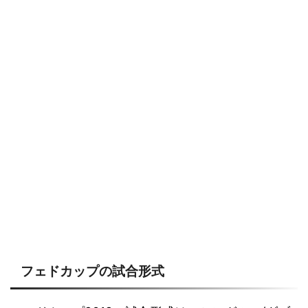
フェドカップの試合形式