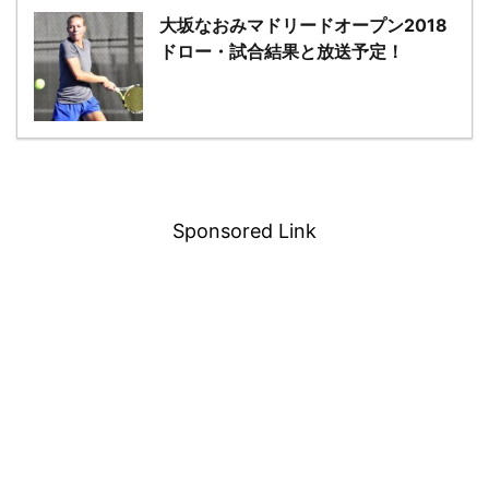
大坂なおみマドリードオープン2018
ドロー・試合結果と放送予定！
－
Sponsored Link