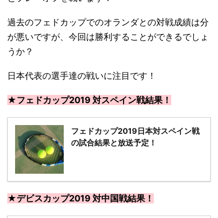
過去のフェドカップでのオランダとの対戦成績は分
が悪いですが、今回は勝利することができるでしょ
うか？
日本代表の選手達の戦いに注目です！
★フェドカップ2019 対スペイン戦結果！
フェドカップ2019日本対スペイン戦
の試合結果と放送予定！
★デビスカップ2019 対中国戦結果！