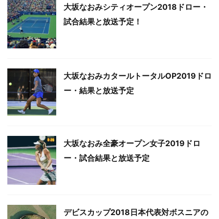
大坂なおみシティオープン2018ドロー・
試合結果と放送予定！
大坂なおみカタールトータルOP2019ドロ
ー・結果と放送予定
大坂なおみ全豪オープン女子2019ドロ
ー・試合結果と放送予定
デビスカップ2018日本代表対ボスニアの